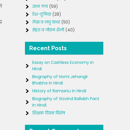
को
ज्ञान गंगा
(59)
देश-दुनिया
(28)
72
लेख व लघु कथा
(50)
सेहत व जीवन शैली
(40)
Recent Posts
Essay on Cashless Economy in
Hindi
Biography of Homi Jehangir
Bhabha in Hindi
History of Ramsetu in Hindi
Biography of Govind Ballabh Pant
in Hindi
शिक्षक दिवस विशेष