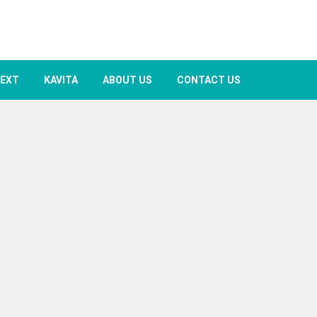
TEXT
KAVITA
ABOUT US
CONTACT US