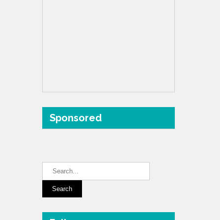
Sponsored