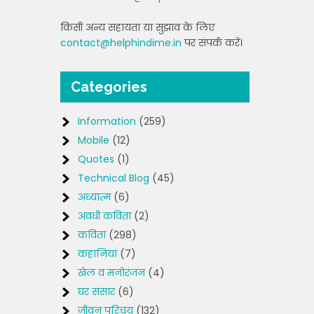
किसी अन्य सहायता या सुझाव के लिए
contact@helphindime.in
पर संपर्क करें।
Categories
Information
(259)
Mobile
(12)
Quotes
(1)
Technical Blog
(45)
अध्यात्म
(6)
अवधी कविता
(2)
कविता
(298)
कहानियां
(7)
खेल व मनोरंजन
(4)
घर संसार
(6)
जीवन परिचय
(132)