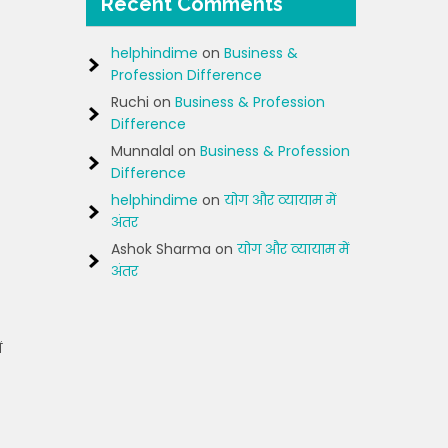
Recent Comments
helphindime
on
Business &
Profession Difference
Ruchi
on
Business & Profession
Difference
Munnalal
on
Business & Profession
Difference
helphindime
on
योग और व्यायाम में
अंतर
Ashok Sharma
on
योग और व्यायाम में
अंतर
ं