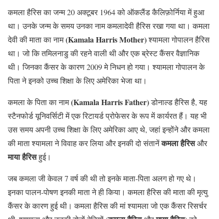
कमला हैरिस का जन्म 20 अक्टूबर 1964 को ऑकलैंड कैलिफ़ोर्निया में हुआ
था। उनके जन्म के समय उनका नाम कमलादेवी हैरिस रखा गया था। कमला
(Kamala Harris Mother)
देवी की माता का नाम
श्यामला गोपालन हैरिस
था। जो कि तमिलनाडु की रहने वाली थी और एक ब्रेस्ट कैंसर वैज्ञानिक
थी। जिनका कैंसर के कारण 2009 मे निधन हो गया। श्यामला गोपालन के
पिता ने इनको उच्च शिक्षा के लिए अमेरिका भेजा था।
(Kamala Harris Father)
कमला के पिता का नाम
डोनाल्ड हैरिस है, यह
स्टैनफोर्ड यूनिवर्सिटी में एक रिटायर्ड प्रोफेसर के रूप में कार्यरत हैं। यह भी
उस समय अपनी उच्च शिक्षा के लिए अमेरिका आए थे, जहां इन्होंने और कमला
कमला हैरिस
की माता श्यामला ने विवाह कर लिया और इनकी दो संतानें
और
माया हैरिस
हुई।
जब कमला जी केवल 7 वर्ष की थी तो इनके माता-पिता अलग हो गए थे।
इनका पालन-पोषण इनकी माता ने ही किया। कमला हैरिस की माता की मृत्यु
कैंसर के कारण हुई थी। कमला हैरिस की मां श्यामला जो एक कैंसर रिसर्चर