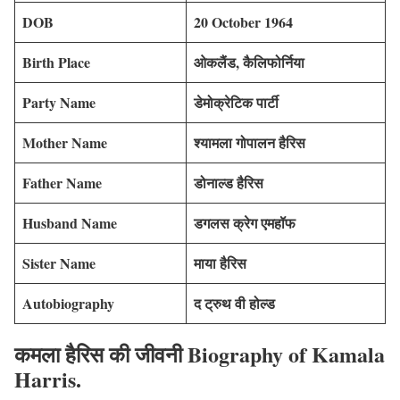
DOB
20 October 1964
Birth Place
ओकलैंड, कैलिफोर्निया
Party
Name
डेमोक्रेटिक पार्टी
Mother
Name
श्यामला गोपालन हैरिस
Father
Name
डोनाल्ड हैरिस
Husband
Name
डगलस क्रेग एमहॉफ
Sister Name
माया हैरिस
Autobiography
द ट्रुथ वी होल्ड
कमला हैरिस की जीवनी Biography of
Kamala
Harris.