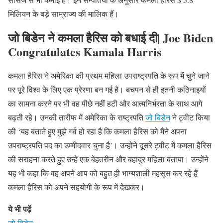
मिलियन के बड़े साम्राज्य की मालिक हैं।
जो बिडेन ने कमला हैरिस को बधाई दी|
Joe Biden
Congratulates Kamala Harris
कमला हैरिस ने अमेरिका की प्रथम महिला उपराष्ट्रपति के रूप में चुने जाने
पर पूरे विश्व के लिए एक प्रेरणा बन गई है। बचपन से ही इतनी कठिनाइयों
का सामना करने पर भी वह पीछे नहीं हटी और आत्मनिर्भरता के साथ आगे
बढ़ती रहे। उनकी तारीफ में अमेरिका के राष्ट्रपति
जो बिडेन
ने ट्वीट किया
की ‘यह बताते हुए मुझे गर्व हो रहा है कि कमला हैरिस को मैंने अपना
उपराष्ट्रपति पद का उम्मीदवार चुना है’। उन्होंने दूसरे ट्वीट में कमला हैरिस
की सराहना करते हुए उन्हें एक बेहतरीन और बहादुर महिला बताया। उन्होंने
यह भी कहा कि वह अपने आप को बहुत ही भाग्यशाली महसूस कर रहे हैं
कमला हैरिस को अपने सहयोगी के रूप में देखकर।
ये भी पढ़ें
जो बिडेन