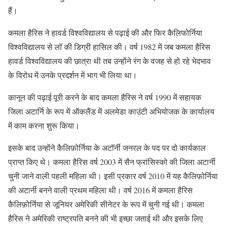
हैं।
कमला हैरिस ने हावर्ड विश्वविद्यालय से पढ़ाई की और फिर कैलिफोर्निया
विश्वविद्यालय से लॉ की डिग्री हासिल की। वर्ष 1982 में जब कमला हैरिस
हावर्ड विश्वविद्यालय की छात्रा थी तब उन्होंने रंग के वजह से हो रहे भेदभाव
के विरोध में उनके प्रदर्शन में भाग भी लिया था।
कानून की पढ़ाई पूरी करने के बाद कमला हैरिस ने वर्ष 1990 में सहायक
जिला अटार्नि के रूप में ऑकलैंड में अलमेडा काउंटी अभियोजक के कार्यालय
में काम करना शुरू किया।
इसके बाद उन्होंने कैलिफ़ोर्निया के अटॉर्नी जनरल के पद पर दो कार्यकाल
प्राप्त किए थे। कमला हैरिस वर्ष 2003 में सैन फ्रांसिस्को की जिला अटार्नी
चुनी जाने वाली पहली महिला थी। इसी प्रकार वर्ष 2010 में यह कैलिफ़ोर्निया
की अटार्नी बनने वाली प्रथम महिला थी। वर्ष 2016 में कमला हैरिस
कैलिफ़ोर्निया से जूनियर अमेरिकी सीनेटर के रूप में चुनी गई थी। कमला
हैरिस ने अमेरिकी राष्ट्रपति बनने की भी इच्छा जताई थी और इसके लिए