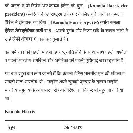
(Kamala Harris vice
की जनता ने जो बिडेन और कमला हैरिस को चुना।
president)
अमेरिका के उपराष्ट्रपति के पद के लिए चुने जाने पर कमला
(Kamala Harris Age) 56 वर्षीय कमला
हैरिस ने इतिहास रच दिया।
हैरिस डेमोक्रेटिक पार्टी
से हैं। अपनी बुलंद और निडर छवि के कारण लोगों ने
लेडी ओबामा
उन्हें
भी कह कर बुलाते हैं।
वह अमेरिका की पहली महिला उपराष्ट्रपति होने के साथ-साथ पहली अश्वेत
व पहली भारतीय अमेरिकी और अमेरिका की पहली एशियाई उपराष्ट्रपति है।
यह बात बहुत कम लोग जानते हैं कि कमला हैरिस भारतीय मूल की महिला है,
उनकी माता भारतीय थी। उन्होंने अपने चुनावी प्रचार के दौरान उन्होंने
भारतीय समुदाय के आगे भारत से अपने रिश्ते का जिक्र भी बहुत बार किया
था।
Kamala Harris
Age
56 Years