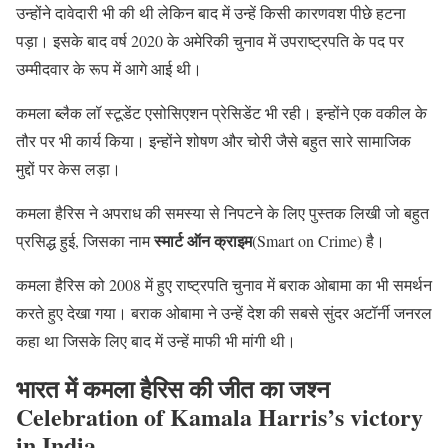
उन्होंने दावेदारी भी की थी लेकिन बाद में उन्हें किसी कारणवश पीछे हटना
पड़ा। इसके बाद वर्ष 2020 के अमेरिकी चुनाव में उपराष्ट्रपति के पद पर
उम्मीदवार के रूप में आगे आई थी।
कमला ब्लैक लॉ स्टूडेंट एसोसिएशन प्रेसिडेंट भी रही। इन्होंने एक वकील के
तौर पर भी कार्य किया। इन्होंने शोषण और चोरी जैसे बहुत सारे सामाजिक
मुद्दों पर केस लड़ा।
कमला हैरिस ने अपराध की समस्या से निपटने के लिए पुस्तक लिखी जो बहुत
स्मार्ट ऑन क्राइम
प्रसिद्ध हुई, जिसका नाम
(Smart on Crime) है।
कमला हैरिस को 2008 में हुए राष्ट्रपति चुनाव में बराक ओबामा का भी समर्थन
करते हुए देखा गया। बराक ओबामा ने उन्हें देश की सबसे सुंदर अटॉर्नी जनरल
कहा था जिसके लिए बाद में उन्हें माफी भी मांगी थी।
भारत में कमला हैरिस की जीत का जश्न
Celebration of
Kamala
Harris’s victory
in India.