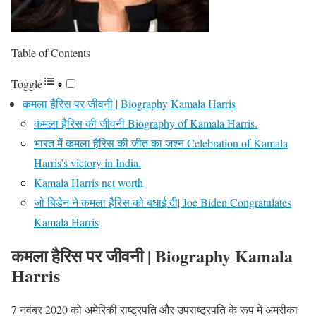
Table of Contents
Toggle
कमला हैरिस पर जीवनी | Biography Kamala Harris
कमला हैरिस की जीवनी Biography of Kamala Harris.
भारत में कमला हैरिस की जीत का जश्न Celebration of Kamala
Harris’s victory in India.
Kamala Harris net worth
जो बिडेन ने कमला हैरिस को बधाई दी| Joe Biden Congratulates
Kamala Harris
कमला हैरिस पर जीवनी | Biography Kamala
Harris
7 नवंबर 2020 को अमेरिकी राष्ट्रपति और उपराष्ट्रपति के रूप में अमरीका