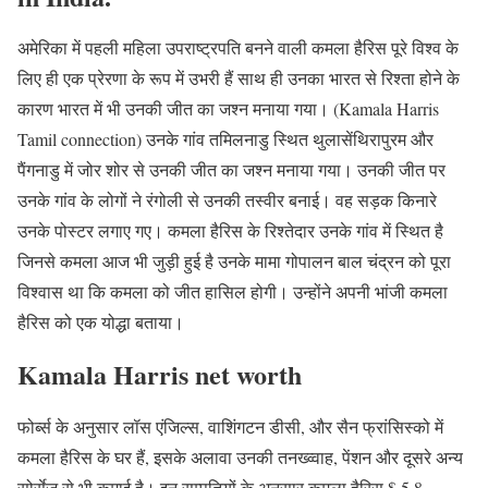
अमेरिका में पहली महिला उपराष्ट्रपति बनने वाली कमला हैरिस पूरे विश्व के
लिए ही एक प्रेरणा के रूप में उभरी हैं साथ ही उनका भारत से रिश्ता होने के
कारण भारत में भी उनकी जीत का जश्न मनाया गया। (Kamala Harris
Tamil connection) उनके गांव तमिलनाडु स्थित थुलासेंथिरापुरम और
पैंगनाडु में जोर शोर से उनकी जीत का जश्न मनाया गया। उनकी जीत पर
उनके गांव के लोगों ने रंगोली से उनकी तस्वीर बनाई। वह सड़क किनारे
उनके पोस्टर लगाए गए। कमला हैरिस के रिश्तेदार उनके गांव में स्थित है
जिनसे कमला आज भी जुड़ी हुई है उनके मामा गोपालन बाल चंद्रन को पूरा
विश्वास था कि कमला को जीत हासिल होगी। उन्होंने अपनी भांजी कमला
हैरिस को एक योद्धा बताया।
Kamala Harris net worth
फोर्ब्स के अनुसार लॉस एंजिल्स, वाशिंगटन डीसी, और सैन फ्रांसिस्को में
कमला हैरिस के घर हैं, इसके अलावा उनकी तनख्व्वाह, पेंशन और दूसरे अन्य
सोर्सेज से भी कमाई है। इन सम्पतियों के अनुसार कमला हैरिस $ 5.8