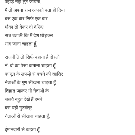
पहाड़ नहीं टूट जायेगा,
मैं तो अपना राज आपको बता ही दिया
बस एक बार सिर्फ़ एक बार
मौका तो देकर तो देखिए
सच बताऊँ कि मैं देश छोड़कर
भाग जाना चाहता हूँ,
राजनीति तो सिर्फ़ बहाना है दोस्तों
नं. दो का पैसा कमाना चाहता हूँ
कानून के लफड़े से बचने की खातिर
नेताओं के गुण सीखना चाहता हूँ
तिहाड़ जाकर भी नेताओं के
जलवे बहुत देखे हैं हमनें
बस यही गुरुमंत्र
नेताओं से सीखना चाहता हूँ,
ईमानदारी से कहता हूँ