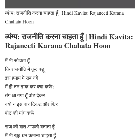
व्यंंग्य: राजनीति करना चाहता हूँ | Hindi Kavita: Rajaneeti Karana
Chahata Hoon
व्यंंग्य: राजनीति करना चाहता हूँ | Hindi Kavita:
Rajaneeti Karana Chahata Hoon
मैं भी सोचता हूँ
कि राजनीति में कूद पड़़ूं,
इस हमाम में सब नंगे
मैं ही तन ढाक कर क्या करूँ?
तंग आ गया हूँ वोट देकर
क्यों न इस बार टिकट और फिर
वोट की मांग करूँ।
राज की बात आपको बताता हूँ
मैं भी खूब धन कमाना चाहता हूँ