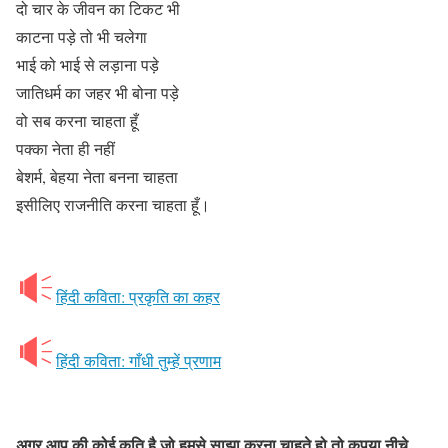
दो चार के जीवन का टिकट भी
काटना पड़े तो भी चलेगा
भाई को भाई से लड़ाना पड़े
जातिधर्म का जहर भी बोना पड़े
वो सब करना चाहता हूँ
पक्का नेता ही नहीं
बेशर्म, बेहया नेता बनना चाहता
इसीलिए राजनीति करना चाहता हूँ।
हिंदी कविता: प्रकृति का कहर
हिंदी कविता: गाँधी तुम्हें प्रणाम
अगर आप की कोई कृति है जो हमसे साझा करना चाहते हो तो कृपया नीचे