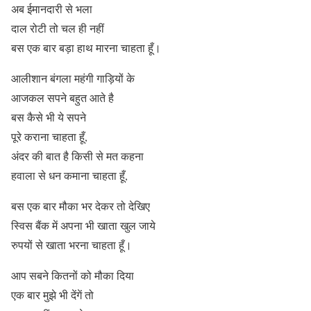
अब ईमानदारी से भला
दाल रोटी तो चल ही नहीं
बस एक बार बड़ा हाथ मारना चाहता हूँ।
आलीशान बंगला महंगी गाड़ियों के
आजकल सपने बहुत आते है
बस कैसे भी ये सपने
पूरे कराना चाहता हूँ,
अंदर की बात है किसी से मत कहना
हवाला से धन कमाना चाहता हूँ,
बस एक बार मौका भर देकर तो देखिए
स्विस बैंक में अपना भी खाता खुल जाये
रुपयों से खाता भरना चाहता हूँ।
आप सबने कितनों को मौका दिया
एक बार मुझे भी देंगें तो