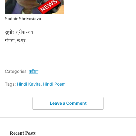
Sudhir Shrivastava
सुधीर श्रीवास्तव
गोण्डा, उ.प्र.
Categories:
कविता
Tags:
Hindi Kavita
,
Hindi Poem
Leave a Comment
Recent Posts