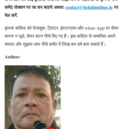
कमेंट सेक्शन पर जा कर बताये अथवा
contact@helphindime.in
पर
मेल करें.
कृपया कविता को फेसबुक, ट्विटर, इंस्टाग्राम और whats App पर शेयर
करना न भूले, शेयर बटन नीचे दिए गए हैं। इस कविता से सम्बंधित अपने
सवाल और सुझाव आप नीचे कमेंट में लिख कर हमे बता सकते हैं।
Author: