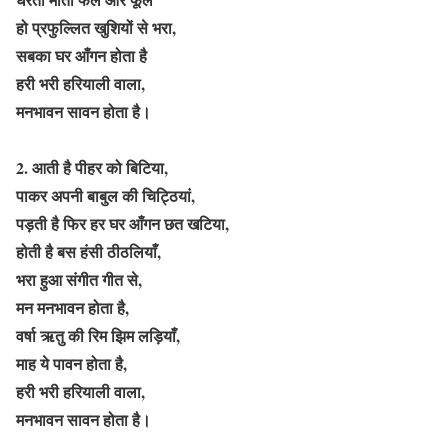
हो प्रफुल्लित खुशियों से भरा,
सबका घर आँगन होता है
हरी भरी हरियाली वाला,
मनभावन सावन होता है।
2. आती है पीहर को बिटिया,
पाकर अपनी बाबुल की चिट्ठियां,
पड़ती है फिर हर घर आँगन छत खटिया,
होती है बस हंसी ठीठलियाँ,
भरा हुआ संगीत गीत से,
मन मनभावन होता है,
वर्षा ऋतु की रिम झिम लड़ियाँ,
माह ये पावन होता है,
हरी भरी हरियाली वाला,
मनभावन सावन होता है।