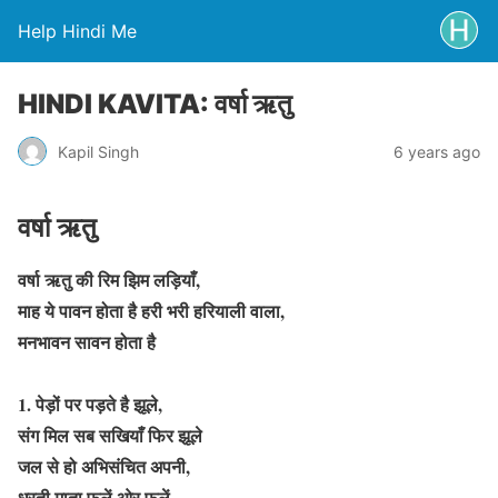
Help Hindi Me
HINDI KAVITA: वर्षा ऋतु
Kapil Singh
6 years ago
वर्षा ऋतु
वर्षा ऋतु की रिम झिम लड़ियाँ,
माह ये पावन होता है हरी भरी हरियाली वाला,
मनभावन सावन होता है
1. पेड़ों पर पड़ते है झूले,
संग मिल सब सखियाँ फिर झूले
जल से हो अभिसंचित अपनी,
धरती माता फलें ओर फूलें