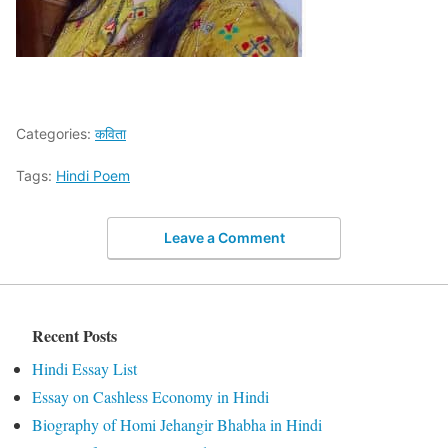
Categories:
कविता
Tags:
Hindi Poem
Leave a Comment
Recent Posts
Hindi Essay List
Essay on Cashless Economy in Hindi
Biography of Homi Jehangir Bhabha in Hindi