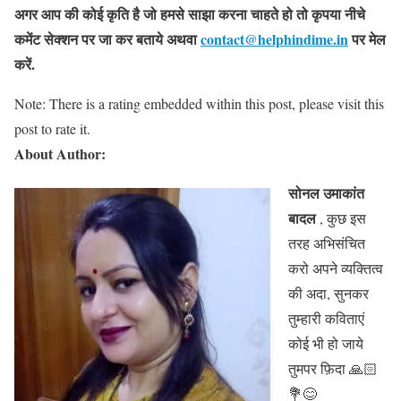
अगर आप की कोई कृति है जो हमसे साझा करना चाहते हो तो कृपया नीचे
कमेंट सेक्शन पर जा कर बताये
अथवा
contact@helphindime.in
पर मेल
करें
.
Note: There is a rating embedded within this post, please visit this
post to rate it.
About Author:
सोनल उमाकांत
बादल
, कुछ इस
तरह अभिसंचित
करो अपने व्यक्तित्व
की अदा, सुनकर
तुम्हारी कविताएं
कोई भी हो जाये
तुमपर फ़िदा 🙏🏻
💐😊