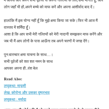
लोग जहाँ भी हों,अपने बच्चे को माफ करें और अपना आशीर्वाद बाद दें।
हालांकि मैं इस योग्य नहीं हूँ कि मुझे क्षमा किया जा सके।फिर भी आज मैं
वास्तव में शर्मिंदा हू्ँ।
आशा है कि आप सभी मेरी गल्तियों को मेरी नादानी समझकर माफ करेंगे और
जब भी मैं आप लोगों के पास आऊँगा तब अपने चरणों में जगह देंगे।
पुन:बारम्बार क्षमा याचना के साथ…।
सभी पूर्वजों को शत शत नमन के साथ
आपका अपना ही..वंश बेल
Read Also:
लघुकथा: मायूसी
लेख: कोरोना और उसका दुष्प्रभाव
लघुकथा : मर्यादा