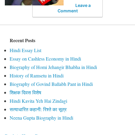
Leave a
Comment
Recent Posts
Hindi Essay List
Essay on Cashless Economy in Hindi
Biography of Homi Jehangir Bhabha in Hindi
History of Ramsetu in Hindi
Biography of Govind Ballabh Pant in Hindi
शिक्षक दिवस विशेष
Hindi Kavita Yeh Hai Zindagi
सत्याधारित कहानी: रिश्ते का सूत्र
Neena Gupta Biography in Hindi