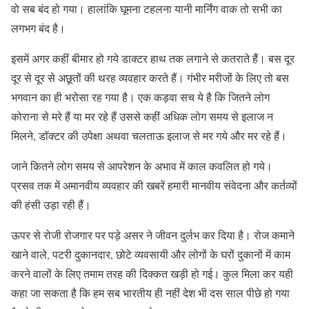
वो सब बंद हो गया। हालांकि घूमना टहलना यानी मार्निंग वाक तो सभी का
लगभग बंद है।
इसमें अगर कहीं बीमार हो गये डाक्टर हाथ तक लगाने से कतराते हैं। बस दूर
दूर से दूर से अछूतों की थरह व्यवहार करते हैं। गंभीर मरीजों के लिए तो बस
भगवान का ही भरोसा रह गया है। एक कड़वा सच ये है कि जितने लोग
कोराना से मरे हैं या मर रहे हैं उससे कहीं अधिक लोग समय से इलाज न
मिलने, डॉक्टर की उपेक्षा अथवा चलताऊ इलाज से मर गये और मर रहे हैं।
जाने कितने लोग समय से आपरेशन के अभाव में काल कवलित हो गये।
प्रसव तक में अमानवीय व्यवहार की खबरें हमारी मानवीय संवेदना और कर्तव्यों
की हंसी उड़ा रही हैं।
ऊपर से रोजी रोजगार पर पड़े असर ने जीवन दुर्लभ कर दिया है। रोज कमाने
खाने वाले, पटरी दुकानदार, छोटे व्यवसायी और लोगों के घरों दुकानों में काम
करने वालों के लिए तमाम तरह की दिक्कत खड़ी हो गई। कुल मिला कर यही
कहा जा सकता है कि हम सब भारतीय ही नहीं देश भी दस साल पीछे हो गया