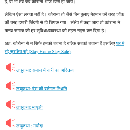
है, वो भी तब जब कोराना आज खत्म हो जाय।
लेकिन ऐसा लगता नहीं है। कोराना तो जैसे बिन बुलाए मेहमान की तरह जोंक
की तरह हमारी जिंदगी से ही चिपक गया। संक्षेप में कहा जाय तो कोराना ने
मानव समाज की हर सुविधा/व्यवस्था को तहस नहस कर दिया है।
अतः कोरोना से न सिर्फ हमको बचना है बल्कि सबको बचाना है इसलिए
घर में
रहे सुरक्षित रहे (Stay Home Stay Safe)
.
लघुकथा: समाज में नारी का अस्तित्व
लघुकथा: देश की वर्तमान स्थिति
लघुकथा: मायूसी
लघुकथा : मर्यादा