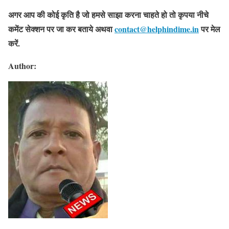
अगर आप की कोई कृति है जो हमसे साझा करना चाहते हो तो कृपया नीचे
कमेंट सेक्शन पर जा कर बताये
अथवा
contact@helphindime.in
पर मेल
करें
.
Author: