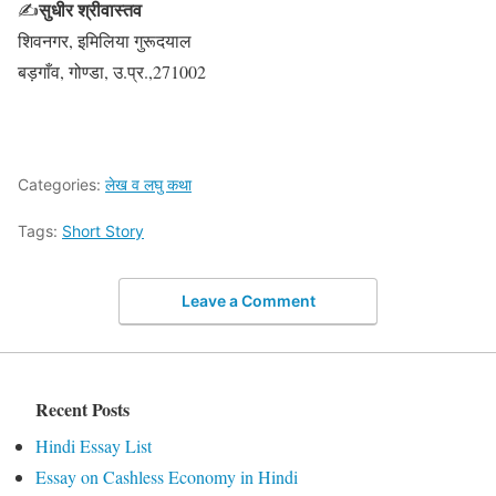
सुधीर श्रीवास्तव
✍
शिवनगर, इमिलिया गुरूदयाल
बड़गाँव, गोण्डा, उ.प्र.,271002
Categories:
लेख व लघु कथा
Tags:
Short Story
Leave a Comment
Recent Posts
Hindi Essay List
Essay on Cashless Economy in Hindi