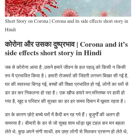
Short Story on Corona | Corona and its side effects short story in
Hindi
कोरोना और उसका दुष्प्रभाव | Corona and it’s
side effects short story in Hindi
जब से कोरोना आया है ,उसने हमारे जीवन के हल पहलू को किसी न किसी
रुप में प्रभावित किया है। हमारी रोजमर्रा की जिंदगी लगभग बिखर सी गई है,
घर की व्यवस्था बिगड़ गई, बच्चों की शिक्षा प्रभावित हो गई, लोगों का घरों से
डर डर कर निकलना हो रहा है। एक खौफ हमारे मन:मस्तिष्क पर हावी हो
गया है, खुद व परिवार की सुरक्षा का डर हर समय दिमाग में घूमता रहता है।
डर के कारण छोटे बच्चे घरों में कैदी बन रह गये हैं। बुजुर्गों की अलग ही
समस्या है। बीमारी के डर से जो सुबह शाम थोड़ा घूम टहल कर मन बहला
लेते थे, कुछ अपने संगी साथी, हम उम्र लोगों से मिलकर प्रसन्न हो लेते थे,