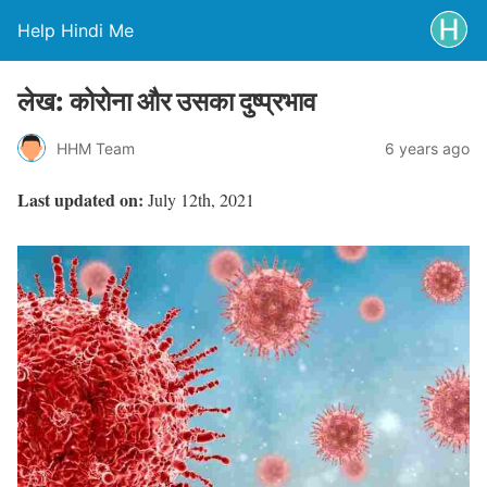
Help Hindi Me
लेख: कोरोना और उसका दुष्प्रभाव
HHM Team
6 years ago
Last updated on:
July 12th, 2021