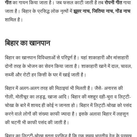
गीत
रोपनी गीत
का गायन किया जाता है। जब फसल काटी जाती है तब
गाया
झूमर नाच,
जितिया नाच,
गोंड नाच
जाता है। बिहार के प्रसिद्ध लोक नृत्यों में
शामिल है।
बिहार का खानपान
बिहार का खानपान विविधताओं से परिपूर्ण है। यहां शाकाहारी और मांसाहारी
दोनों तरह के भोजन का सेवन किया जाता है। शाकाहारी खाने में दाल, चावल,
सब्जी और रोटी हर किसी के घर में खाई जाती है।
बिहार में अलग-अलग तरह की मिठाइयां भी मिलती है। जैसे- अनारस की
गोली, मोतीचूर का लड्डू, खाजा आदि। बिहार की मशहूर दही-चुरा व लिट्टी-
चोखा के बारे में शायद ही कोई न जानता हो। बिहार में लिट्टी-चोखा को पसंद
करने वाले लोगों की संख्या काफी ज्यादा है। इसके अलावा बिहार में लहसुन
की चटनी भी काफी पसंद की जाती है।
बिहार का लिट्टी-चोखा इतना प्रसिद्ध है कि एक समय भारतीय रेल के प्रमुख