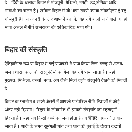
है। हिंदी के अलावा बिहार में भोजपुरी, मैथिली, मगही, उर्दू अंगिका आदि
भाषाओं का चलन है। लेकिन बिहार में जो भाषा सबसे ज्यादा लोकप्रिय है वह
भोजपुरी है। जानकारी के लिए आपको बता दें, बिहार में बोली जाने वाली मगही
भाषा असल में मौर्य साम्राज्य की अधिकारिक भाषा थी।
बिहार की संस्कृति
ऐतिहासिक रूप से बिहार में कई राजवंशों ने राज किया जिस वजह से अलग-
अलग शासनकाल की संस्कृतियों का मेल बिहार में पाया जाता है। यहाँ
मुख्यतः मिथिला, वज्जी, मगध, अंग जैसी मिली जुली संस्कृति देखने को मिलती
है।
बिहार के ग्रामीण व शहरी क्षेत्रों में आपको पारंपरिक रीति-रिवाजों में कोई
अंतर नहीं दिखेगा। बिहार के लोकगीत भी इसकी संस्कृति का महत्वपूर्ण
सोहर
हिस्सा है। यहां जब किसी बच्चे का जन्म होता है तब
नामक गीत गाया
सुमंगली
कटनी
जाता है। शादी के समय
गीत तथा धान की बुवाई के दौरान