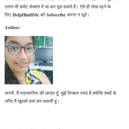
प्रश्न भी कमेंट सेक्शन में जा कर पूछ सकते हैं। ऐसे ही लेख पढ़ने के
HelpHindiMe
Subscribe
लिए
को
करना न भूले।
Author:
भारती, मैं पत्रकारिता की छात्रा हूँ, मुझे लिखना पसंद है क्योंकि शब्दों के
ज़रिए मैं खुदको बयां कर सकती हूं।