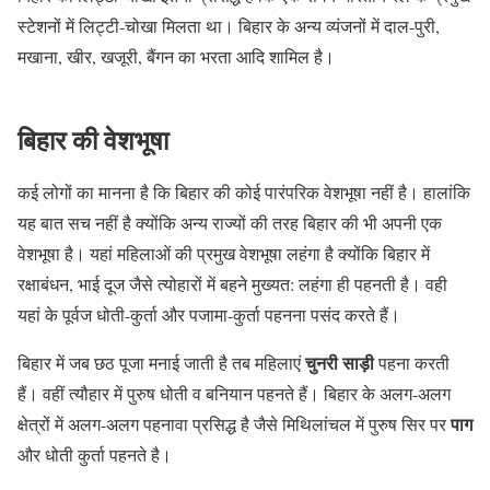
स्टेशनों में लिट्टी-चोखा मिलता था। बिहार के अन्य व्यंजनों में दाल-पुरी,
मखाना, खीर, खजूरी, बैंगन का भरता आदि शामिल है।
बिहार की वेशभूषा
कई लोगों का मानना है कि बिहार की कोई पारंपरिक वेशभूषा नहीं है। हालांकि
यह बात सच नहीं है क्योंकि अन्य राज्यों की तरह बिहार की भी अपनी एक
वेशभूषा है। यहां महिलाओं की प्रमुख वेशभूषा लहंगा है क्योंकि बिहार में
रक्षाबंधन, भाई दूज जैसे त्योहारों में बहने मुख्यत: लहंगा ही पहनती है। वही
यहां के पूर्वज धोती-कुर्ता और पजामा-कुर्ता पहनना पसंद करते हैं।
चुनरी साड़ी
बिहार में जब छठ पूजा मनाई जाती है तब महिलाएं
पहना करती
हैं। वहीं त्यौहार में पुरुष धोती व बनियान पहनते हैं। बिहार के अलग-अलग
पाग
क्षेत्रों में अलग-अलग पहनावा प्रसिद्ध है जैसे मिथिलांचल में पुरुष सिर पर
और धोती कुर्ता पहनते है।