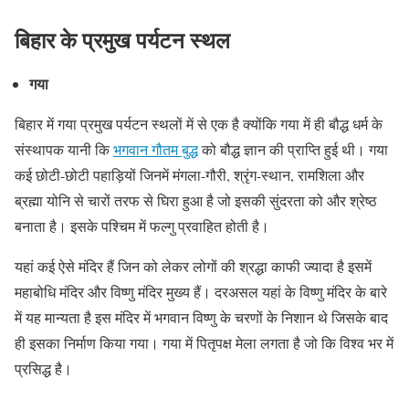
बिहार के प्रमुख पर्यटन स्थल
गया
बिहार में गया प्रमुख पर्यटन स्थलों में से एक है क्योंकि गया में ही बौद्ध धर्म के
संस्थापक यानी कि
भगवान गौतम बुद्ध
को बौद्ध ज्ञान की प्राप्ति हुई थी। गया
कई छोटी-छोटी पहाड़ियों जिनमें मंगला-गौरी, श्रृंग-स्थान, रामशिला और
ब्रह्मा योनि से चारों तरफ से घिरा हुआ है जो इसकी सुंदरता को और श्रेष्ठ
बनाता है। इसके पश्चिम में फल्गु प्रवाहित होती है।
यहां कई ऐसे मंदिर हैं जिन को लेकर लोगों की श्रद्धा काफी ज्यादा है इसमें
महाबोधि मंदिर और विष्णु मंदिर मुख्य हैं। दरअसल यहां के विष्णु मंदिर के बारे
में यह मान्यता है इस मंदिर में भगवान विष्णु के चरणों के निशान थे जिसके बाद
ही इसका निर्माण किया गया। गया में पितृपक्ष मेला लगता है जो कि विश्व भर में
प्रसिद्ध है।