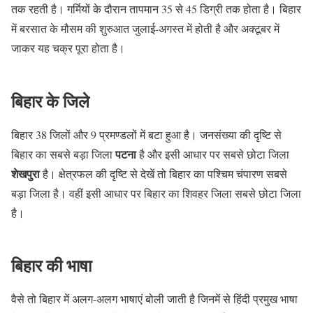
तक रहती है। गर्मियों के दौरान तापमान 35 से 45 डिग्री तक होता है। बिहार
में बरसात के मौसम की शुरुआत जुलाई-अगस्त में होती है और अक्टूबर में
जाकर यह चक्र पूरा होता है।
बिहार के जिले
बिहार 38 जिलों और 9 प्रमण्डलों में बटा हुआ है। जनसंख्या की दृष्टि से
पटना
बिहार का सबसे बड़ा जिला
है और इसी आधार पर सबसे छोटा जिला
शेखपुरा
है। क्षेत्रफल की दृष्टि से देखें तो बिहार का पश्चिम चंपारण सबसे
बड़ा जिला है। वहीं इसी आधार पर बिहार का शिवहर जिला सबसे छोटा जिला
है।
बिहार की भाषा
वैसे तो बिहार में अलग-अलग भाषाएं बोली जाती है जिनमें से हिंदी प्रमुख भाषा