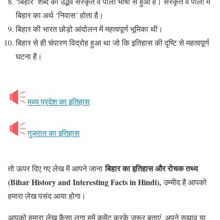
‘बिहार’ शब्द का उद्भव संस्कृत व पाली भाषा से हुआ है। संस्कृत व पाली में
बिहार का अर्थ ‘निवास’ होता है।
बिहार की भारत छोड़ो आंदोलन में महत्वपूर्ण भूमिका थी।
बिहार से ही चंपारण विद्रोह हुआ था जो कि इतिहास की दृष्टि से महत्वपूर्ण
घटना है।
मध्य प्रदेश का इतिहास
गुजरात का इतिहास
बिहार का इतिहास और रोचक तथ्य
तो ऊपर दिए गए लेख में आपने जाना
(Bihar History and Interesting Facts in Hindi),
उम्मीद है आपको
हमारा लेख पसंद आया होगा।
आपको हमारा लेख कैसा लगा हमें कमेंट करके जरूर बताएं, अपने सुझाव या