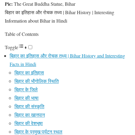
Pic:
The Great Buddha Statue, Bihar
बिहार का इतिहास और रोचक तथ्य | Bihar History | Interesting
Information about Bihar in Hindi
Table of Contents
Toggle
बिहार का इतिहास और रोचक तथ्य | Bihar History and Interesting
Facts in Hindi
बिहार का इतिहास
बिहार की भौगोलिक स्थिति
बिहार के जिले
बिहार की भाषा
बिहार की संस्कृति
बिहार का खानपान
बिहार की वेशभूषा
बिहार के प्रमुख पर्यटन स्थल