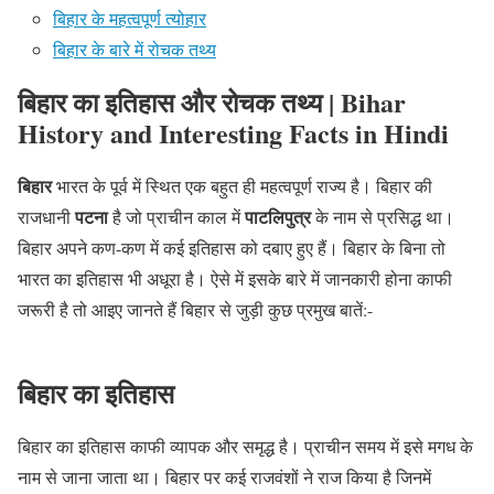
बिहार के महत्वपूर्ण त्योहार
बिहार के बारे में रोचक तथ्य
बिहार का इतिहास और रोचक तथ्य | Bihar
History and Interesting Facts in Hindi
बिहार
भारत के पूर्व में स्थित एक बहुत ही महत्वपूर्ण राज्य है। बिहार की
पटना
पाटलिपुत्र
राजधानी
है जो प्राचीन काल में
के नाम से प्रसिद्ध था।
बिहार अपने कण-कण में कई इतिहास को दबाए हुए हैं। बिहार के बिना तो
भारत का इतिहास भी अधूरा है। ऐसे में इसके बारे में जानकारी होना काफी
जरूरी है तो आइए जानते हैं बिहार से जुड़ी कुछ प्रमुख बातें:-
बिहार का इतिहास
बिहार का इतिहास काफी व्यापक और समृद्ध है। प्राचीन समय में इसे मगध के
नाम से जाना जाता था। बिहार पर कई राजवंशों ने राज किया है जिनमें