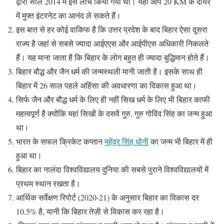
द्वारा साल 2014 में इसे लांच किया गया था। यहां आप 20 KM के दायरे
में मुफ्त इंटरनेट का आनंद ले सकते हैं।
इस बात से हर कोई वाकिफ है कि उत्तर प्रदेश के बाद बिहार ऐसा दूसरा
राज्य है जहां से सबसे ज्यादा आईएएस और आईपीएस अधिकारी निकलते
हैं। यह माना जाता है कि बिहार के लोग बहुत ही ज्यादा बुद्धिमान होते हैं।
बिहार बौद्ध और जैन धर्म की जन्मस्थली मानी जाती है। इसके साथ ही
बिहार में 26 साल पहले अहिंसा की अवधारणा का विकास हुआ था।
सिर्फ जैन और बौद्ध धर्म के लिए ही नहीं सिख धर्म के लिए भी बिहार काफी
महत्वपूर्ण है क्योंकि यहां सिखों के दसवें गुरु, गुरु गोविंद सिंह का जन्म हुआ
था।
भारत के सफल क्रिकेट कप्तान
महेंद्र सिंह धोनी
का जन्म भी बिहार में ही
हुआ था।
बिहार का नालंदा विश्वविद्यालय दुनिया की सबसे पुराने विश्वविद्यालयों में
प्रथम स्थान रखता है।
आर्थिक सर्वेक्षण रिपोर्ट (2020-21) के अनुसार बिहार का विकास दर
10.5% है, यानी कि बिहार तेज़ी से विकास कर रहा है।