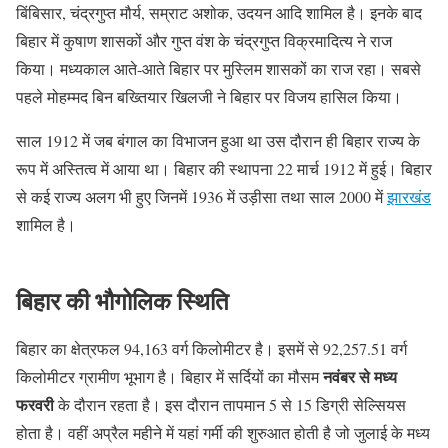
बिंबिसार, चंद्रगुप्त मौर्य, सम्राट अशोक, उदयन आदि शामिल है। इनके बाद
बिहार में कुषाण शासकों और गुप्त वंश के चंद्रगुप्त विक्रमादित्य ने राज
किया। मध्यकाल आते-आते बिहार पर मुस्लिम शासकों का राज रहा। सबसे
पहले मोहम्मद बिन बख्तियार खिलजी ने बिहार पर विजय हासिल किया।
साल 1912 में जब बंगाल का विभाजन हुआ था उस दौरान ही बिहार राज्य के
रूप में अस्तित्व में आया था। बिहार की स्थापना 22 मार्च 1912 में हुई। बिहार
से कई राज्य अलग भी हुए जिनमें 1936 में उड़ीसा तथा साल 2000 में
झारखंड
शामिल है।
बिहार की भौगोलिक स्थिति
बिहार का क्षेत्रफल 94,163 वर्ग किलोमीटर है। इसमें से 92,257.51 वर्ग
नवंबर से मध्य
किलोमीटर ग्रामीण भूभाग है। बिहार में सर्दियों का मौसम
फरवरी
के दौरान रहता है। इस दौरान तापमान 5 से 15 डिग्री सेल्सियस
होता है। वहीं अप्रैल महीने में यहां गर्मी की शुरुआत होती है जो जुलाई के मध्य