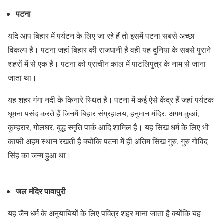
पटना
यदि आप बिहार में पर्यटन के लिए जा रहे हैं तो इसमें पटना सबसे अच्छा
विकल्प है। पटना जहां बिहार की राजधानी है वही यह दुनिया के सबसे पुराने
शहरों में से एक है। पटना को प्राचीन काल में पाटलिपुत्र के नाम से जाना
जाता था।
यह शहर गंगा नदी के किनारे स्थित है। पटना में कई ऐसे केंद्र हैं जहां पर्यटक
घूमना पसंद करते हैं जिनमें बिहार संग्रहालय, हनुमान मंदिर, अगम कुआं,
कुम्हरार, गोलघर, बुद्ध स्मृति पार्क आदि शामिल है। यह सिख धर्म के लिए भी
काफी अहम स्थान रखती है क्योंकि पटना में ही अंतिम सिख गुरु, गुरु गोविंद
सिंह का जन्म हुआ था।
जल मंदिर पावापुरी
यह जैन धर्म के अनुयायियों के लिए पवित्र शहर माना जाता है क्योंकि यह