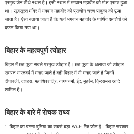
प्रमुख जैन तीर्थ स्थल है। इसी स्थल में भगवान महावीर को मोक्ष प्राप्त हुआ
था। खूबसूरत मंदिर में भगवान महावीर की प्राचीन चरण पादुका को पूजा
जाता है। ऐसा बताया जाता है कि यहां भगवान महावीर के पार्थिव अवशेषों को
दफन किया गया था।
बिहार के महत्वपूर्ण त्योहार
बिहार में छठ पूजा सबसे प्रमुख त्योहार है। छठ पूजा के अलावा जो त्योहार
समस्त भारतवर्ष में मनाए जाते हैं वही बिहार में भी मनाए जाते हैं जिनमें
दीपावली, दशहरा, महाशिवरात्रि, नागपंचमी, ईद, मुहर्रम, क्रिसमस आदि
शामिल है।
बिहार के बारे में रोचक तथ्य
बिहार का पटना दुनिया का सबसे बड़ा Wi-Fi रेंज जोन है। बिहार सरकार