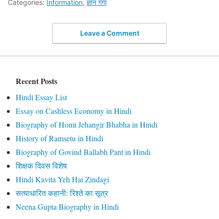
Categories:
Information
,
ज्ञान गंगा
Leave a Comment
Recent Posts
Hindi Essay List
Essay on Cashless Economy in Hindi
Biography of Homi Jehangir Bhabha in Hindi
History of Ramsetu in Hindi
Biography of Govind Ballabh Pant in Hindi
शिक्षक दिवस विशेष
Hindi Kavita Yeh Hai Zindagi
सत्याधारित कहानी: रिश्ते का सूत्र
Neena Gupta Biography in Hindi