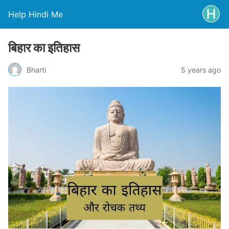
Help Hindi Me
बिहार का इतिहास
Bharti
5 years ago