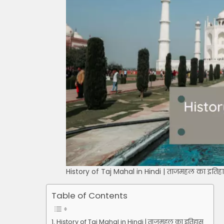
History of Taj Mahal in Hindi | ताजमहल का इतिह
Table of Contents
History of Taj Mahal in Hindi | ताजमहल का इतिहास