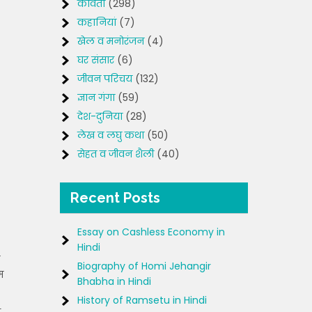
कविता
(298)
कहानियां
(7)
खेल व मनोरंजन
(4)
घर संसार
(6)
जीवन परिचय
(132)
ज्ञान गंगा
(59)
देश-दुनिया
(28)
लेख व लघु कथा
(50)
सेहत व जीवन शैली
(40)
Recent Posts
Essay on Cashless Economy in
Hindi
Biography of Homi Jehangir
म
Bhabha in Hindi
History of Ramsetu in Hindi