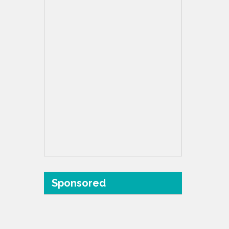
Sponsored