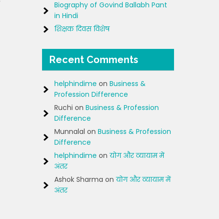
र
Biography of Govind Ballabh Pant
in Hindi
शिक्षक दिवस विशेष
Recent Comments
helphindime
on
Business &
Profession Difference
Ruchi
on
Business & Profession
Difference
Munnalal
on
Business & Profession
Difference
helphindime
on
योग और व्यायाम में
अंतर
Ashok Sharma
on
योग और व्यायाम में
अंतर