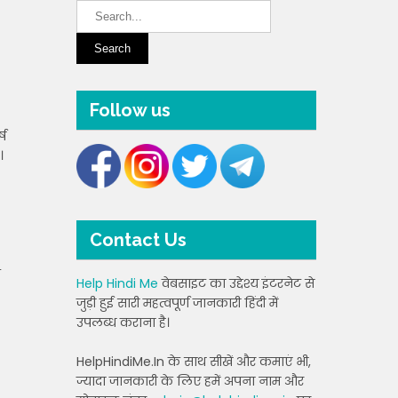
Follow us
्ष
।
Contact Us
े
Help Hindi Me
वेबसाइट का उद्देश्य इंटरनेट से
जुड़ी हुई सारी महत्वपूर्ण जानकारी हिंदी में
उपलब्ध कराना है।
HelpHindiMe.In के साथ सीखें और कमाएं भी,
ज्यादा जानकारी के लिए हमें अपना नाम और