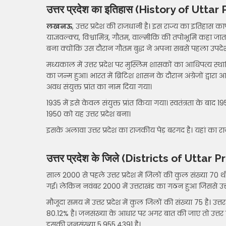
उत्तर प्रदेश का इतिहास (History of Utta
लखनऊ
, उत्तर प्रदेश की राजधानी है। इस राज्य का इतिहास 
याज्ञवल्क्य, विश्वामित्र, गौतम, वाल्मीकि की तपोभूमि कहा जाता थ
बना क्योंकि उस दौरान गौतम बुद्ध ने अपना सबसे पहला उपदेश उत
मध्यकाल में उत्तर प्रदेश पर मुस्लिम शासकों का आधिपत्य स्थाप
का जन्म हुआ। भारत में ब्रिटिश शासन के दौरान अंग्रेजों द
अवध संयुक्त प्रांत का नाम दिया गया।
1935 में इसे केवल संयुक्त प्रांत किया गया। स्वतंत्रता के बाद
1950 को यह उत्तर प्रदेश बना।
इसके अलावा उत्तर प्रदेश का राजकीय पेड़ बरगद है। यहां का
उत्तर प्रदेश के जिले (Districts of Uttar
साल 2000 से पहले उत्तर प्रदेश में जिलों की कुल संख्या 7
गई। लेकिन नवंबर 2000 में उत्तराखंड का गठन हुआ जिससे उत्तर प
मौजूदा समय में उत्तर प्रदेश में कुल जिलों की संख्या 75 है। उत्त
80.12% है। जनसंख्या के आधार पर अगर बात की जाए तो उत्तर 
इसकी जनसंख्या 5,955,4391 है।