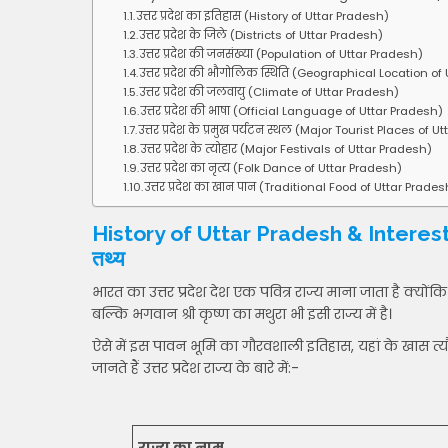
उत्तर प्रदेश का इतिहास (History of Uttar Pradesh)
उत्तर प्रदेश के जिले (Districts of Uttar Pradesh)
उत्तर प्रदेश की जनसंख्या (Population of Uttar Pradesh)
उत्तर प्रदेश की भौगोलिक स्थिति (Geographical Location of
उत्तर प्रदेश की जलवायु (Climate of Uttar Pradesh)
उत्तर प्रदेश की भाषा (Official Language of Uttar Pradesh)
उत्तर प्रदेश के प्रमुख पर्यटन स्थल (Major Tourist Places of 
उत्तर प्रदेश के त्योहार (Major Festivals of Uttar Pradesh)
उत्तर प्रदेश का नृत्य (Folk Dance of Uttar Pradesh)
उत्तर प्रदेश का खान पान (Traditional Food of Uttar Prades
History of Uttar Pradesh & Interesting
तथ्य
भारत का उत्तर प्रदेश देश एक पवित्र राज्य माना जाता है क्योंक
बल्कि भगवान श्री कृष्ण का मथुरा भी इसी राज्य में है।
ऐसे में इस पावन भूमि का गौरवशाली इतिहास, यहां के खास त्य
जानते हैं उत्तर प्रदेश राज्य के बारे में:-
राज्य का नाम