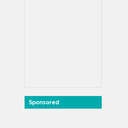
Sponsored