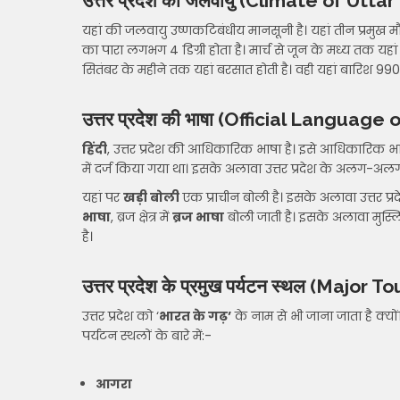
उत्तर प्रदेश की जलवायु (Climate of Utt
यहां की जलवायु उष्णकटिबंधीय मानसूनी है। यहां तीन प्रमुख मौसम हो
का पारा लगभग 4 डिग्री होता है। मार्च से जून के मध्य तक यहां गर
सितंबर के महीने तक यहां बरसात होती है। वही यहां बारिश 990
उत्तर प्रदेश की भाषा (Official Languag
हिंदी
, उत्तर प्रदेश की आधिकारिक भाषा है। इसे आधिकारिक भ
में दर्ज किया गया था। इसके अलावा उत्तर प्रदेश के अलग-अलग क
यहां पर
खड़ी बोली
एक प्राचीन बोली है। इसके अलावा उत्तर प्रदे
भाषा
, ब्रज क्षेत्र में
ब्रज भाषा
बोली जाती है। इसके अलावा मुस्ल
है।
उत्तर प्रदेश के प्रमुख पर्यटन स्थल (Majo
उत्तर प्रदेश को ‘
भारत के गढ़’
के नाम से भी जाना जाता है क्योंक
पर्यटन स्थलों के बारे में:-
आगरा