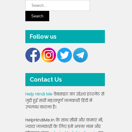
Follow us
Contact Us
Help Hindi Me
वेबसाइट का उद्देश्य इंटरनेट से
जुड़ी हुई सारी महत्वपूर्ण जानकारी हिंदी में
उपलब्ध कराना है।
HelpHindiMe.In के साथ सीखें और कमाएं भी,
ज्यादा जानकारी के लिए हमें अपना नाम और