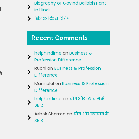
Biography of Govind Ballabh Pant
े
in Hindi
शिक्षक दिवस विशेष
Recent Comments
helphindime
on
Business &
Profession Difference
Ruchi
on
Business & Profession
ं
Difference
Munnalal
on
Business & Profession
Difference
helphindime
on
योग और व्यायाम में
अंतर
Ashok Sharma
on
योग और व्यायाम में
अंतर