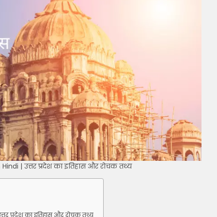
Hindi | उत्तर प्रदेश का इतिहास और रोचक तथ्य
त्तर प्रदेश का इतिहास और रोचक तथ्य