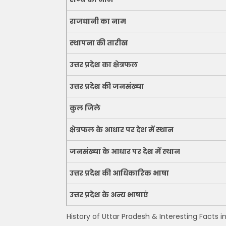
राजधानी का नाम
स्थापना की तारीख
उत्तर प्रदेश
का क्षेत्रफल
उत्तर प्रदेश की जनसंख्या
कुल जिले
क्षेत्रफल के आधार पर देश में स्थान
जनसंख्या के आधार पर देश में स्थान
उत्तर प्रदेश की आधिकारिक भाषा
उत्तर प्रदेश के अन्य भाषाएं
History of Uttar Pradesh & Interesting Facts in 