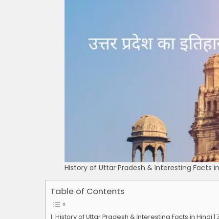
History of Uttar Pradesh & Interesting Facts in 
Table of Contents
History of Uttar Pradesh & Interesting Facts in Hindi | उ