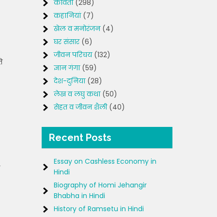
कविता
(298)
कहानियां
(7)
खेल व मनोरंजन
(4)
घर संसार
(6)
जीवन परिचय
(132)
ि
ज्ञान गंगा
(59)
देश-दुनिया
(28)
लेख व लघु कथा
(50)
सेहत व जीवन शैली
(40)
Recent Posts
Essay on Cashless Economy in
Hindi
Biography of Homi Jehangir
Bhabha in Hindi
History of Ramsetu in Hindi