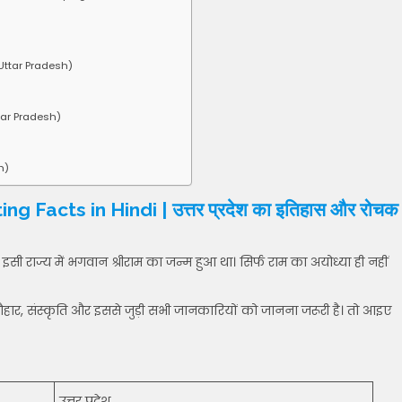
 Uttar Pradesh)
Uttar Pradesh)
h)
 Facts in Hindi | उत्तर प्रदेश का इतिहास और रोचक
ि इसी राज्य में भगवान श्रीराम का जन्म हुआ था। सिर्फ राम का अयोध्या ही नहीं
ौहार, संस्कृति और इससे जुड़ी सभी जानकारियों को जानना जरूरी है। तो आइए
उत्तर प्रदेश