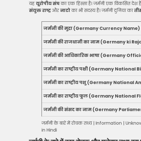
यह
यूरोपीय संघ
का एक हिस्सा है। जर्मनी एक विकसित देश है औ
संयुक्त राष्ट्र
और
नाटो
का भी सदस्य है। जर्मनी दुनिया का
ती
जर्मनी की मुद्रा (Germany Currency Name)
जर्मनी की राजधानी का नाम (Germany ki Raj
जर्मनी की आधिकारिक भाषा (Germany Offic
जर्मनी का राष्ट्रीय पक्षी (Germany National B
जर्मनी का राष्ट्रीय पशु (Germany National A
जर्मनी का राष्ट्रीय फूल (Germany National 
जर्मनी की संसद का नाम (Germany Parliam
जर्मनी के बारे में रोचक तथ्य | Information | U
in Hindi