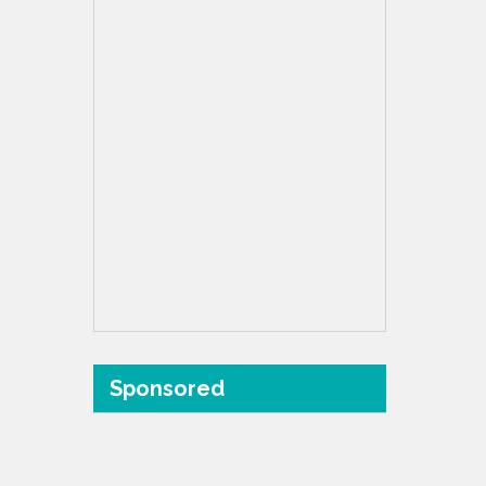
Sponsored