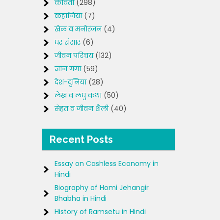
कविता
(298)
कहानियां
(7)
खेल व मनोरंजन
(4)
घर संसार
(6)
जीवन परिचय
(132)
ज्ञान गंगा
(59)
देश-दुनिया
(28)
लेख व लघु कथा
(50)
सेहत व जीवन शैली
(40)
Recent Posts
Essay on Cashless Economy in
Hindi
Biography of Homi Jehangir
Bhabha in Hindi
History of Ramsetu in Hindi