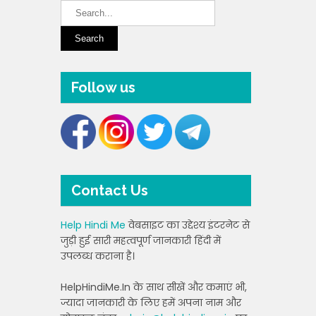
Follow us
Contact Us
Help Hindi Me
वेबसाइट का उद्देश्य इंटरनेट से
जुड़ी हुई सारी महत्वपूर्ण जानकारी हिंदी में
उपलब्ध कराना है।
HelpHindiMe.In के साथ सीखें और कमाएं भी,
ज्यादा जानकारी के लिए हमें अपना नाम और