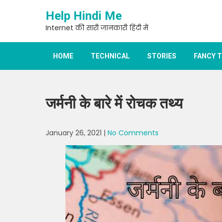
Skip
Help Hindi Me
to
content
Internet की सारी जानकारी हिंदी में
HOME
TECHNICAL
STORIES
FANCY 
जर्मनी के बारे में रोचक तथ्य
January 26, 2021
|
No Comments