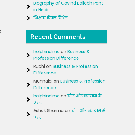
Biography of Govind Ballabh Pant
in Hindi
शिक्षक दिवस विशेष
र
Recent Comments
helphindime
on
Business &
Profession Difference
Ruchi
on
Business & Profession
Difference
Munnalal
on
Business & Profession
Difference
helphindime
on
योग और व्यायाम में
अंतर
Ashok Sharma
on
योग और व्यायाम में
अंतर