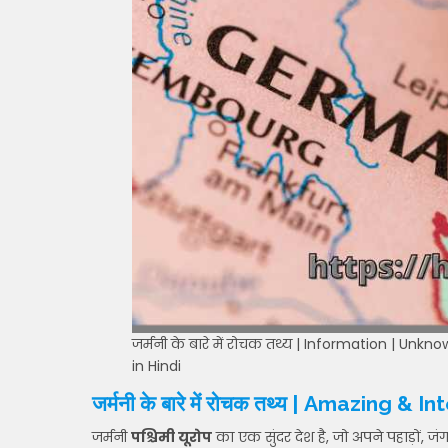
जर्मनी के बारे में रोचक तथ्य | Information | U
in Hindi
जर्मनी
के
बारे
में
रोचक
तथ्य
| Amazing & Int
जर्मनी
पश्चिमी यूरोप
का एक सुंदर देश है, जो अपने पहाड़ों, जंग