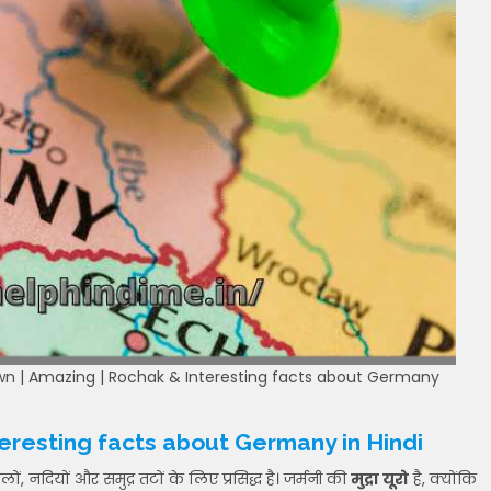
nknown | Amazing | Rochak & Interesting facts about Germany
eresting facts about Germany in Hindi
लों, नदियों और समुद्र तटों के लिए प्रसिद्ध है। जर्मनी की
मुद्रा यूरो
है, क्योंकि