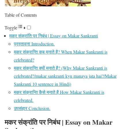
Table of Contents
Toggle
मकर संक्रांति पर निबंध | Essay on Makar Sankranti
प्रस्तावना Introduction.
मकर संक्रान्ति कब मनाते है? When Makar Sankranti is
celebrated?
मकर संक्रान्ति क्यों मनाते है? (Why Makar Sankranti is
celebrated?/makar sankranti kyu manaya jata hai?/Makar
Sankranti 10 sentence in Hindi)
मकर संक्रान्ति कैसे मनाते है How Makar Sankranti is
celebrated.
उपसंहार Conclusion.
मकर संक्रांति पर निबंध | Essay on Makar