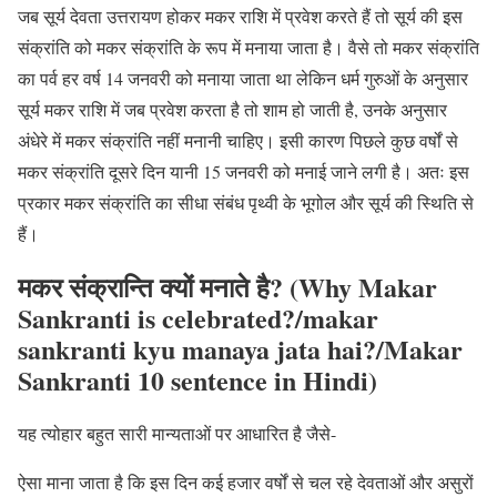
जब सूर्य देवता उत्तरायण होकर मकर राशि में प्रवेश करते हैं तो सूर्य की इस
संक्रांति को मकर संक्रांति के रूप में मनाया जाता है। वैसे तो मकर संक्रांति
का पर्व हर वर्ष 14 जनवरी को मनाया जाता था लेकिन धर्म गुरुओं के अनुसार
सूर्य मकर राशि में जब प्रवेश करता है तो शाम हो जाती है, उनके अनुसार
अंधेरे में मकर संक्रांति नहीं मनानी चाहिए। इसी कारण पिछले कुछ वर्षों से
मकर संक्रांति दूसरे दिन यानी 15 जनवरी को मनाई जाने लगी है। अतः इस
प्रकार मकर संक्रांति का सीधा संबंध पृथ्वी के भूगोल और सूर्य की स्थिति से
हैं।
मकर संक्रान्ति क्यों मनाते है? (Why Makar
Sankranti is celebrated?
/makar
sankranti kyu manaya jata hai?/Makar
Sankranti 10 sentence in Hindi)
यह त्योहार बहुत सारी मान्यताओं पर आधारित है जैसे-
ऐसा माना जाता है कि इस दिन कई हजार वर्षों से चल रहे देवताओं और असुरों