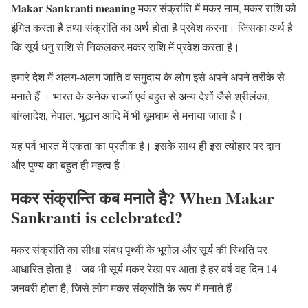
Makar Sankranti meaning
मकर संक्रांति में मकर नाम, मकर राशि को
इंगित करता है तथा संक्रांति का अर्थ होता है प्रवेश करना। जिसका अर्थ है
कि सूर्य धनु राशि से निकलकर मकर राशि में प्रवेश करता है।
हमारे देश में अलग-अलग जाति व समुदाय के लोग इसे अपने अपने तरीके से
मनाते हैं । भारत के अनेक राज्यों एवं बहुत से अन्य देशों जैसे श्रीलंका,
बांग्लादेश, नेपाल, भूटान आदि में भी धूमधाम से मनाया जाता है।
यह पर्व भारत में एकता का प्रतीक है। इसके साथ ही इस त्योहार पर दान
और पुण्य का बहुत ही महत्व है।
मकर संक्रान्ति कब मनाते है? When Makar
Sankranti is celebrated?
मकर संक्रांति का सीधा संबंध पृथ्वी के भूगोल और सूर्य की स्थिति पर
आधारित होता है। जब भी सूर्य मकर रेखा पर आता है हर वर्ष वह दिन 14
जनवरी होता है, जिसे लोग मकर संक्रांति के रूप में मनाते हैं।