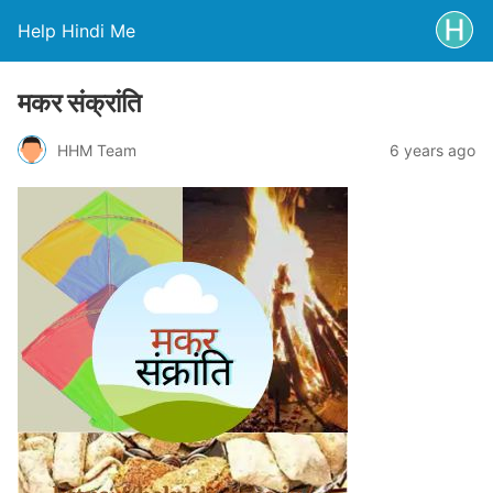
Help Hindi Me
मकर संक्रांति
HHM Team
6 years ago