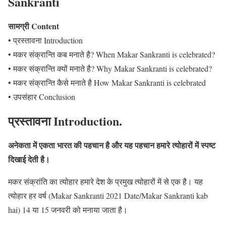
Sankranti
सामग्री Content
• प्रस्तावना Introduction
• मकर संक्रान्ति कब मनाते है? When Makar Sankranti is celebrated?
• मकर संक्रान्ति क्यों मनाते है? Why Makar Sankranti is celebrated?
• मकर संक्रान्ति कैसे मनाते है How Makar Sankranti is celebrated
• उपसंहार Conclusion
प्रस्तावना Introduction.
अनेकता में एकता भारत की पहचान है और यह पहचान हमारे त्योहारों में स्पष्ट
दिखाई देती है।
मकर संक्रांति का त्योहार हमारे देश के प्रमुख त्योहारों में से एक है। यह
त्योहार हर वर्ष (Makar Sankranti 2021 Date/Makar Sankranti kab
hai) 14 या 15 जनवरी को मनाया जाता है।