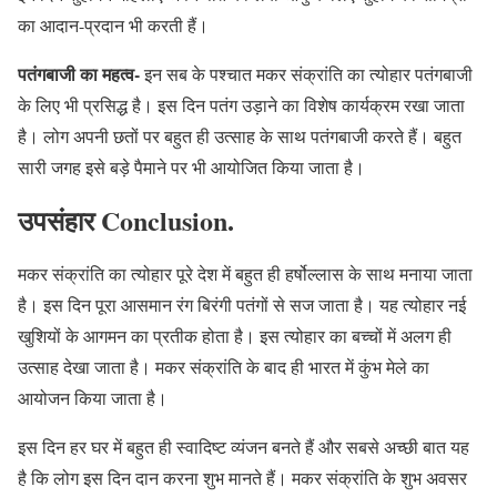
का आदान-प्रदान भी करती हैं।
पतंगबाजी का महत्व-
इन सब के पश्चात मकर संक्रांति का त्योहार पतंगबाजी
के लिए भी प्रसिद्ध है। इस दिन पतंग उड़ाने का विशेष कार्यक्रम रखा जाता
है। लोग अपनी छतों पर बहुत ही उत्साह के साथ पतंगबाजी करते हैं। बहुत
सारी जगह इसे बड़े पैमाने पर भी आयोजित किया जाता है।
उपसंहार Conclusion.
मकर संक्रांति का त्योहार पूरे देश में बहुत ही हर्षोल्लास के साथ मनाया जाता
है। इस दिन पूरा आसमान रंग बिरंगी पतंगों से सज जाता है। यह त्योहार नई
खुशियों के आगमन का प्रतीक होता है। इस त्योहार का बच्चों में अलग ही
उत्साह देखा जाता है। मकर संक्रांति के बाद ही भारत में कुंभ मेले का
आयोजन किया जाता है।
इस दिन हर घर में बहुत ही स्वादिष्ट व्यंजन बनते हैं और सबसे अच्छी बात यह
है कि लोग इस दिन दान करना शुभ मानते हैं। मकर संक्रांति के शुभ अवसर