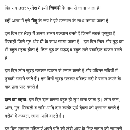
खिचड़ी
बिहार व उत्तर प्रदेश में इसी
के नाम से जाना जाता है।
बिहू
वहीं असम में इसे
के रूप में पूरे उल्लास के साथ मनाया जाता है।
इस दिन हर क्षेत्र में अलग-अलग पकवान बनते हैं जिनमें सबसे प्रमुख है
खिचड़ी जिसे गुड़ और घी के साथ खाया जाता है। इस दिन तिल और गुड़ का
भी बहुत महत्व होता है, तिल गुड़ के लड्डू व बहुत सारे स्वादिष्ट व्यंजन बनते
हैं।
इस दिन लोग सुबह उठकर उपटन से स्नान करते हैं और पवित्र नदियों में
डुबकी लगाने जाते हैं। इन दिनों सुबह उठकर पवित्र नदी में स्नान करने के
बाद पूजा पाठ करते हैं।
दान का महत्व-
इस दिन दान करना बहुत ही शुभ माना जाता है। लोग फल,
अन्न, गुड़, खिचड़ी व राशि आदि दान करके सूर्य देवता को प्रसन्न करते हैं।
गरीबों मे कम्बल, खाना आदि बाटते है।
इन दिन सुहागन महिलाएं अपने पति की लंबी आयु के लिए सुहाग की सामग्री