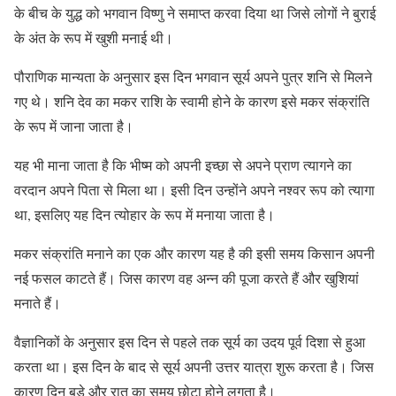
के बीच के युद्ध को भगवान विष्णु ने समाप्त करवा दिया था जिसे लोगों ने बुराई
के अंत के रूप में खुशी मनाई थी।
पौराणिक मान्यता के अनुसार इस दिन भगवान सूर्य अपने पुत्र शनि से मिलने
गए थे। शनि देव का मकर राशि के स्वामी होने के कारण इसे मकर संक्रांति
के रूप में जाना जाता है।
यह भी माना जाता है कि भीष्म को अपनी इच्छा से अपने प्राण त्यागने का
वरदान अपने पिता से मिला था। इसी दिन उन्होंने अपने नश्वर रूप को त्यागा
था, इसलिए यह दिन त्योहार के रूप में मनाया जाता है।
मकर संक्रांति मनाने का एक और कारण यह है की इसी समय किसान अपनी
नई फसल काटते हैं। जिस कारण वह अन्न की पूजा करते हैं और खुशियां
मनाते हैं।
वैज्ञानिकों के अनुसार इस दिन से पहले तक सूर्य का उदय पूर्व दिशा से हुआ
करता था। इस दिन के बाद से सूर्य अपनी उत्तर यात्रा शुरू करता है। जिस
कारण दिन बड़े और रात का समय छोटा होने लगता है।