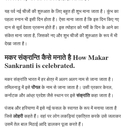
यह पर्व नई चीजों की शुरुआत के लिए बहुत ही शुभ माना जाता है। कुंभ का
पहला स्नान भी इसी दिन होता है। ऐसा माना जाता है कि इस दिन किए गए
दान से सूर्य देवता प्रसन्न होते हैं। इस त्योहार को गर्मी के दिन के आने का
संकेत माना जाता है, जिसको नए और शुभ चीजों की शुरुआत के रूप में भी
देखा जाता है।
मकर संक्रान्ति कैसे मनाते है How Makar
Sankranti is celebrated.
मकर संक्रांति भारत में हर क्षेत्र में अलग अलग नाम से जाना जाता है।
पोंगल
तमिलनाडु में इसे
के नाम से जाना जाता है। उसी प्रकार केरल,
संक्रांति
कर्नाटक और आंध्र प्रदेश जैसे स्थान पर इसे
कहा जाता है।
पंजाब और हरियाणा में इसे नई फसल के स्वागत के रूप में मनाया जाता है
लोहरी
जिसे
कहते हैं। वहां पर लोग लकड़ियां एकत्रित करके उसे जलाकर
उसमें तेल बाल मिठाई आदि डालकर पूजा करते हैं।