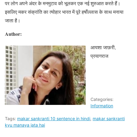
पर लोग अपने अंदर के मनमुटाव को भूलकर एक नई शुरुआत करते हैं।
इसलिए मकर संक्रांति का त्योहार भारत में पूरे हर्षोल्लास के साथ मनाया
जाता है।
Author:
आयशा जाफ़री,
प्रयागराज
Categories:
Information
Tags:
makar sankranti 10 sentence in hindi
,
makar sankranti
kyu manaya jata hai