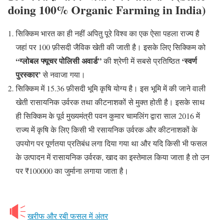
doing 100% Organic Farming in India)
सिक्किम भारत का ही नहीं अपितु पूरे विश्व का एक ऐसा पहला राज्य है
जहां पर 100 फ़ीसदी जैविक खेती की जाती है। इसके लिए सिक्किम को
“ग्लोबल फ्यूचर पोलिसी अवार्ड”
‘स्वर्ण
की श्रेणी में सबसे प्रतिष्ठित
पुरस्कार’
से नवाजा गया।
सिक्किम में 15.36 फ़ीसदी भूमि कृषि योग्य है। इस भूमि में की जाने वाली
खेती रासायनिक उर्वरक तथा कीटनाशकों से मुक्त होती है। इसके साथ
ही सिक्किम के पूर्व मुख्यमंत्री पवन कुमार चामलिंग द्वारा साल 2016 में
राज्य में कृषि के लिए किसी भी रसायनिक उर्वरक और कीटनाशकों के
उपयोग पर पूर्णतया प्रतिबंध लगा दिया गया था और यदि किसी भी फसल
के उत्पादन में रासायनिक उर्वरक, खाद का इस्तेमाल किया जाता है तो उन
पर ₹100000 का जुर्माना लगाया जाता है।
खरीफ और रबी फसल में अंतर