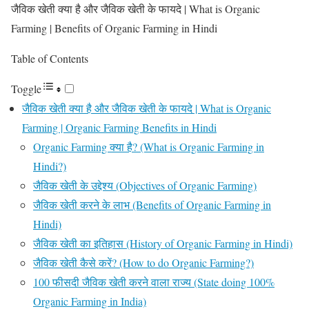
जैविक खेती क्या है और जैविक खेती के फायदे | What is Organic
Farming | Benefits of Organic Farming in Hindi
Table of Contents
Toggle
जैविक खेती क्या है और जैविक खेती के फायदे | What is Organic
Farming | Organic Farming Benefits in Hindi
Organic Farming क्या है? (What is Organic Farming in
Hindi?)
जैविक खेती के उद्देश्य (Objectives of Organic Farming)
जैविक खेती करने के लाभ (Benefits of Organic Farming in
Hindi)
जैविक खेती का इतिहास (History of Organic Farming in Hindi)
जैविक खेती कैसे करें? (How to do Organic Farming?)
100 फीसदी जैविक खेती करने वाला राज्य (State doing 100%
Organic Farming in India)