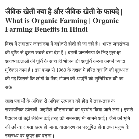
जैविक खेती क्या है और जैविक खेती के फायदे |
What is Organic Farming | Organic
Farming Benefits in Hindi
विश्व में लगातार जनसंख्या में बढ़ोतरी होती ही जा रही है। भारत जनसंख्या
की दृष्टि से दूसरा सबसे बड़ा देश है। बढ़ती जनसंख्या के लिए मूलभूत
आवश्यकताओं की पूर्ति के साथ ही भोजन की आपूर्ति करना काफी ज्यादा
मुश्किल काम है। इस वजह से 1960 के दशक में हरित क्रांति की शुरुआत
की गई जिससे कि लोगों के लिए भोजन की आपूर्ति को सुनिश्चित की जा
सके।
खाद्य पदार्थों के अधिक से अधिक उत्पादन की होड़ में तरह-तरह के
रासायनिक उर्वरकों, जहरीले कीटनाशकों का प्रयोग किया जाने लगा। इससे
पैदावार तो बढ़ी लेकिन कई तरह की समस्याएं भी सामने आई। जैसे की भूमि
की उर्वरक क्षमता खत्म हो जाना, वातावरण का प्रदूषित होना तथा मनुष्य के
स्वास्थ्य पर कुप्रभाव पड़ना।