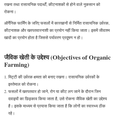
रखना तथा रासायनिक पदार्थों, कीटनाशकों से होने वाले नुकसान को
रोकना।
ऑर्गेनिक फार्मिंग के जरिए फसलों में कारखानों से निर्मित रासायनिक उर्वरक,
कीटनाशक और खरपतवारनाशी का प्रयोग नहीं किया जाता। इसमें जीवाश्म
खादों का प्रयोग होता है जिससे पर्यावरण प्रदूषण न हो।
जैविक खेती के उद्देश्य (Objectives of Organic
Farming)
मिट्टी की उर्वरक क्षमता को बनाए रखना। रासायनिक उर्वरकों के
इस्तेमाल को रोकना।
फसलों में खरपतवार हो जाने, रोग या कीट लग जाने के दौरान जिन
दवाइयों का छिड़काव किया जाता है, उसे रोकना जैविक खेती का उद्देश्य
है। इसके माध्यम से प्रयास किया जाता है कि लोगों का स्वास्थ्य ठीक
रहे।