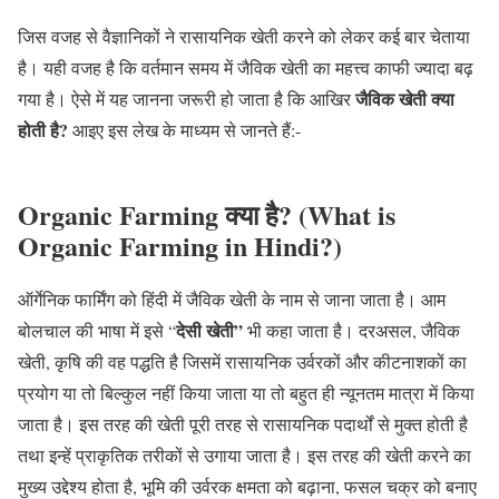
जिस वजह से वैज्ञानिकों ने रासायनिक खेती करने को लेकर कई बार चेताया
है। यही वजह है कि वर्तमान समय में जैविक खेती का महत्त्व काफी ज्यादा बढ़
जैविक खेती क्या
गया है। ऐसे में यह जानना जरूरी हो जाता है कि आखिर
होती है?
आइए इस लेख के माध्यम से जानते हैं:-
Organic Farming क्या है? (What is
Organic Farming in Hindi?)
ऑर्गेनिक फार्मिंग को हिंदी में जैविक खेती के नाम से जाना जाता है। आम
देसी खेती
”
बोलचाल की भाषा में इसे “
भी कहा जाता है। दरअसल, जैविक
खेती, कृषि की वह पद्धति है जिसमें रासायनिक उर्वरकों और कीटनाशकों का
प्रयोग या तो बिल्कुल नहीं किया जाता या तो बहुत ही न्यूनतम मात्रा में किया
जाता है। इस तरह की खेती पूरी तरह से रासायनिक पदार्थों से मुक्त होती है
तथा इन्हें प्राकृतिक तरीकों से उगाया जाता है। इस तरह की खेती करने का
मुख्य उद्देश्य होता है, भूमि की उर्वरक क्षमता को बढ़ाना, फसल चक्र को बनाए