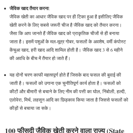
जैविक खाद तैयार करना
:
जैविक खेती का आधार जैविक खाद पर ही टिका हुआ है इसीलिए जैविक
खेती करने के लिए सबसे जरूरी चीज है जैविक खाद को तैयार करना।
जैसा कि आप जानते हैं जैविक खाद को प्राकृतिक चीजों से ही बनाया
जाता है। इसमें पशुओं के मल-मूत्र गोबर, फसलों के अवशेष, वर्मी कंपोस्ट
केंचुआ खाद, हरी खाद आदि शामिल होती है। जैविक खाद 3 से 6 महीने
की अवधि के बीच में तैयार हो जाते हैं।
यह दोनों चरण काफी महत्वपूर्ण होते हैं जिसके बाद फसल की बुवाई की
जाती है। फसलों को उगाना एक चुनौतिपूर्ण कार्य होता है। फसलों को
कीटों और बीमारी से बचाने के लिए नीम की पत्ती का घोल, निंबोली, हल्दी,
एलोवेरा, मिर्च, लहसुन आदि का छिड़काव किया जाता है जिससे फसलों को
कीड़ों से बचाया जा सके।
100 फीसदी जैविक खेती करने वाला राज्य (State