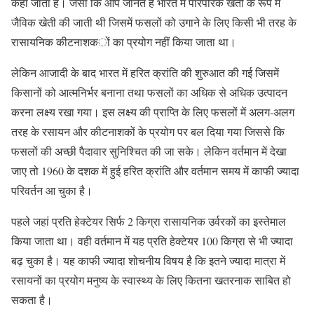
कहा जाता है। जैसा कि आप जानते हैं भारत में पारंपरिक खेती के रूप में
जैविक खेती की जाती थी जिसमें फसलों को उगाने के लिए किसी भी तरह के
रासायनिक कीटनाशकों का प्रयोग नहीं किया जाता था।
लेकिन आजादी के बाद भारत में हरित क्रांति की शुरुआत की गई जिसमें
किसानों को आत्मनिर्भर बनाना तथा फसलों का अधिक से अधिक उत्पादन
करना लक्ष्य रखा गया। इस लक्ष्य की प्राप्ति के लिए फसलों में अलग-अलग
तरह के रसायन और कीटनाशकों के प्रयोग पर बल दिया गया जिससे कि
फसलों की अच्छी पैदावार सुनिश्चित की जा सके। लेकिन वर्तमान में देखा
जाए तो 1960 के दशक में हुई हरित क्रांति और वर्तमान समय में काफी ज्यादा
परिवर्तन आ चुका है।
पहले जहां प्रति हेक्टेयर सिर्फ 2 किग्रा रासायनिक उर्वरकों का इस्तेमाल
किया जाता था। वही वर्तमान में यह प्रति हेक्टेयर 100 किग्रा से भी ज्यादा
बढ़ चुका है। यह काफी ज्यादा शोचनीय विषय है कि इतने ज्यादा मात्रा में
रसायनों का प्रयोग मनुष्य के स्वास्थ्य के लिए कितना खतरनाक साबित हो
सकता है।