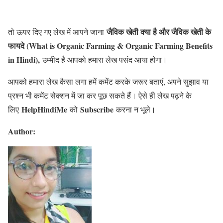
जैविक खेती क्या है और जैविक खेती के
तो ऊपर दिए गए लेख में आपने जाना
फायदे (What is Organic Farming & Organic Farming Benefits
in Hindi),
उम्मीद है आपको हमारा लेख पसंद आया होगा।
आपको हमारा लेख कैसा लगा हमें कमेंट करके जरूर बताएं, अपने सुझाव या
प्रश्न भी कमेंट सेक्शन में जा कर पूछ सकते हैं। ऐसे ही लेख पढ़ने के
HelpHindiMe
Subscribe
लिए
को
करना न भूले।
Author: