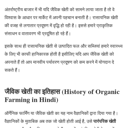
अंतर्राष्ट्रीय बाजार में भी यदि जैविक खेती को सामने लाया जाता है तो वे
विश्वास के आधार पर मार्केट में अपनी पहचान बनाती है। रासायनिक खेती
की वजह से लगातार प्रदूषण में वृद्धि हो रही है। इससे हमारे प्राकृतिक
संसाधन व वातावरण भी प्रदूषित हो रहे हैं।
इसके साथ ही रासायनिक खेती से उत्पादित फल और सब्जियां हमारे स्वास्थ्य
के लिए भी काफी हानिकारक होती है इसीलिए यदि आप जैविक खेती को
अपनाते हैं तो आप मानवीय पर्यावरण प्रदूषण को कम करने में योगदान दे
सकते हैं।
जैविक खेती का इतिहास (History of Organic
Farming in Hindi)
ऑर्गेनिक फार्मिंग या जैविक खेती का यह नाम वैज्ञानिकों द्वारा दिया गया है।
पारंपरिक खेती
वैज्ञानिकों के मुताबिक अब तक जो खेती होती आई है, उसे