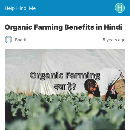
Help Hindi Me
Organic Farming Benefits in Hindi
Bharti
5 years ago