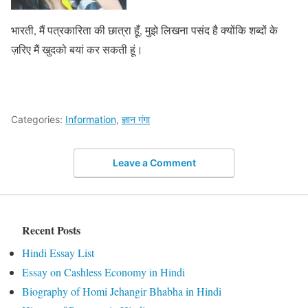
भारती, मैं पत्रकारिता की छात्रा हूँ, मुझे लिखना पसंद है क्योंकि शब्दों के
ज़रिए मैं खुदको बयां कर सकती हूं।
Categories:
Information
,
ज्ञान गंगा
Leave a Comment
Recent Posts
Hindi Essay List
Essay on Cashless Economy in Hindi
Biography of Homi Jehangir Bhabha in Hindi