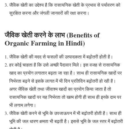
जैविक खेती का उद्देश्य है कि रासायनिक खेती के प्रभाव से पर्यावरण को
सुरक्षित करना और जंगली जानवरों की रक्षा करना।
जैविक खेती करने के लाभ (Benefits of
Organic Farming in Hindi)
जैविक खेती की मदद से फसलों की उत्पादकता में बढ़ोतरी होती है।
हर कोई चाहता है कि उसे अच्छी पैदावार मिले। इस वजह से रासायनिक
खाद का प्रयोग लगातार बढ़ता जा रहा है। साथ ही रासायनिक खादों पर
निर्भरता बढ़ने से इसके लागत में भी दिन प्रतिदिन बढ़ोतरी हो रही है।
अगर जैविक खेती तथा जीवाश्म खादों का प्रयोग किया जाता है तो
रासायनिक खादों पर यह निर्भरता तो खत्म होगी ही साथ ही इनके दाम पर
भी लगाम लगेगा।
जैविक खेती करने से भूमि के उपजाऊपन में भी बढ़ोतरी होती है। साथ ही
भूमि की जल धारण क्षमता भी बढ़ती है। इससे भूमि के जल स्तर में बढ़ोतरी