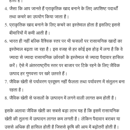
होती है।
जैसा कि आप जानते हैं प्राकृतिक खाद बनाने के लिए अपशिष्ट पदार्थों
तथा कचरे का उपयोग किया जाता है।
प्राकृतिक खाद बनाने के लिए कचरे का इस्तेमाल होता है इसलिए इससे
बीमारियों में कमी आती है।
भारत ही नहीं बल्कि वैश्विक स्तर पर भी फसलों पर रासायनिक खादों का
इस्तेमाल बढ़ता जा रहा है। इस वजह से हर कोई इस होड़ में लगा है कि वे
ज्यादा से ज्यादा रासायनिक उर्वरकों के इस्तेमाल से ज्यादा पैदावार हासिल
करें। ऐसे में अंतरराष्ट्रीय स्तर पर बाजार पर टिके रहने के लिए जैविक
उत्पाद हर गुणवत्ता पर खरे उतरते हैं।
जैविक खेती से पर्यावरण प्रदूषण नहीं फैलता तथा पर्यावरण में संतुलन बना
रहता है।
जैविक खेती से फसलों के उत्पादन में लगने वाली लागत कम होती है।
इसके अलावा जैविक खेती का सबसे बड़ा लाभ यह है कि इसमें रासायनिक
खेती की तुलना में उत्पादन लागत कम लगती है। लेकिन पैदावार बराबर या
उससे अधिक ही हासिल होती है जिससे कृषि की आय में बढ़ोतरी होती है।