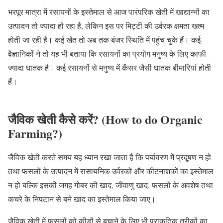
भरपूर मात्रा में रसायनों के इस्तेमाल से आज पारंपरिक खेती में खाद्यान्नों का
उत्पादन तो ज्यादा हो रहा है, लेकिन इस पर मिट्टी की उर्वरक क्षमता खत्म
होती जा रही है। कई खेत तो अब तक बंजर स्थिति में पहुंच चुके हैं। कई
वैज्ञानिकों ने तो यह भी बताया कि रसायनों का प्रयोग मनुष्य के लिए काफी
ज्यादा घातक है। कई रसायनों से मनुष्य में कैंसर जैसी घातक बीमारियां होती
हैं।
जैविक खेती कैसे करें? (How to do Organic
Farming?)
जैविक खेती करते समय यह ध्यान रखा जाता है कि पर्यावरण में प्रदूषण न हो
तथा फसलों के उत्पादन में रासायनिक उर्वरकों और कीटनाशकों का इस्तेमाल
न हो बल्कि इसकी जगह गोबर की खाद, जीवाणु खाद, फसलों के अवशेष तथा
कचरे के निपटान से बने खाद का इस्तेमाल किया जाए।
जैविक खेती में फसलों को कीड़ों से बचाने के लिए भी प्राकृतिक तरीकों का