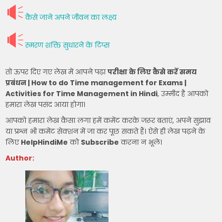
कैसे जाने अपने जीवन का लक्ष्य
स्मरण शक्ति सुधारने के टिप्स
तो ऊपर दिए गए लेख में आपने पढ़ा
परीक्षा के लिए कैसे करें समय
प्रबंधन | How to do Time management for Exams |
Activities for Time Management in Hindi
, उम्मीद है आपको
हमारा लेख पसंद आया होगा।
आपको हमारा लेख कैसा लगा हमें कमेंट करके जरूर बताएं, अपने सुझाव
या प्रश्न भी कमेंट सेक्शन में जा कर पूछ सकते हैं। ऐसे ही लेख पढ़ने के
लिए
HelpHindiMe
को
Subscribe
करना न भूले।
Author: