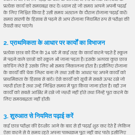
प्रत्येक कार्य को समयबद्ध कर दें। ध्यान रहे जो समय आपने अपनी पढ़ाई
के लिए निश्चित किया है उसी समय अंतराल के दौरान रोजाना पढ़ाई करें।
समय सारणी के हिसाब से पढ़ने से आप रोजाना नियमित रूप से परीक्षा की
तैयारी कर पाएंगे।
2. प्राथमिकता के आधार पर कार्यों का विभाजन
प्रत्येक छात्र को दिन के 24 घंटे में कई तरह के कार्य करने पड़ते हैं स्कूल
में पढ़ने वाले छात्रों को स्कूल भी जाना पड़ता है। इसके अलावा कुछ छात्र
कोचिंग लेते हैं उसके लिए भी समय निकालना होता है। इसीलिए रोजाना
के कार्यो की चेक लिस्ट बना लें तथा उसी के आधार पर अपने कार्यों को
प्राथमिकता के हिसाब से बांटे। ऐसे कार्यों को सूची में सबसे ऊपर रखे जो
जरूरी होता है तथा उन्हें निश्चित समय में पूरा किया जाना होता है। वही उन
कार्यों को सबसे आखिर में रखे जो जरूरी नहीं होते तथा जिन्हें पूरा करने के
लिए समयबद्धता नहीं होती।
3. शुरुआत से नियमित पढ़ाई करें
कई छात्र परीक्षा की डेटशीट आने के बाद से ही पढ़ाई शुरू कर देते हैं लेकिन
ऐसा करने से वे समय रहते अपना पाठ्यक्रम पूरा नहीं कर पाते। इसीलिए