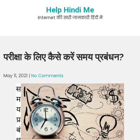
Skip
Help Hindi Me
to
content
Internet की सारी जानकारी हिंदी में
परीक्षा के लिए कैसे करें समय प्रबंधन?
May 11, 2021
|
No Comments