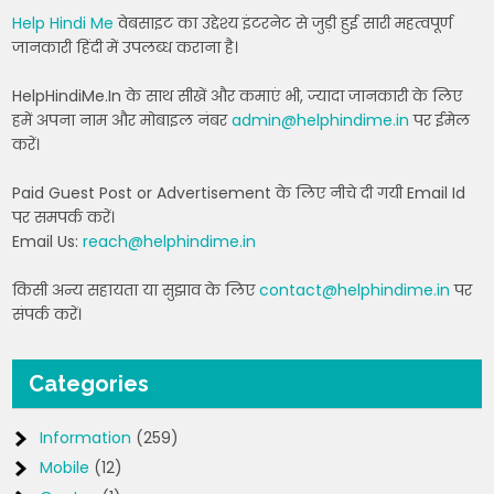
Help Hindi Me
वेबसाइट का उद्देश्य इंटरनेट से जुड़ी हुई सारी महत्वपूर्ण
जानकारी हिंदी में उपलब्ध कराना है।
HelpHindiMe.In के साथ सीखें और कमाएं भी, ज्यादा जानकारी के लिए
हमें अपना नाम और मोबाइल नंबर
admin@helphindime.in
पर ईमेल
करें।
Paid Guest Post or Advertisement के लिए नीचे दी गयी Email Id
पर समपर्क करें।
Email Us:
reach@helphindime.in
किसी अन्य सहायता या सुझाव के लिए
contact@helphindime.in
पर
संपर्क करें।
Categories
Information
(259)
Mobile
(12)