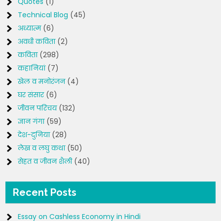
Quotes
(1)
Technical Blog
(45)
अध्यात्म
(6)
अवधी कविता
(2)
कविता
(298)
कहानियां
(7)
खेल व मनोरंजन
(4)
घर संसार
(6)
जीवन परिचय
(132)
ज्ञान गंगा
(59)
देश-दुनिया
(28)
लेख व लघु कथा
(50)
सेहत व जीवन शैली
(40)
Recent Posts
Essay on Cashless Economy in Hindi