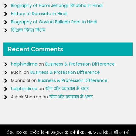
Biography of Homi Jehangir Bhabha in Hindi
History of Ramsetu in Hindi
Biography of Govind Ballabh Pant in Hindi
शिक्षक दिवस विशेष
Recent Comments
helphindime
on
Business & Profession Difference
Ruchi
on
Business & Profession Difference
Munnalal
on
Business & Profession Difference
helphindime
on
योग और व्यायाम में अंतर
Ashok Sharma
on
योग और व्यायाम में अंतर
वेबसाइट का कंटेंट बिना अप्रूवल के कॉपी करना, अन्य किसी भी रूप में