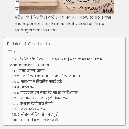
परीक्षा के लिए कैसे करें समय प्रबंधन | How to do Time
management for Exams | Activities for Time
Management in Hindi
Table of Contents
परीक्षा के लिए कैसे करें समय प्रबंधन? | Activities for Time
Management in Hindi
1. समय सारणी बनाएं
2. प्राथमिकता के आधार पर कार्यों का विभाजन
3. शुरुआत से नियमित पढ़ाई करें
4. नोट्स बनाएं
5. पाठ्यक्रम का समय के आधार पर विभाजन
6. आसान विषयों की पहले तैयारी करें
7. प्रश्नपत्र के हिसाब से पढ़े
8. टालमटोल न करें
9. सोशल मीडिया से बनाएं दूरी
10. बीच-बीच में ब्रेक जरूर लें