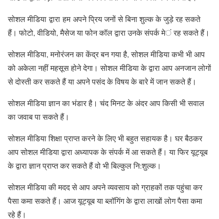
सोशल मीडिया द्वारा हम अपने प्रिय जनों से बिना शुल्क के जुड़े रह सकते
हैं। फोटो, वीडियो, मैसेज या फोन कॉल द्वारा उनके संपर्क में रह सकते हैं।
सोशल मीडिया, मनोरंजन का केंद्र बन गया है, सोशल मीडिया कभी भी आप
को अकेला नहीं महसूस होने देगा। सोशल मीडिया के द्वारा आप अनजान लोगों
से दोस्ती कर सकते हैं या अपने पसंद के विषय के बारे में जान सकते हैं।
सोशल मीडिया ज्ञान का भंडार है। चंद मिनट के अंदर आप किसी भी सवाल
का जवाब पा सकते हैं।
सोशल मीडिया शिक्षा प्राप्त करने के लिए भी बहुत सहायक है। घर बैठकर
आप सोशल मीडिया द्वारा अध्यापक के संपर्क में आ सकते हैं। या फिर यूट्यूब
के द्वारा ज्ञान प्राप्त कर सकते हैं वो भी बिल्कुल नि:शुल्क।
सोशल मीडिया की मदद से आप अपने व्यवसाय को ग्राहकों तक पहुंचा कर
पैसा कमा सकते हैं। आज यूट्यूब या ब्लॉगिंग के द्वारा लाखों लोग पैसा कमा
रहे हैं।