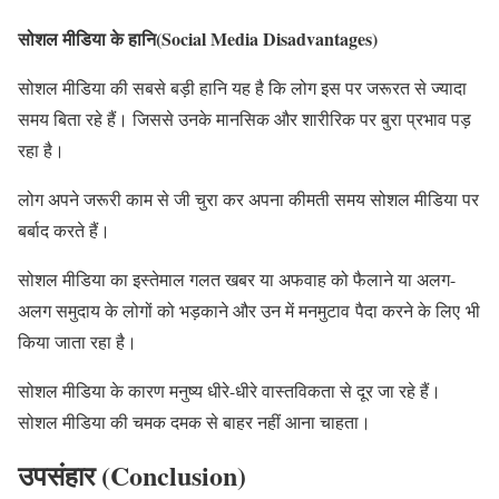
सोशल मीडिया के हानि(Social Media Disadvantages)
सोशल मीडिया की सबसे बड़ी हानि यह है कि लोग इस पर जरूरत से ज्यादा
समय बिता रहे हैं। जिससे उनके मानसिक और शारीरिक पर बुरा प्रभाव पड़
रहा है।
लोग अपने जरूरी काम से जी चुरा कर अपना कीमती समय सोशल मीडिया पर
बर्बाद करते हैं।
सोशल मीडिया का इस्तेमाल गलत खबर या अफवाह को फैलाने या अलग-
अलग समुदाय के लोगों को भड़काने और उन में मनमुटाव पैदा करने के लिए भी
किया जाता रहा है।
सोशल मीडिया के कारण मनुष्य धीरे-धीरे वास्तविकता से दूर जा रहे हैं।
सोशल मीडिया की चमक दमक से बाहर नहीं आना चाहता।
उपसंहार (Conclusion)