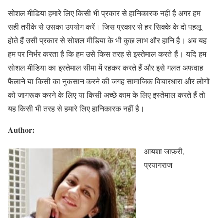
सोशल मीडिया हमारे लिए किसी भी प्रकार से हानिकारक नहीं है अगर हम
सही तरीके से उसका उपयोग करें। जिस प्रकार से हर सिक्के के दो पहलू
होते हैं उसी प्रकार से सोशल मीडिया के भी कुछ लाभ और हानि है। अब यह
हम पर निर्भर करता है कि हम उसे किस तरह से इस्तेमाल करते हैं। यदि हम
सोशल मीडिया का इस्तेमाल सीमा में रहकर करते हैं और इसे गलत अफवाह
फैलाने या किसी का नुकसान करने की जगह सामाजिक विचारधारा और लोगों
को जागरूक करने के लिए या किसी अच्छे काम के लिए इस्तेमाल करते हैं तो
यह किसी भी तरह से हमारे लिए हानिकारक नहीं है।
Author:
आयशा जाफ़री,
प्रयागराज