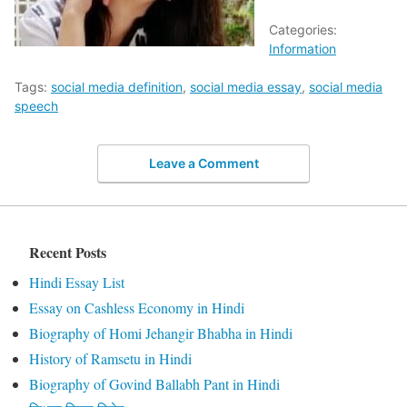
Categories:
Information
Tags:
social media definition
,
social media essay
,
social media
speech
Leave a Comment
Recent Posts
Hindi Essay List
Essay on Cashless Economy in Hindi
Biography of Homi Jehangir Bhabha in Hindi
History of Ramsetu in Hindi
Biography of Govind Ballabh Pant in Hindi