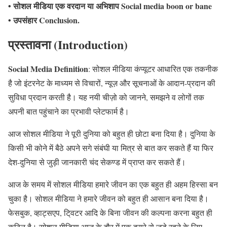
• सोशल मीडिया एक वरदान या अभिशाप Social media boon or bane
• उपसंहार Conclusion.
प्रस्तावना (Introduction
)
Social Media Definition
: सोशल मीडिया कंप्यूटर आधारित एक तकनीक
है जो इंटरनेट के माध्यम से विचारों, न्यूज़ और सूचनाओं के आदान-प्रदान की
सुविधा प्रदान करती है। यह नयी चीज़ो को जानने, समझने व लोगों तक
अपनी बात पहुंचाने का प्रभावी प्लेटफार्म है।
आज सोशल मीडिया ने पूरी दुनिया को बहुत ही छोटा बना दिया है। दुनिया के
किसी भी कोने में बैठे अपने सगे संबंघी या मित्र से बात कर सकते हैं या फिर
देश-दुनिया से जुड़ी जानकारी चंद सेकण्ड में प्राप्त कर सकते हैं।
आज के समय में सोशल मीडिया हमारे जीवन का एक बहुत ही अहम हिस्सा बन
चुका है। सोशल मीडिया ने हमारे जीवन को बहुत ही आसान बना दिया है।
फेसबुक, व्हाट्सएप, टि्वटर आदि के बिना जीवन की कल्पना करना बहुत ही
कठिन है। सोशल मीडिया आज के दौर में एक दूसरे से जुड़े रहने के लिए