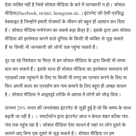
ऐसा व्यक्ति नहीं है जिसे सोशल मीडिया के बारे में जानकारी न हो। सोशल
मीडिया(Facebook, twitter, Instagram etc..) इंटरनेट की ऐसी प्रसिद्ध
वेबसाइट है जिन्होंने हमारी रोजमर्रा के जीवन को बहुत ही आसान कर दिया
है। सोशल मीडिया मनोरंजन का सबसे बड़ा केंद्र है। इसके द्वारा आप सोशल
मीडिया को इस्तेमाल करने वाले दुनिया के किसी भी व्यक्ति से जुड़ सकते
हैं या किसी भी जानकारी को लोगों तक पहुंचा सकते हैं।
दूर रह रहे रिश्तेदार या मित्र से हम सोशल मीडिया के द्वारा किसी भी समय
बात कर सकते हैं। इसके साथ ही सोशल मीडिया का इस्तेमाल व्यवसाय को
ग्राहकों तक पहुंचाने के लिए या किसी भी वस्तु का प्रचार करने के लिए या
फिर अपनी कला का प्रदर्शन कर नाम कमाने के लिए बहुत ही अच्छा साधन
है। सोशल मीडिया ने अभूतपूर्व तरीके से आपस में लोगों को जोड़ दिया।
लगभग 29% भारत की जनसंख्या इंटरनेट से जुड़ी हुई है जो कि समय के साथ
बढ़ती जा रही है। । स्मार्टफोन द्वारा इंटरनेट आज न केवल शहर बल्कि गांव-
गांव तक पहुंच रहा है। सोशल मीडिया ऐसा साधन है जहां पर लोग दूसरे के
सामने आए बिना एक दूसरे से जुड़ सकते है। सोशल मीडिया पर हम