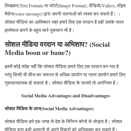
लिखकर(Text Format) या फोटो(Image Format), वीडियो(Video), वॉइस
मैसेज(voice message) द्वारा अपनी भावनाओं को व्यक्त कर सकते हैं। ।
सोशल मीडिया का आविष्कार जहां हमारे लिए एक वरदान है वही उसके गलत
इस्तेमाल करने के बहुत सारे नुकसान भी है।
सोशल मीडिया वरदान या अभिशाप? (Social
Media boon or bane
?)
इसमें कोई संदेह नहीं कि सोशल मीडिया हमारे लिए एक वरदान बन गया है
परंतु किसी भी चीज का जरूरत से अधिक उपयोग या गलत उपयोग हमारे लिए
नुकसानदायक हो सकता है। सोशल मीडिया के फायदे तो अनगिनत है।
Social Media Advantages and Disadvantages
सोशल मिडिया के लाभ(Social Media Advantages)
सोशल मीडिया हमे एक जगह से देश के विभिन्न कोनो से जोड़ता है। सोशल
मीडिया द्वारा बड़ी आसानी से अपने विचारों को अभिव्यक्त कर सकते हैं।