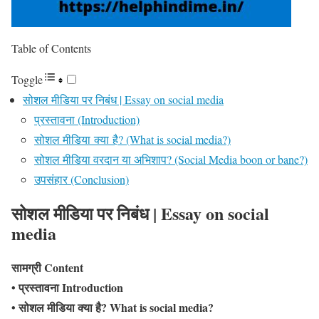
Table of Contents
Toggle
सोशल मीडिया पर निबंध | Essay on social media
प्रस्तावना (Introduction)
सोशल मीडिया क्या है? (What is social media?)
सोशल मीडिया वरदान या अभिशाप? (Social Media boon or bane?)
उपसंहार (Conclusion)
सोशल मीडिया पर निबंध | Essay on social
media
सामग्री Content
• प्रस्तावना Introduction
• सोशल मीडिया क्या है? What is social media?