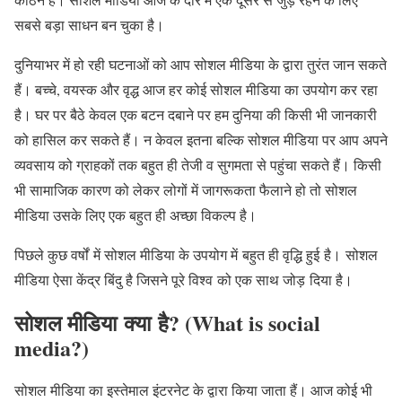
सबसे बड़ा साधन बन चुका है।
दुनियाभर में हो रही घटनाओं को आप सोशल मीडिया के द्वारा तुरंत जान सकते
हैं। बच्चे, वयस्क और वृद्ध आज हर कोई सोशल मीडिया का उपयोग कर रहा
है। घर पर बैठे केवल एक बटन दबाने पर हम दुनिया की किसी भी जानकारी
को हासिल कर सकते हैं। न केवल इतना बल्कि सोशल मीडिया पर आप अपने
व्यवसाय को ग्राहकों तक बहुत ही तेजी व सुगमता से पहुंचा सकते हैं। किसी
भी सामाजिक कारण को लेकर लोगों में जागरूकता फैलाने हो तो सोशल
मीडिया उसके लिए एक बहुत ही अच्छा विकल्प है।
पिछले कुछ वर्षों में सोशल मीडिया के उपयोग में बहुत ही वृद्धि हुई है। सोशल
मीडिया ऐसा केंद्र बिंदु है जिसने पूरे विश्व को एक साथ जोड़ दिया है।
सोशल मीडिया क्या है? (What is social
media?)
सोशल मीडिया का इस्तेमाल इंटरनेट के द्वारा किया जाता हैं। आज कोई भी