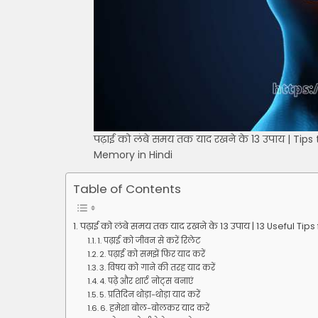
पढ़ाई को लंबे समय तक याद रखने के 13 उपाय | Ti
Memory in Hindi
Table of Contents
पढ़ाई को लंबे समय तक याद रखने के 13 उपाय | 13 Useful Ti
1. पढ़ाई को जीवन से करें रिलेट
2. पढ़ाई को समझें फिर याद करें
3. विषय को गाने की तरह याद करें
4. पढ़े और शार्ट नोट्स बनाएं
5. प्रतिदिन थोड़ा-थोड़ा याद करें
6. हमेशा बोल-बोलकर याद करें