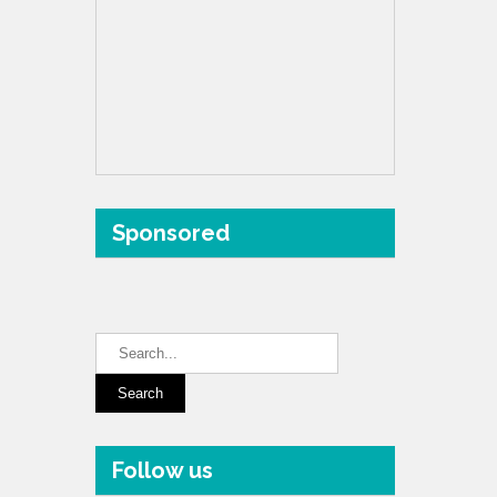
Sponsored
Follow us