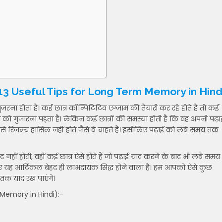
ाय | 13 Useful Tips for Long Term Memory in Hind
 गुजरना होता है। कई छात्र कॉन्पिटिटिव एग्जाम की तैयारी कर रहे होते है तो कई
ात्र को गुजारना पड़ता है। लेकिन कई छात्रों की समस्या होती है कि वह अपनी पढ़ा
े रिजल्ट हासिल नहीं होते जैसे वे चाहते हैं। इसीलिए पढ़ाई को लंबे समय तक
नहीं होती, वहीं कई छात्र ऐसे होते हैं जो पढ़ाई याद करने के बाद भी लंबे समय
ए यह आर्टिकल बेहद ही लाभदायक सिद्ध होने वाला है। हम आपको ऐसे कुछ
तक याद रख पाएंगे।
r Memory in Hindi):-