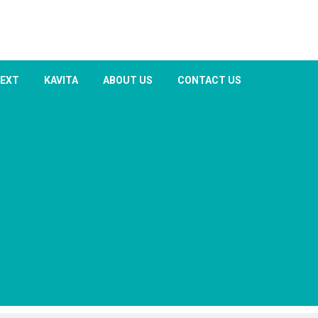
TEXT
KAVITA
ABOUT US
CONTACT US