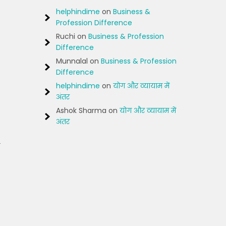
helphindime
on
Business &
Profession Difference
Ruchi
on
Business & Profession
Difference
Munnalal
on
Business & Profession
Difference
helphindime
on
योग और व्यायाम में
अंतर
Ashok Sharma
on
योग और व्यायाम में
अंतर