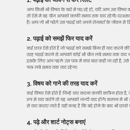
आप किसी भी विषय के बारे में पढ़ रहे हों, यदि आप उस विषय क
तो ऐसे में वह चीज आपको काफी समय तक याद रहेगी। दरअसल
है। आप जो भी पढ़ेंगे उस पढ़ाई को अपने रोजमर्रा के जीवन से 
2. पढ़ाई को समझें फिर याद करें
कई छात्र ऐसे होते हैं जो पढ़ाई को समझे बिना ही याद करने 
तरह पढ़ाई करने से आपको कोई भी चीज लंबे समय तक याद नह
इसके लिए आप पहले उस पाठ में क्या बात कही जा रही है, उसे
पाठ लंबे समय तक याद रहेगा।
3. विषय को गाने की तरह याद करें
कई विषय ऐसे होते हैं जिन्हें याद करना काफी कठिन होता है
रूप से याद करेंगे तो यह आपको जल्दी याद होंगे। बचपन में भी
से याद कराए जाते है यही वजह है कि बड़े होने के बाद भी छात्रों
4. पढ़े और शार्ट नोट्स बनाएं