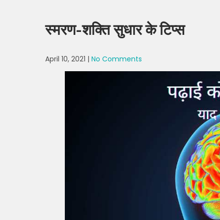
स्मरण-शक्ति सुधार के टिप्स
April 10, 2021
|
No Comments