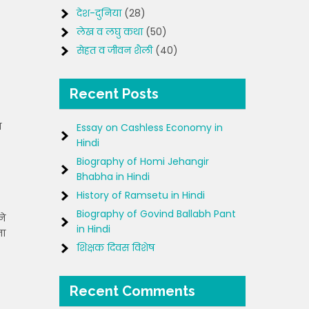
देश-दुनिया
(28)
लेख व लघु कथा
(50)
सेहत व जीवन शैली
(40)
Recent Posts
त
Essay on Cashless Economy in
Hindi
Biography of Homi Jehangir
Bhabha in Hindi
History of Ramsetu in Hindi
Biography of Govind Ballabh Pant
ने
in Hindi
ता
शिक्षक दिवस विशेष
Recent Comments