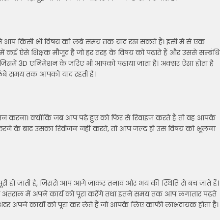
आप किसी भी विषय को लंबे समय तक याद रख सकते हैं। इसी में से एक
ब में कई ऐसे शिक्षक मौजूद है जो हर तरह के विषय को पढ़ाते हैं और उससे सम्बंध
िसमें 3D एनिमेशन के जरिए भी आपको पढ़ाया जाता है। अक्सर ऐसा होता है
ंबे समय तक आपको याद रहती है।
वीजन करना। क्योंकि जब आप पढ़े हुए को फिर से रिवाइज करते हैं तो वह आपके
ई करने के बाद उसका रिवीजन नहीं करते, तो आप जल्द ही उस विषय को भूलना
ूरी हो जाती है, जिससे आप आगे जाकर तनाव और भय की स्थिति से बच जाते हैं।
तराल में अपने कार्य को पूरा करेंगे तथा इतने समय तक आप लगातार पढ़ते
ंदर अपने कार्यों को पूरा कर लेते हैं जो आपके लिए काफी लाभदायक होता है।