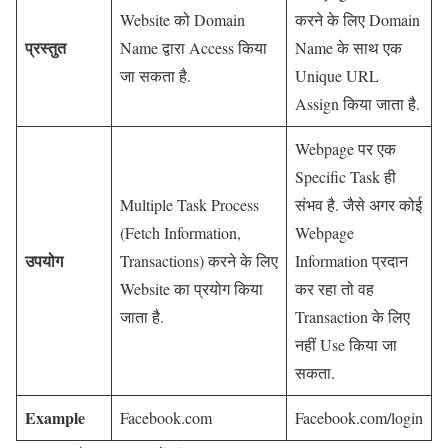
Website को Domain
करने के लिए Domain
प्रस्तुत
Name द्वारा Access किया
Name के साथ एक
जा सकता है.
Unique URL
Assign किया जाता है.
Webpage पर एक
Specific Task ही
Multiple Task Process
संभव है. जैसे अगर कोई
(Fetch Information,
Webpage
उपयोग
Transactions) करने के लिए
Information प्रदान
Website का प्रयोग किया
कर रहा तो वह
जाता है.
Transaction के लिए
नहीं Use किया जा
सकता.
Example
Facebook.com
Facebook.com/login