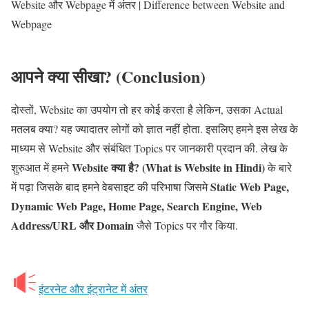
Website और Webpage में अंतर | Difference between Website and
Webpage
आपने क्या सीखा? (Conclusion)
दोस्तों, Website का उपयोग तो हर कोई करता है लेकिन, उसका Actual
मतलब क्या? यह ज्यादातर लोगों को ज्ञात नहीं होता. इसलिए हमने इस लेख के
माध्यम से Website और संबंधित Topics पर जानकारी प्रदान की. लेख के
Website क्या है? (What is Website in Hindi)
शुरुआत में हमने
के बारे
Static Web Page,
में पढ़ा जिसके बाद हमने वेबसाइट की परिभाषा जिसमे
Dynamic Web Page, Home Page, Search Engine, Web
Address/URL और Domain
जैसे Topics पर गौर किया.
इंटरनेट और इंट्रानेट में अंतर