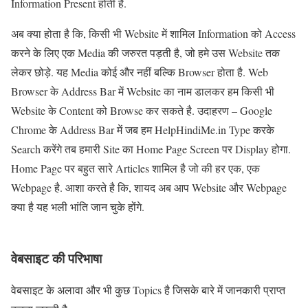
Information Present होती है.
अब क्या होता है कि, किसी भी Website में शामिल Information को Access
करने के लिए एक Media की जरुरत पड़ती है, जो हमे उस Website तक
लेकर छोड़े. यह Media कोई और नहीं बल्कि Browser होता है. Web
Browser के Address Bar में Website का नाम डालकर हम किसी भी
Website के Content को Browse कर सकते है. उदाहरण – Google
Chrome के Address Bar में जब हम HelpHindiMe.in Type करके
Search करेंगे तब हमारी Site का Home Page Screen पर Display होगा.
Home Page पर बहुत सारे Articles शामिल है जो की हर एक, एक
Webpage है. आशा करते है कि, शायद अब आप Website और Webpage
क्या है यह भली भांति जान चुके होंगे.
वेबसाइट की परिभाषा
वेबसाइट के अलावा और भी कुछ Topics है जिसके बारे में जानकारी प्राप्त