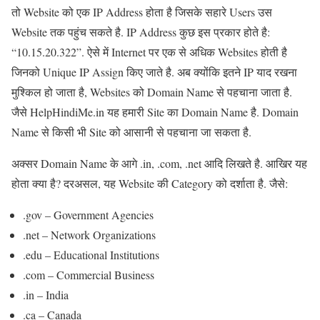
तो Website को एक IP Address होता है जिसके सहारे Users उस
Website तक पहुंच सकते है. IP Address कुछ इस प्रकार होते है:
“10.15.20.322”. ऐसे में Internet पर एक से अधिक Websites होती है
जिनको Unique IP Assign किए जाते है. अब क्योंकि इतने IP याद रखना
मुश्किल हो जाता है, Websites को Domain Name से पहचाना जाता है.
जैसे HelpHindiMe.in यह हमारी Site का Domain Name है. Domain
Name से किसी भी Site को आसानी से पहचाना जा सकता है.
अक्सर Domain Name के आगे .in, .com, .net आदि लिखते है. आखिर यह
होता क्या है? दरअसल, यह Website की Category को दर्शाता है. जैसे:
.gov – Government Agencies
.net – Network Organizations
.edu – Educational Institutions
.com – Commercial Business
.in – India
.ca – Canada