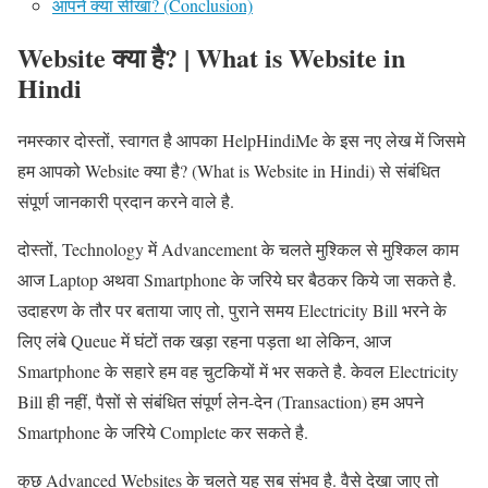
आपने क्या सीखा? (Conclusion)
Website क्या है? | What is Website in
Hindi
नमस्कार दोस्तों, स्वागत है आपका HelpHindiMe के इस नए लेख में जिसमे
हम आपको Website क्या है? (What is Website in Hindi) से संबंधित
संपूर्ण जानकारी प्रदान करने वाले है.
दोस्तों, Technology में Advancement के चलते मुश्किल से मुश्किल काम
आज Laptop अथवा Smartphone के जरिये घर बैठकर किये जा सकते है.
उदाहरण के तौर पर बताया जाए तो, पुराने समय Electricity Bill भरने के
लिए लंबे Queue में घंटों तक खड़ा रहना पड़ता था लेकिन, आज
Smartphone के सहारे हम वह चुटकियों में भर सकते है. केवल Electricity
Bill ही नहीं, पैसों से संबंधित संपूर्ण लेन-देन (Transaction) हम अपने
Smartphone के जरिये Complete कर सकते है.
कुछ Advanced Websites के चलते यह सब संभव है. वैसे देखा जाए तो