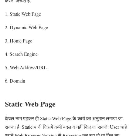
करना जरूरी है.
1. Static Web Page
2. Dynamic Web Page
3. Home Page
4. Search Engine
5. Web Address/URL
6. Domain
Static Web Page
केवल नाम पढ़कर ही Static Web Page के कार्य का अनुमान लगाया जा
सकता है. Static यानी जिसमे कभी बदलाव नहीं किए जा सकते. User चाहे
पुराने Web Browser Version से Browsing कर रहा हो या फिर नए,