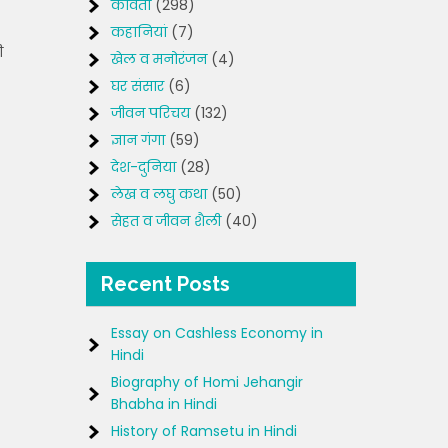
कविता
(298)
कहानियां
(7)
ी
खेल व मनोरंजन
(4)
घर संसार
(6)
जीवन परिचय
(132)
ज्ञान गंगा
(59)
देश-दुनिया
(28)
लेख व लघु कथा
(50)
सेहत व जीवन शैली
(40)
Recent Posts
Essay on Cashless Economy in
Hindi
Biography of Homi Jehangir
Bhabha in Hindi
History of Ramsetu in Hindi