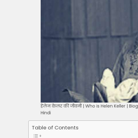
हेलेन केलर की जीवनी | Who is Helen Keller | Biog
Hindi
Table of Contents