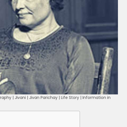
raphy | Jivani | Jivan Parichay | Life Story | Information in