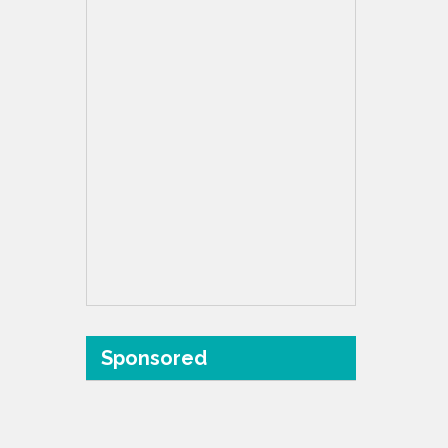
Sponsored