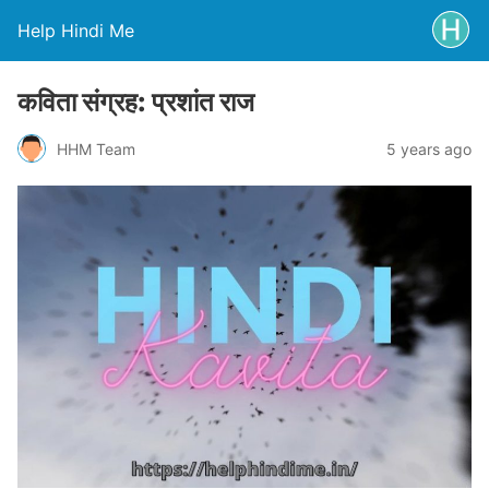
Help Hindi Me
कविता संग्रह: प्रशांत राज
HHM Team
5 years ago