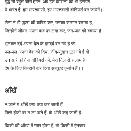
युद्ध तो बहुत जीते हमने, अब इस कोरोना को भी हरायेगें
ये भारत है, हम भारतवासी, हर भारतवासी वाॅरियर्स बन जायेगें।
सेना ने भी फूलों की बारिश कर, उनका सम्मान बढ़ाया है,
जिन्होनें जीवन अपना दांव पर लगा कर, जन-जन को बचाया है।
भूलकर दर्द अपना देश के हमदर्द बन गये है जो,
पल-पल अपना देश को दिया, नींद-सुकून भूल गये है वो
उन सारे कोरोना वाॅरियर्स को, मेरा दिल से सलाम है
देष के लिए जिन्होनें कर दिया सबकुछ कुर्बान हैं।।
आँखें
न जाने ये आँखें क्या-क्या कर जाती हैं
जिसे होठों पर न ला पाते हैं, वो आँखें कह जाती हैं।
किसी की आँखो में प्यार होता हैं, तो किसी में इंतजार