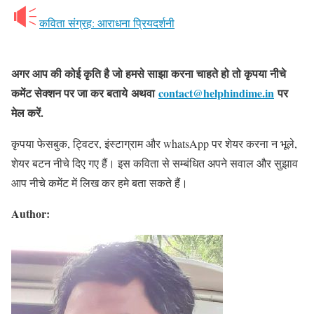
कविता संग्रह: आराधना प्रियदर्शनी
अगर आप की कोई कृति है जो हमसे साझा करना चाहते हो तो कृपया नीचे
कमेंट सेक्शन पर जा कर बताये अथवा
contact@helphindime.in
पर
मेल करें.
कृपया फेसबुक, ट्विटर, इंस्टाग्राम और whatsApp पर शेयर करना न भूले,
शेयर बटन नीचे दिए गए हैं। इस कविता से सम्बंधित अपने सवाल और सुझाव
आप नीचे कमेंट में लिख कर हमे बता सकते हैं।
Author: