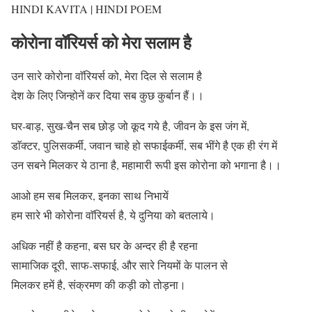
HINDI KAVITA | HINDI POEM
कोरोना वॉरियर्स को मेरा सलाम है
उन सारे कोरोना वाॅरियर्स को, मेरा दिल से सलाम है
देश के लिए जिन्होनें कर दिया सब कुछ कुर्बान हैं।।
घर-बाड़, सुख-चैन सब छोड़ जो कूद गये है, जीवन के इस जंग में,
डाॅक्टर, पुलिसकर्मी, जवान चाहे हो सफाईकर्मी, सब भींगे है एक ही रंग में
उन सबने मिलकर ये ठाना है, महामारी रूपी इस कोरोना को भगाना है।।
आओ हम सब मिलकर, इनका साथ निभायें
हम सारे भी कोरोना वाॅरियर्स है, ये दुनिया को बतलाये।
अधिक नहीं है कहना, बस घर के अन्दर ही है रहना
सामाजिक दूरी, साफ-सफाई, और सारे नियमों के पालन से
मिलकर हमें है, संक्रमण की कड़ी को तोड़ना।