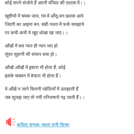
कोई सपने संजोये हैं अपनी मंजिल की तलाश में।।
खुशीयों में चमक जाय, गम में आँसू बन छलक आये
जिंदगी का आइना बन, सही-गलत में फर्क समझाये
पर कभी-कभी ये खुद धोखा खा जाए।।
आँखों में बस प्यार ही प्यार भरा हो
सुंदर सुहानी सी संसार बसा ह़ो।
आँखों-आँखों में इशारा भी होता हैं, कोई
इसके चक्कर में बेचारा भी होता हैं।
ये आँखें न जाने कितनी पहेलियाँ में उलझाती हैं
जब सुलझ जाए तो नयी परिभाषायें गढ़ जाती हैं।।
कविता संग्रह: ममता रानी सिन्हा