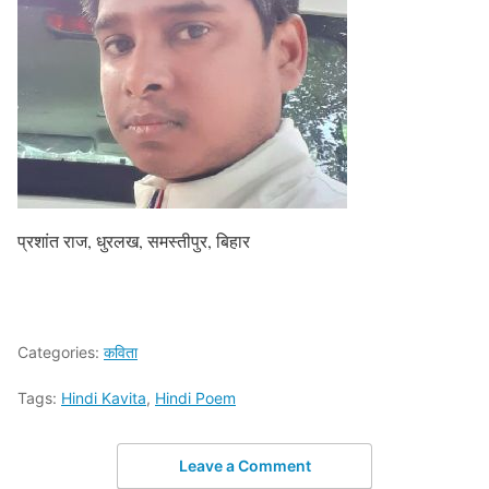
प्रशांत राज, धुरलख, समस्तीपुर, बिहार
Categories:
कविता
Tags:
Hindi Kavita
,
Hindi Poem
Leave a Comment