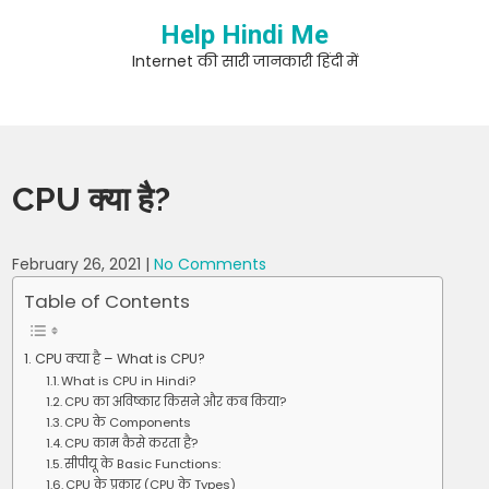
Skip
Help Hindi Me
to
content
Internet की सारी जानकारी हिंदी में
CPU क्या है?
February 26, 2021
|
No Comments
Table of Contents
CPU क्या है – What is CPU?
What is CPU in Hindi?
CPU का अविष्कार किसने और कब किया?
CPU के Components
CPU काम कैसे करता है?
सीपीयू के Basic Functions:
CPU के प्रकार (CPU के Types)