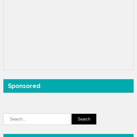
Sponsored