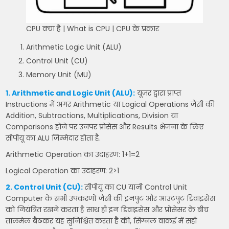
CPU क्या है | What is CPU | CPU के प्रकार
Arithmetic Logic Unit (ALU)
Control Unit (CU)
Memory Unit (MU)
1. Arithmetic and Logic Unit (ALU):
यूज़र द्वारा प्राप्त
Instructions में अगर Arithmetic या Logical Operations जैसी की
Addition, Subtractions, Multiplications, Division या
Comparisons होने पर उनपर प्रोसेस और Results भेजना के लिए
सीपीयू का ALU जिम्मेदार होता है.
Arithmetic Operation का उदाहरण: 1+1=2
Logical Operation का उदाहरण: 2>1
2. Control Unit (CU):
सीपीयू का CU यानी Control Unit
Computer के सभी उपकरणों जैसी की इनपुट और आउटपुट डिवाइसेस
को नियंत्रित रखने करता है साथ ही इन डिवाइसेस और प्रोसेसर के बीच
तालमेल बैठकर यह सुनिश्चित करता है की, सिग्नल वाकई में सही