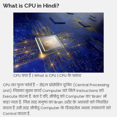
What is CPU in Hindi?
CPU क्या है | What is CPU | CPU के प्रकार
CPU का फुल फॉर्म है – सेंट्रल प्रोसेसिंग यूनिट (Central Processing
Unit) जिसका मुख्य कार्य Computer को मिले Instructions को
Execute करना है. बता दे की, सीपीयू को Computer का ‘Brain’ भी
कहा जाता है. जिस तरह मनुष्य का Brain शरीर के अवयवों को नियंत्रित
करता है उसी तरह सीपीयू Computer के डिवाइसेस अथवा उपकरणों को
Control करता है.