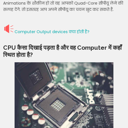
Animations के शौकीन हो तो वह आपको Quad-Core सीपीयू लेने की
सलाह देंगे. तो इसतरह आप अपने सीपीयू का चयन खुद कर सकते है.
Computer Output devices क्या होती है?
CPU कैसा दिखाई पड़ता है और वह Computer में कहाँ
स्थित होता है?