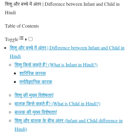
शिशु और बच्चे में अंतर | Difference between Infant and Child in
Hindi
Table of Contents
Toggle
शिशु और बच्चे में अंतर | Difference between Infant and Child in
Hindi
शिशु किसे कहते हैं? (What is Infant in Hindi?)
शारिरिक कारक
मनोवैज्ञानिक कारक
शिशु की मुख्य विशेषताएं
बालक किसे कहते हैं? (What is Child in Hindi?)
बालक की मुख्य विशेषताएं
शिशु और बालक के बीच अंतर (Infant and Child difference in
Hindi)