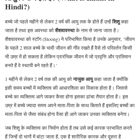
Hindi?)
शिशु
बच्चे जो पहले महीने से लेकर 2 वर्ष की आयु तक के होते हैं उन्हें
कहा
शैशवावस्था
जाता है तथा इस अवस्था को
के नाम से जाना जाता है।
शैशवावस्था को स्टॉग (Stoong) ने परिभाषित किया है उनके अनुसार, ‘जीवन
के पहले 2 साल बच्चे के भावी जीवन की नींव रखते हैं वैसे तो परिवर्तन किसी
भी उम्र में हो सकता है लेकिन प्रारंभिक जीवन में जो प्रवृत्ति और प्रतिमान
बनते हैं वे स्थायी बने रहते हैं।‘
नाजुक आयु
1 महीने से लेकर 2 वर्ष तक की आयु को
कहा जाता है क्योंकि
इसी समय बच्चों में व्यक्तित्व की आधारशिला का विकास होता है। जिससे
बच्चे का व्यक्तित्व आगे जाकर कैसा होगा इसका ढांचा तैयार होता है। इस
उम्र में बच्चे ज्यादा समय अपने माता-पिता के साथ बिताते हैं इसलिए बच्चों का
माता-पिता से जैसा संबंध होगा वैसा ही आगे जाकर उनका व्यक्तित्व बनेगा।
जब शिशु के व्यक्तित्व का निर्माण होता है तब उसे कई कारक प्रभावित करते
हैं जिन्हें दो भागों में बांटा जाता है, एक है शारीरिक कारक और दूसरा है