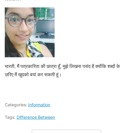
भारती, मैं पत्रकारिता की छात्रा हूँ, मुझे लिखना पसंद है क्योंकि शब्दों के
ज़रिए मैं खुदको बयां कर सकती हूं।
Categories:
Information
Tags:
Difference Between