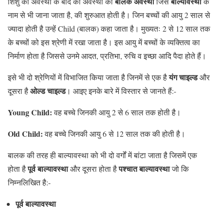
बालक अवस्था
बाल्यावस्था
शिशु की अवस्था के बाद की अवस्था को
जिसे
के
नाम से भी जाना जाता है, की शुरुआत होती है। जिन बच्चों की आयु 2 साल से
ज्यादा होती है उन्हें Child (बालक) कहा जाता है। मुख्यतः 2 से 12 साल तक
के बच्चों को इस श्रेणी में रखा जाता है। इस आयु में बच्चों के व्यक्तित्व का
निर्माण होता है जिससे उनमे आदत, प्रतिभा, रुचि व इच्छा आदि पैदा होते हैं।
यंग चाइल्ड
इसे भी दो श्रेणियों में विभाजित किया जाता है जिनमें से एक है
और
ओल्ड चाइल्ड
दूसरा है
। आइए इनके बारे में विस्तार से जानते हैं:-
Young Child:
वह बच्चे जिनकी आयु 2 से 6 साल तक होती है।
Old Child:
वह बच्चे जिनकी आयु 6 से 12 साल तक की होती है।
बालक की तरह ही बाल्यावस्था को भी दो वर्गों में बांटा जाता है जिसमें एक
पूर्व बाल्यावस्था
पश्चात बाल्यावस्था
होता है
और दूसरा होता है
जो कि
निम्नलिखित है:-
पूर्व बाल्यावस्था