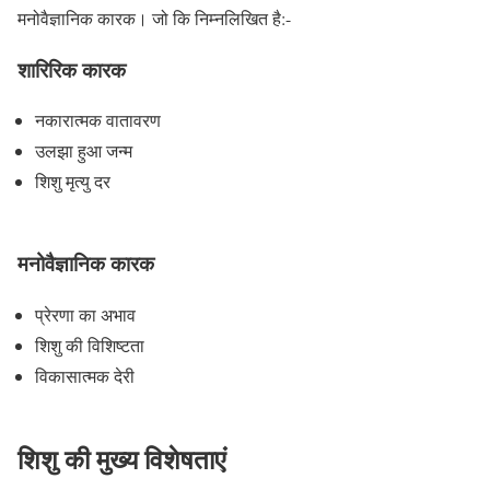
मनोवैज्ञानिक कारक। जो कि निम्नलिखित है:-
शारिरिक कारक
नकारात्मक वातावरण
उलझा हुआ जन्म
शिशु मृत्यु दर
मनोवैज्ञानिक कारक
प्रेरणा का अभाव
शिशु की विशिष्टता
विकासात्मक देरी
शिशु की मुख्य विशेषताएं