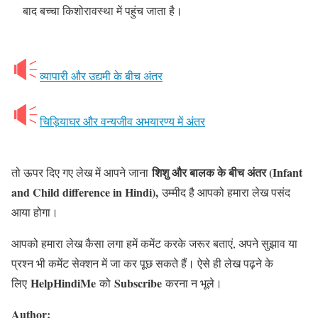
बाद बच्चा किशोरावस्था में पहुंच जाता है।
व्यापारी और उद्यमी के बीच अंतर
चिड़ियाघर और वन्यजीव अभयारण्य में अंतर
शिशु और बालक के बीच अंतर (Infant
तो ऊपर दिए गए लेख में आपने जाना
and Child difference in Hindi),
उम्मीद है आपको हमारा लेख पसंद
आया होगा।
आपको हमारा लेख कैसा लगा हमें कमेंट करके जरूर बताएं, अपने सुझाव या
प्रश्न भी कमेंट सेक्शन में जा कर पूछ सकते हैं। ऐसे ही लेख पढ़ने के
HelpHindiMe
Subscribe
लिए
को
करना न भूले।
Author: