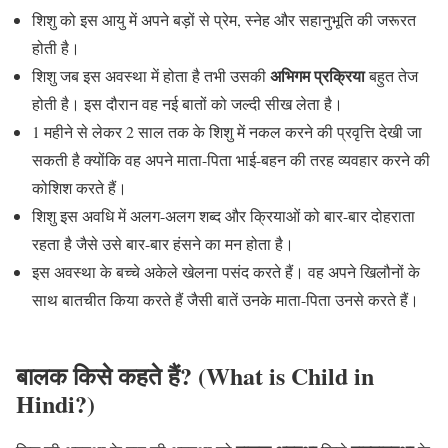
शिशु को इस आयु में अपने बड़ों से प्रेम, स्नेह और सहानुभूति की जरूरत
होती है।
अभिगम प्रक्रिया
शिशु जब इस अवस्था में होता है तभी उसकी
बहुत तेज
होती है। इस दौरान वह नई बातों को जल्दी सीख लेता है।
1 महीने से लेकर 2 साल तक के शिशु में नकल करने की प्रवृत्ति देखी जा
सकती है क्योंकि वह अपने माता-पिता भाई-बहन की तरह व्यवहार करने की
कोशिश करते हैं।
शिशु इस अवधि में अलग-अलग शब्द और क्रियाओं को बार-बार दोहराता
रहता है जैसे उसे बार-बार हंसने का मन होता है।
इस अवस्था के बच्चे अकेले खेलना पसंद करते हैं। वह अपने खिलौनों के
साथ बातचीत किया करते हैं जैसी बातें उनके माता-पिता उनसे करते हैं।
बालक किसे कहते हैं? (What is Child in
Hindi?)