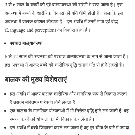
3 से 6 साल के बच्चों को पूर्व बाल्यावस्था की श्रेणी में रखा जाता है। इस
अवस्था में बच्चों के शारीरिक विकास की गति धीमी होती है। हालांकि इस
अवस्था में बालक कौशल सीखता है। इस अवधि में उनमें भाषा एवं बौद्ध
(Language and perception) का विकास होता है।
पश्चात बाल्यावस्था
6 से 12 साल की अवस्था को पश्चात बाल्यावस्था के नाम से जाना जाता है।
इस अवस्था में आकर बच्चे की शारीरिक वृद्धि समान गति से होने लगती है।
बालक की मुख्य विशेषताएं
इस अवधि में आकर बालक शारीरिक और मानसिक रूप से विकास करता
है उसका मस्तिष्क परिपक्व होने लगता है।
एक बालक के मानसिक योग्यताओं में भी निरंतर वृद्धि होने लग जाती है, वह
स्मरण करने की योग्यता का भी विकास कर लेता है।
इस अवधि में बच्चे जिज्ञासा करने लग जाता है वह हर चीज के बारे में ज्यादा