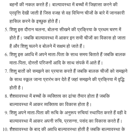
बहनों की नकल करते हैं। बाल्यावस्था में बच्चों में जिज्ञासा करने की
प्रवृत्ति देखी जाती है जिस वजह से वह विभिन्न चीजों के बारे में जानकारी
हासिल करने के इच्छुक होते हैं।
शिशु इस दौरान चलना, बोलना सीखने की प्रक्रिया के प्रथम चरण में
होते हैं। जबकि बाल्यावस्था में आकर इन सभी चीजों का विकास हो जाता
है और शिशु चलने व बोलने में सक्षम हो जाते हैं।
शिशु इस अवधि में अपने माता-पिता के साथ समय बिताते हैं जबकि बालक
माता-पिता, दोस्तों परिजनों आदि के साथ संपर्क में आते हैं।
शिशु बातों को समझने का प्रयास करते हैं जबकि बालक चीजों को समझने
के साथ स्कूल जाना प्रारंभ कर देते हैं जहां समझने की प्रक्रिया में वृद्धि
होती है।
शैशवावस्था में बच्चों के व्यक्तित्व का ढांचा तैयार होता है जबकि
बाल्यावस्था में आकर व्यक्तित्व का विकास होता है।
शिशु अपने माता-पिता की रूचि के अनुरूप रुचियां स्थापित करते हैं वही वे
बाल्यावस्था में आकर अपनी रुचि, प्रसन्ना, पसंद का विकास करते हैं।
शैशवावस्था के बाद की अवधि बाल्यावस्था होती है जबकि बाल्यावस्था के