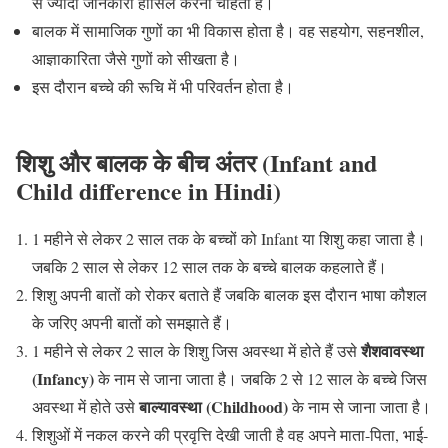
से ज्यादा जानकारी हासिल करना चाहता है।
बालक में सामाजिक गुणों का भी विकास होता है। वह सहयोग, सहनशील,
आज्ञाकारिता जैसे गुणों को सीखता है।
इस दौरान बच्चे की रूचि में भी परिवर्तन होता है।
शिशु और बालक के बीच अंतर (Infant and
Child difference in Hindi)
1 महीने से लेकर 2 साल तक के बच्चों को Infant या शिशु कहा जाता है।
जबकि 2 साल से लेकर 12 साल तक के बच्चे बालक कहलाते हैं।
शिशु अपनी बातों को रोकर बताते हैं जबकि बालक इस दौरान भाषा कौशल
के जरिए अपनी बातों को समझाते हैं।
शैशवावस्था
1 महीने से लेकर 2 साल के शिशु जिस अवस्था में होते हैं उसे
(Infancy)
के नाम से जाना जाता है। जबकि 2 से 12 साल के बच्चे जिस
बाल्यावस्था (Childhood)
अवस्था में होते उसे
के नाम से जाना जाता है।
शिशुओं में नकल करने की प्रवृत्ति देखी जाती है वह अपने माता-पिता, भाई-