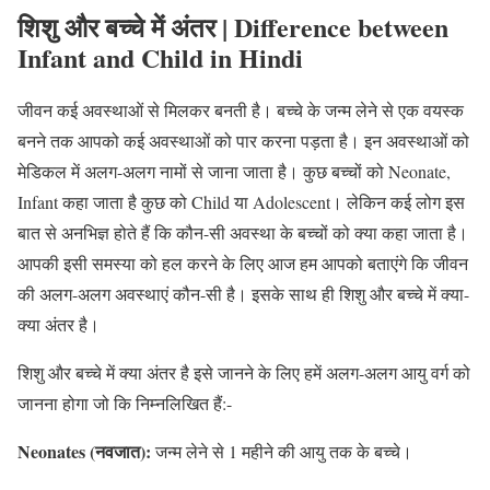
शिशु और बच्चे में अंतर | Difference between
Infant and Child in Hindi
जीवन कई अवस्थाओं से मिलकर बनती है। बच्चे के जन्म लेने से एक वयस्क
बनने तक आपको कई अवस्थाओं को पार करना पड़ता है। इन अवस्थाओं को
मेडिकल में अलग-अलग नामों से जाना जाता है। कुछ बच्चों को Neonate,
Infant कहा जाता है कुछ को Child या Adolescent। लेकिन कई लोग इस
बात से अनभिज्ञ होते हैं कि कौन-सी अवस्था के बच्चों को क्या कहा जाता है।
आपकी इसी समस्या को हल करने के लिए आज हम आपको बताएंगे कि जीवन
की अलग-अलग अवस्थाएं कौन-सी है। इसके साथ ही शिशु और बच्चे में क्या-
क्या अंतर है।
शिशु और बच्चे में क्या अंतर है इसे जानने के लिए हमें अलग-अलग आयु वर्ग को
जानना होगा जो कि निम्नलिखित हैं:-
Neonates (नवजात):
जन्म लेने से 1 महीने की आयु तक के बच्चे।