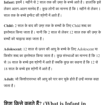
Infant:
इसमें 1 महीने से 2 साल तक की उम्र के बच्चे आते है। हालांकि इसे
लेकर अलग-अलग मतभेद हैं। कुछ लोगों का मानना है कि 1 महीने से लेकर 1
साल तक के बच्चे इन्फेंट की श्रेणी में आते हैं।
Child:
2 साल के बाद की उम्र तक के बच्चों के लिए Child शब्द का
इस्तेमाल किया जाता है। यानी कि 2 साल से लेकर 12 साल तक की उम्र के
बच्चों को चाइल्ड कहा जाता है।
Adolescent:
12 साल से ऊपर की आयु के बच्चे के लिए Adolescent या
किशोर शब्द का इस्तेमाल किया जाता है। कुछ संस्थाओं का मानना है कि 12
से 16 साल के बच्चे इस श्रेणी में आते हैं जबकि कुछ का कहना है कि 12 से
18 साल के बच्चे इस श्रेणी में आते हैं।
Adult:
जो किशोरावस्था की आयु को पार कर चुके होते हैं उन्हें व्यस्क कहा
जाता है।
शिशु किसे कहते हैं? (What is Infant in