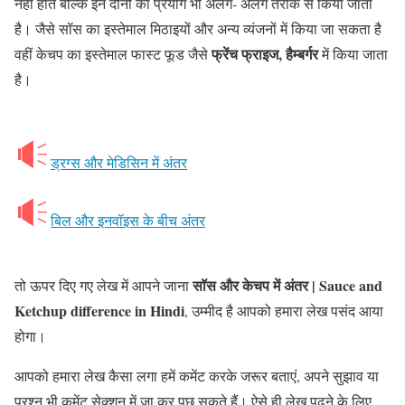
नहीं होते बल्कि इन दोनों का प्रयोग भी अलग- अलग तरीके से किया जाता
है। जैसे सॉस का इस्तेमाल मिठाइयों और अन्य व्यंजनों में किया जा सकता है
फ्रेंच फ्राइज, हैम्बर्गर
वहीं केचप का इस्तेमाल फास्ट फूड जैसे
में किया जाता
है।
ड्रग्स और मेडिसिन में अंतर
बिल और इनवॉइस के बीच अंतर
सॉस और केचप में अंतर | Sauce and
तो ऊपर दिए गए लेख में आपने जाना
Ketchup difference in Hindi
, उम्मीद है आपको हमारा लेख पसंद आया
होगा।
आपको हमारा लेख कैसा लगा हमें कमेंट करके जरूर बताएं, अपने सुझाव या
प्रश्न भी कमेंट सेक्शन में जा कर पूछ सकते हैं। ऐसे ही लेख पढ़ने के लिए