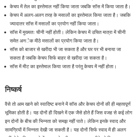
केचप में तेल का इस्तेमाल नहीं किया जाता जबकि सॉस में किया जाता है।
केचप में अलग-अलग तरह के मसालों का इस्तेमाल किया जाता है। जबकि
ज्यादातर सॉस में मसालों का प्रयोग नहीं किया जाता।
सॉस में मुख्यतः चीनी नहीं होती। लेकिन केचप में उचित मात्रा में चीनी
समेत अनेक मीठे मसालों का प्रयोग किया जाता है।
सॉस को बाजार से खरीदा भी जा सकता है और घर पर भी बनाया जा
सकता है जबकि केचप सिर्फ बाहर से खरीदा जा सकता है।
सॉस में मीट का इस्तेमाल किया जाता है परंतु केचप में नहीं होता।
निष्कर्ष
वैसे तो आम खाने को स्वादिष्ट बनाने में सॉस और केचप दोनों की ही महत्वपूर्ण
भूमिका होती है। यह दोनों ही दिखने में एक जैसे होते हैं जिस वजह से कई लोग
इन दोनों के बीच की भिन्नता को समझ नहीं पाते। लेकिन इनके स्वाद और
सामग्रियों में भिन्नता देखी जा सकती है। यह दोनों सिर्फ स्वाद में ही अलग