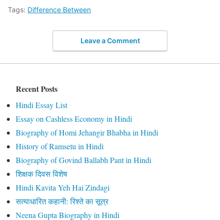
Tags:
Difference Between
Leave a Comment
Recent Posts
Hindi Essay List
Essay on Cashless Economy in Hindi
Biography of Homi Jehangir Bhabha in Hindi
History of Ramsetu in Hindi
Biography of Govind Ballabh Pant in Hindi
शिक्षक दिवस विशेष
Hindi Kavita Yeh Hai Zindagi
सत्याधारित कहानी: रिश्ते का सूत्र
Neena Gupta Biography in Hindi