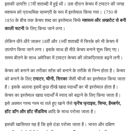
इसकी उत्पत्ति 17वीं शताब्दी में हुई थी। उस दौरान केचप में टमाटर की जगह
मशरूम को प्राथमिक सामग्री के रूप में इस्तेमाल किया गया। 1750 से
मशरूम और अखरोट से बनी
1850 के बीच तक केचप शब्द का इस्तेमाल सिर्फ
काली चटनी
के लिए किया जाने लगा।
लेकिन धीरे-धीरे जाकर 18वीं और 19वीं शताब्दी में सिरके को भी केचप में
उपयोग किया जाने लगा। इसके साथ ही मीठे केचप बनाने शुरू किए गए।
समय बीतने के साथ अमेरिका में टमाटर केचप की लोकप्रियता बढ़ने लगी।
केचप को बनाने का तरीका सॉस को बनाने के तरीके से भिन्न होता है। केचप
टमाटर, चीनी, सिरका
को बनाने के लिए
जैसी चीजों का इस्तेमाल किया जाता
है। इसके अलावा इसमें कुछ तीखे खाद्य पदार्थों का भी इस्तेमाल होता है।
केचप का इस्तेमाल खाद्य पदार्थों में स्वाद को बढ़ाने के लिए किया जाता है।
फ्रेंच फ्राइस, चिप्स, हैमबर्गर,
इसे अक्सर गरमा गरम या तले हुए खाने जैसे
हॉट डॉग और हॉट सैंडविच
आदि के साथ परोसा जाता है।
इसकी खासियत यह है कि इसे ठंडा परोसा जाता है। भारत और दक्षिण