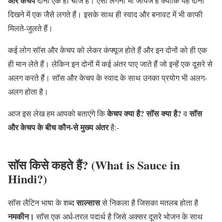
और केचप
दोनों एक ही चीज है। ऐसा लगना भी जायज है क्योंकि यह दोनों
दिखने में एक जैसे लगते हैं। इसके साथ ही स्वाद और बनावट में भी काफी
मिलते-जुलते हैं।
कई लोग सॉस और केचप को लेकर कंफ्यूज होते हैं और इन दोनों को ही एक
ही मान लेते हैं। लेकिन इन दोनों में कई अंतर पाए जाते हैं जो इन्हें एक दूसरे से
अलग करते हैं। सॉस और केचप के स्वाद के साथ उनका प्रयोग भी अलग-
अलग होता है।
केचप क्या है? सॉस क्या है?
सॉस
आज इस लेख हम आपको बताएंगे कि
व
और केचप के बीच कौन-से मुख्य अंतर
है:-
सॉस किसे कहते हैं? (What is Sauce in
Hindi?)
साल्सास
सॉस लैटिन भाषा के शब्द
से निकला है जिसका मतलब होता है
नमकीन।
सॉस एक अर्ध-तरल पदार्थ है जिसे अक्सर दूसरे भोजन के साथ