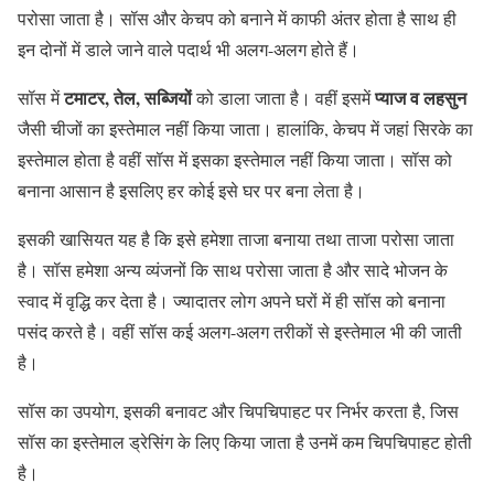
परोसा जाता है। सॉस और केचप को बनाने में काफी अंतर होता है साथ ही
इन दोनों में डाले जाने वाले पदार्थ भी अलग-अलग होते हैं।
टमाटर, तेल, सब्जियों
प्याज व लहसुन
सॉस में
को डाला जाता है। वहीं इसमें
जैसी चीजों का इस्तेमाल नहीं किया जाता। हालांकि, केचप में जहां सिरके का
इस्तेमाल होता है वहीं सॉस में इसका इस्तेमाल नहीं किया जाता। सॉस को
बनाना आसान है इसलिए हर कोई इसे घर पर बना लेता है।
इसकी खासियत यह है कि इसे हमेशा ताजा बनाया तथा ताजा परोसा जाता
है। सॉस हमेशा अन्य व्यंजनों कि साथ परोसा जाता है और सादे भोजन के
स्वाद में वृद्धि कर देता है। ज्यादातर लोग अपने घरों में ही सॉस को बनाना
पसंद करते है। वहीं सॉस कई अलग-अलग तरीकों से इस्तेमाल भी की जाती
है।
सॉस का उपयोग, इसकी बनावट और चिपचिपाहट पर निर्भर करता है, जिस
सॉस का इस्तेमाल ड्रेसिंग के लिए किया जाता है उनमें कम चिपचिपाहट होती
है।