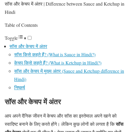
सॉस और केचप में अंतर | Difference between Sauce and Ketchup in
Hindi
Table of Contents
Toggle
सॉस और केचप में अंतर
सॉस किसे कहते हैं? (What is Sauce in Hindi?)
केचप किसे कहते हैं? (What is Ketchup in Hindi?)
सॉस और केचप में मुख्य अंतर (Sauce and Ketchup difference in
Hindi)
निष्कर्ष
सॉस और केचप में अंतर
आप अपने दैनिक जीवन में केचप और सॉस का इस्तेमाल अपने खाने को
सॉस
स्वादिष्ट बनाने के लिए करते होंगे। लेकिन कुछ लोगों को लगता है कि