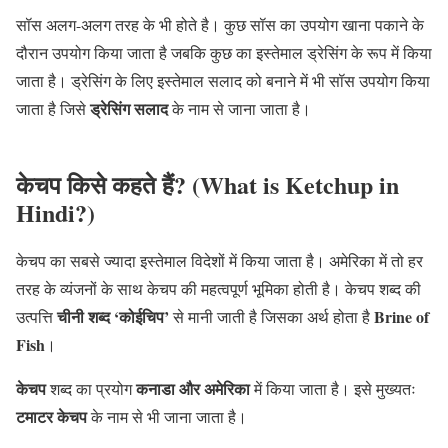
सॉस अलग-अलग तरह के भी होते है। कुछ सॉस का उपयोग खाना पकाने के
दौरान उपयोग किया जाता है जबकि कुछ का इस्तेमाल ड्रेसिंग के रूप में किया
जाता है। ड्रेसिंग के लिए इस्तेमाल सलाद को बनाने में भी सॉस उपयोग किया
ड्रेसिंग सलाद
जाता है जिसे
के नाम से जाना जाता है।
केचप किसे कहते हैं? (What is Ketchup in
Hindi?)
केचप का सबसे ज्यादा इस्तेमाल विदेशों में किया जाता है। अमेरिका में तो हर
तरह के व्यंजनों के साथ केचप की महत्वपूर्ण भूमिका होती है। केचप शब्द की
चीनी शब्द
‘
कोईचिप
’
Brine
o
f
उत्पत्ति
से मानी जाती है जिसका अर्थ होता है
Fish
।
केचप
क
नाडा और अमेरिका
शब्द का प्रयोग
में किया जाता है। इसे मुख्यतः
टमाटर केचप
के नाम से भी जाना जाता है।