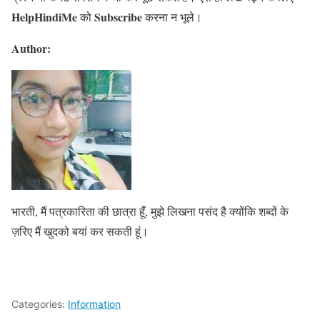
HelpHindiMe
Subscribe
को
करना न भूले।
Author:
भारती, मैं पत्रकारिता की छात्रा हूँ, मुझे लिखना पसंद है क्योंकि शब्दों के
ज़रिए मैं खुदको बयां कर सकती हूं।
Categories:
Information