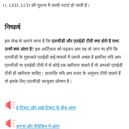
LED, LCD की तुलना में जल्दी स्टार्ट हो जाती है।
निष्कर्ष
एलसीडी और एलईडी टीवी क्या होते है तथा
इस लेख से आपने जाना है कि
उनमें क्या अंतर है?
इस आर्टिकल को पढ़कर आप यह तो जान गए होंगे कि
एलसीडी के मुकाबले एलईडी कई मामलों में उससे अच्छा है इसलिए यदि आप
एलसीडी या एलईडी टीवी में से कोई एक खरीदना चाहते हैं तो आपको एलईडी
टीवी ही खरीदना चाहिए। हालांकि यदि आप बजट के अनुरूप टीवी चाहते हैं
तो इसके लिए एलसीडी उपयुक्त ऑप्शन है।
ई-टिकट और आई-टिकट के बीच अंतर
ड्रग्स और मेडिसिन में अंतर