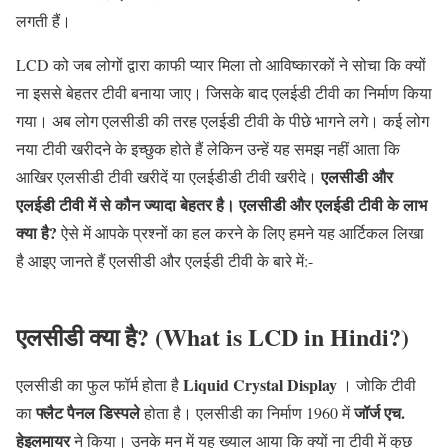
लगती हैं।
LCD को जब लोगों द्वारा काफी प्यार मिला तो आविष्कारकों ने सोचा कि क्यों
ना इससे बेहतर टीवी बनाया जाए। जिसके बाद एलईडी टीवी का निर्माण किया
गया। अब लोग एलसीडी की तरह एलईडी टीवी के पीछे भागने लगे। कई लोग
नया टीवी खरीदने के इच्छुक होते हैं लेकिन उन्हें यह समझ नहीं आता कि
एलसीडी और
आखिर एलसीडी टीवी खरीदें या एलईडीडी टीवी खरीदे।
एलईडी टीवी में से कौन ज्यादा बेहतर है। एलसीडी और एलईडी टीवी के लाभ
क्या है?
ऐसे में आपके प्रश्नों का हल करने के लिए हमने यह आर्टिकल लिखा
है आइए जानते हैं एलसीडी और एलईडी टीवी के बारे में:-
एलसीडी क्या है? (What is LCD in Hindi?)
Liquid Crystal Display
एलसीडी का फुल फॉर्म होता है
। जोकि टीवी
फ्लैट पैनल डिस्पले
जॉर्ज एच.
का
होता है। एलसीडी का निर्माण 1960 में
हेइलमायर
ने किया। उनके मन में यह ख्याल आया कि क्यों ना टीवी में कुछ