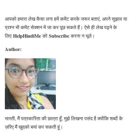
आपको हमारा लेख कैसा लगा हमें कमेंट करके जरूर बताएं, अपने सुझाव या
प्रश्न भी कमेंट सेक्शन में जा कर पूछ सकते हैं। ऐसे ही लेख पढ़ने के
HelpHindiMe
Subscribe
लिए
को
करना न भूले।
Author:
भारती, मैं पत्रकारिता की छात्रा हूँ, मुझे लिखना पसंद है क्योंकि शब्दों के
ज़रिए मैं खुदको बयां कर सकती हूं।