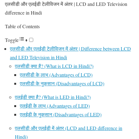
एलसीडी और एलईडी टेलीविजन में अंतर | LCD and LED Television
difference in Hindi
Table of Contents
Toggle
एलसीडी और एलईडी टेलीविजन में अंतर | Difference between LCD
and LED Television in Hindi
एलसीडी क्या है? (What is LCD in Hindi?)
एलसीडी के लाभ (Advantages of LCD)
एलसीडी के नुकसान (Disadvantages of LCD)
एलईडी क्या है? (What is LED in Hindi?)
एलईडी के लाभ (Advantages of LED)
एलईडी के नुकसान (Disadvantages of LED)
एलसीडी और एलईडी में अंतर (LCD and LED difference in
Hindi)