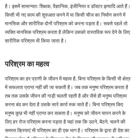
है। इसमें सामान्यतः शिक्षक, वैज्ञानिक, इंजीनियर व डॉक्टर इत्यादि आते हैं।
किसी भी नए काम की शुरुआत करने में या किसी चीज का निर्माण करने में
मानसिक और शारीरिक दोनों परिश्रम को करना पड़ता है। सबसे पहले तो
व्यक्ति मानसिक परिश्रम करता है लेकिन उसको वास्तविक रूप देने के लिए
शारीरिक परिश्रम भी किया जाता है।
परिश्रम का महत्व
परिश्रम का हर प्राणी के जीवन में महत्व है, बिना परिश्रम के किसी भी क्षेत्र
में सफलता प्राप्त नहीं की जा सकती है। जब तक मनुष्य परिश्रम करता है
तब तक उसके जीवन की गाड़ी चलती रहती है और जैसे ही मनुष्य परिश्रम
करना बंद कर देता है उसके सारे कार्य रुक जाते हैं। बिना परिश्रम किए
मनुष्य कुछ भी नहीं प्राप्त कर सकता है। मनुष्य को जीवन यापन करने के
लिए हर रोज परिश्रम करना पड़ता है यहां तक कि उठने, बैठने, चलने की
समस्त क्रियाएं भी परिश्रम का ही एक भाग है। परिश्रम के द्वारा ही देश का