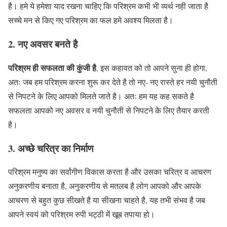
है। हमे ये हमेशा याद रखना चाहिए कि परिश्रम कभी भी व्यर्थ नही जाता है
सच्चे मन से किए गए परिश्रम का फल हमे अवश्य मिलता है।
2. नए अवसर बनते है
परिश्रम ही सफलता की कुंजी है
, इस कहावत को तो आपने सुना ही होगा,
अतः जब हम परिश्रम करना शुरू कर देते है तो नए- नए रास्ते हर नयी चुनौती
से निपटने के लिए आपको मिलते जाते है। अतः हम यह कह सकते है
सफलता आपको नए अवसर व नयी चुनौती से निपटने के लिए तैयार करती
है।
3. अच्छे चरित्र का निर्माण
परिश्रम मनुष्य का सर्वांगीण विकास करता है और उसका चरित्र व आचरण
अनुकरणीय बनाता है, अनुकरणीय से मतलब है लोग आपको और आपके
आचरण से बहुत कुछ सीखते है या सीखना चाहते है, यह तभी संभव है जब
आपने स्वयं को परिश्रम रुपी भट्ठी में खूब तपाया हो।