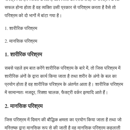
सफल होना होता है वह व्यक्ति उसी प्रकार से परिश्रम करता है वैसे तो
परिश्रम को दो भागों में बांटा गया है।
1. शारीरिक परिश्रम
2. मानसिक परिश्रम
1. शारीरिक परिश्रम
सबसे पहले हम बात करेंगे शारीरिक परिश्रम के बारे में, तो जिस परिश्रम में
शारीरिक अंगों के द्वारा कार्य किया जाता है तथा शरीर के अंगो के बल का
प्रयोग होता है वह शारीरिक परिश्रम के अंतर्गत आता है। शारीरिक परिश्रम
में सामान्यतः मजदूर, रिक्शा चालक, फैक्ट्री वर्कर इत्यादि आते हैं।
2. मानसिक परिश्रम
जिस परिश्रम में दिमाग की बौद्धिक क्षमता का प्रयोग किया जाता है तथा जो
मस्तिष्क द्वारा मानसिक रूप से की जाती है वह मानसिक परिश्रम कहलाती