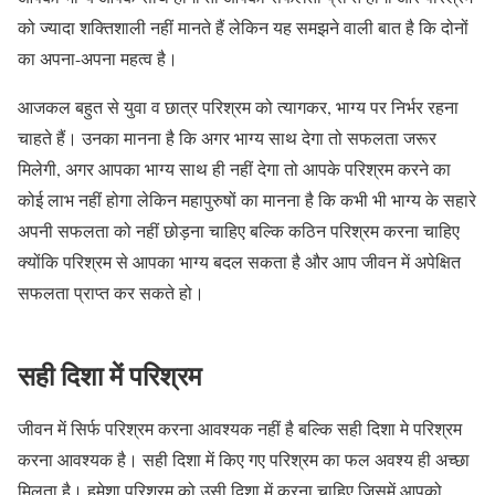
को ज्यादा शक्तिशाली नहीं मानते हैं लेकिन यह समझने वाली बात है कि दोनों
का अपना-अपना महत्व है।
आजकल बहुत से युवा व छात्र परिश्रम को त्यागकर, भाग्य पर निर्भर रहना
चाहते हैं। उनका मानना है कि अगर भाग्य साथ देगा तो सफलता जरूर
मिलेगी, अगर आपका भाग्य साथ ही नहीं देगा तो आपके परिश्रम करने का
कोई लाभ नहीं होगा लेकिन महापुरुषों का मानना है कि कभी भी भाग्य के सहारे
अपनी सफलता को नहीं छोड़ना चाहिए बल्कि कठिन परिश्रम करना चाहिए
क्योंकि परिश्रम से आपका भाग्य बदल सकता है और आप जीवन में अपेक्षित
सफलता प्राप्त कर सकते हो।
सही दिशा में परिश्रम
जीवन में सिर्फ परिश्रम करना आवश्यक नहीं है बल्कि सही दिशा मे परिश्रम
करना आवश्यक है। सही दिशा में किए गए परिश्रम का फल अवश्य ही अच्छा
मिलता है। हमेशा परिश्रम को उसी दिशा में करना चाहिए जिसमें आपको