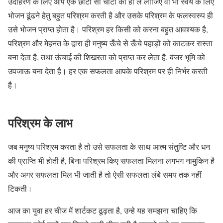
उदाहरण के लिए आप एक छोटी सी चींटी को ही ले लीजिए वो भी स्वयं के लिए
भोजन ढूंढने हेतु बहुत परिश्रम करती है और उसके परिश्रम के फलस्वरुप ही
उसे भोजन प्राप्त होता है। परिश्रम हर किसी को करना बहुत आवश्यक है,
परिश्रम और मेहनत के द्वारा ही मनुष्य ऊँचे से ऊँचे पहाड़ों को काटकर रास्ता
बना देता है, तथा ऊंचाई की शिखरता को प्राप्त कर लेता है, बंजर भूमि को
उपजाऊ बना देता है। हर एक सफलता आपके परिश्रम पर ही निर्भर करती
है।
परिश्रम के लाभ
जब मनुष्य परिश्रम करता है तो उसे सफलता के साथ आत्म संतुष्टि और धन
की प्राप्ति भी होती है, बिना परिश्रम किए सफलता मिलना लगभग नामुकिन है
और अगर सफलता मिल भी जाती है तो ऐसी सफलता लंबे समय तक नहीं
टिकती।
आज का युवा हर चीज में शार्टकट ढूढ़ता है, उन्हे यह समझना चाहिए कि