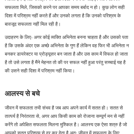
सफलता मिले, जिसको करने पर आपका समय बर्बाद न हो। कुछ लोग सही
दिशा में परिश्रम नहीं करते हैं और उनको लगता है कि उनको परिश्रम के
बावजूद सफलता नहीं मिल रही है।
उदाहरण के लिए- अगर कोई व्यक्ति अभिनेता बनना चाहता है और उसको पता
है कि उसके अंदर एक अच्छे अभिनेता के गुण हैं लेकिन वह फिर भी अभिनेता न
बनकर डायरेक्टर या प्रोड्यूसर बन जाता है और उस काम में विफल हो जाता
है तो उसे लगता है मैंने मेहनत तो की पर सफल नहीं हुआ परंतु सच्चाई यह है
की उसने सही दिशा में परिश्रम नहीं किया।
आलस्य से बचे
जीवन में सफलता तभी संभव है जब आप अपने कार्य में सतत हो। सतत से
तात्पर्य है निरंतरता से, अगर आप किसी काम को रोजाना सम्पूर्ण मन से नहीं
करेंगे तो अपेक्षित सफलता मिलना मुश्किल है। आलस्य एक ऐसा शत्रु है जो
आपको सतत परिश्रम से दूर कर देता है अतः जीवन में सफलता के लिए