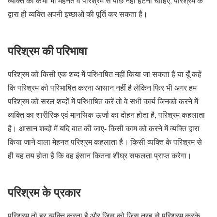
व्यक्ति को कभी भी मेहनत व परिश्रम से पीछे नहीं हटना चाहिए, परिश्रम के
द्वारा ही व्यक्ति अपनी इच्छाओं की पूर्ति कर सकता है।
परिश्रम की परिभाषा
परिश्रम को किसी एक शब्द में परिभाषित नहीं किया जा सकता है या यूँ कहें
कि परिश्रम को परिभाषित करना आसान नहीं है लेकिन फिर भी अगर हम
परिश्रम को सरल शब्दों में परिभाषित करें तो वे सभी कार्य जिनको करने में
व्यक्ति का शारीरिक एवं मानसिक ऊर्जा का दोहन होता है, परिश्रम कहलाता
है। आसान शब्दों में यदि बात की जाए- किसी काम को करने में व्यक्ति द्वारा
किया जाने वाला मेहनत परिश्रम कहलाता है। किसी व्यक्ति के परिश्रम से
ही यह तय होता है कि वह इंसान कितना शीघ्र सफलता प्राप्त करेगा।
परिश्रम के प्रकार
परिश्रम तो हर व्यक्ति करता है और जिस को जिस तरह से परिश्रम करके