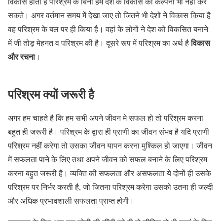
विकास होता है परिश्रम के बिना हम देश के विकास की कल्पना भी नहीं कर
सकते। अगर वर्तमान समय में देखा जाए तो जितने भी देशों ने विकास किया है
वह परिश्रम के बल पर ही किया है। वहां के लोगों ने देश को विकसित बनाने
विकास
में जी तोड़ मेहनत व परिश्रम की है। दूसरे रूप में परिश्रम का अर्थ है
और रचना
।
परिश्रम क्यों जरूरी है
अगर हम चाहते है कि हम सभी अपने जीवन मे सफल हो तो परिश्रम करना
बहुत ही जरूरी है। परिश्रम के द्वारा ही प्राणी का जीवन संभव है यदि प्राणी
परिश्रम नहीं करेगा तो उसका जीवन यापन करना मुश्किल हो जाएगा। जीवन
में सफलता पाने के लिए तथा अपने जीवन को सफल बनाने के लिए परिश्रम
करना बहुत जरूरी है। व्यक्ति की सफलता और असफलता ये दोनों ही उसके
परिश्रम पर निर्भर करती है, जो जितना परिश्रम करेगा उसको उतना ही जल्दी
और अधिक प्रभावशाली सफलता प्राप्त होगी।