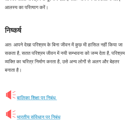
आलस्य का परित्याग करें।
निष्कर्ष
अतः आपने देखा परिश्रम के बिना जीवन में कुछ भी हासिल नहीं किया जा
सकता है, सतत परिश्रम जीवन में नयी सम्भावना को जन्म देता है, परिश्रम
व्यक्ति का चरित्र निर्माण करता है, उसे अन्य लोगों से अलग और बेहतर
बनाता है।
बालिका शिक्षा पर निबंध
भारतीय संविधान पर निबंध