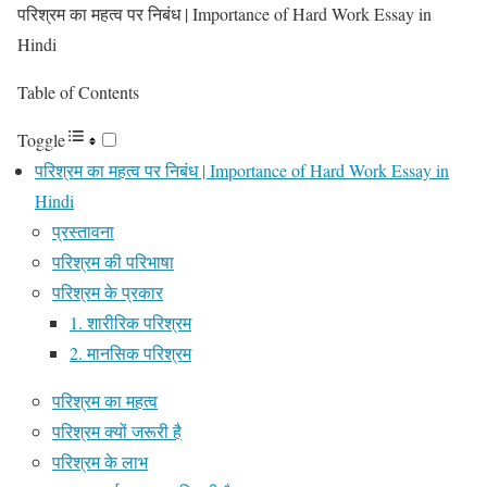
परिश्रम का महत्व पर निबंध | Importance of Hard Work Essay in
Hindi
Table of Contents
Toggle
परिश्रम का महत्व पर निबंध | Importance of Hard Work Essay in
Hindi
प्रस्तावना
परिश्रम की परिभाषा
परिश्रम के प्रकार
1. शारीरिक परिश्रम
2. मानसिक परिश्रम
परिश्रम का महत्व
परिश्रम क्यों जरूरी है
परिश्रम के लाभ