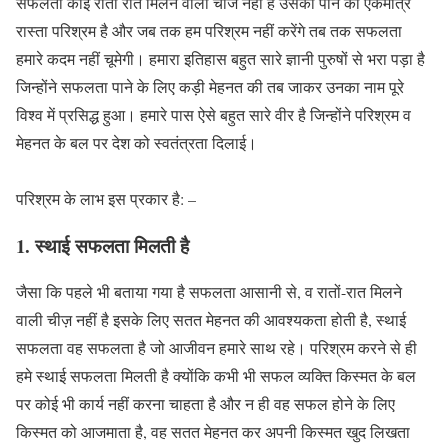
सफलता कोई रातों रात मिलने वाली चीज नही है उसको पाने का एकमात्र
रास्ता परिश्रम है और जब तक हम परिश्रम नहीं करेंगे तब तक सफलता
हमारे कदम नहीं चूमेगी। हमारा इतिहास बहुत सारे ज्ञानी पुरुषों से भरा पड़ा है
जिन्होंने सफलता पाने के लिए कड़ी मेहनत की तब जाकर उनका नाम पूरे
विश्व में प्रसिद्ध हुआ। हमारे पास ऐसे बहुत सारे वीर है जिन्होंने परिश्रम व
मेहनत के बल पर देश को स्वतंत्रता दिलाई।
परिश्रम के लाभ इस प्रकार है: –
1. स्थाई सफलता मिलती है
जैसा कि पहले भी बताया गया है सफलता आसानी से, व रातों-रात मिलने
वाली चीज़ नहीं है इसके लिए सतत मेहनत की आवश्यकता होती है, स्थाई
सफलता वह सफलता है जो आजीवन हमारे साथ रहे। परिश्रम करने से ही
हमे स्थाई सफलता मिलती है क्योंकि कभी भी सफल व्यक्ति किस्मत के बल
पर कोई भी कार्य नहीं करना चाहता है और न ही वह सफल होने के लिए
किस्मत को आजमाता है, वह सतत मेहनत कर अपनी किस्मत खुद लिखता