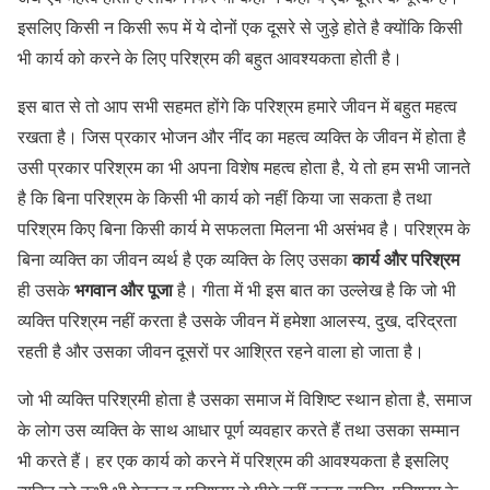
इसलिए किसी न किसी रूप में ये दोनों एक दूसरे से जुड़े होते है क्योंकि किसी
भी कार्य को करने के लिए परिश्रम की बहुत आवश्यकता होती है।
इस बात से तो आप सभी सहमत होंगे कि परिश्रम हमारे जीवन में बहुत महत्व
रखता है। जिस प्रकार भोजन और नींद का महत्व व्यक्ति के जीवन में होता है
उसी प्रकार परिश्रम का भी अपना विशेष महत्व होता है, ये तो हम सभी जानते
है कि बिना परिश्रम के किसी भी कार्य को नहीं किया जा सकता है तथा
परिश्रम किए बिना किसी कार्य मे सफलता मिलना भी असंभव है। परिश्रम के
कार्य और परिश्रम
बिना व्यक्ति का जीवन व्यर्थ है एक व्यक्ति के लिए उसका
भगवान और पूजा
ही उसके
है। गीता में भी इस बात का उल्लेख है कि जो भी
व्यक्ति परिश्रम नहीं करता है उसके जीवन में हमेशा आलस्य, दुख, दरिद्रता
रहती है और उसका जीवन दूसरों पर आश्रित रहने वाला हो जाता है।
जो भी व्यक्ति परिश्रमी होता है उसका समाज में विशिष्ट स्थान होता है, समाज
के लोग उस व्यक्ति के साथ आधार पूर्ण व्यवहार करते हैं तथा उसका सम्मान
भी करते हैं। हर एक कार्य को करने में परिश्रम की आवश्यकता है इसलिए