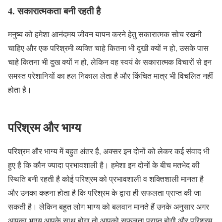
4. सकारात्मकता बनी रहती है
मनुष्य को हमेशा आनंदमय जीवन यापन करने हेतु सकारात्मक सोच रखनी
चाहिए और एक परिश्रमी व्यक्ति चाहे कितना भी दुखी क्यों न हो, उसके पास
चाहे कितना भी दुख क्यों न हो, लेकिन वह स्वयं के सकारात्मक विचारों से इन
समस्त परेशानियों का हल निकाल लेता है और किंचित मात्र भी विचलित नहीं
होता है।
परिश्रम और भाग्य
परिश्रम और भाग्य में बहुत अंतर है, अक्सर इन दोनों को लेकर कई संवाद भी
हुए है कि कौन ज्यादा प्रभावशाली है। हमेशा इन दोनों के बीच मतभेद की
स्थिति बनी रहती है कोई परिश्रम को प्रभावशाली व शक्तिशाली मानता है
और उनका कहना होता है कि परिश्रम के द्वारा ही सफलता प्राप्त की जा
सकती है। लेकिन बहुत लोग भाग्य को बलवान मानते हैं उनके अनुसार अगर
आपका भाग्य आपके साथ होगा तो आपको सफलता प्राप्त होगी और परिश्रम