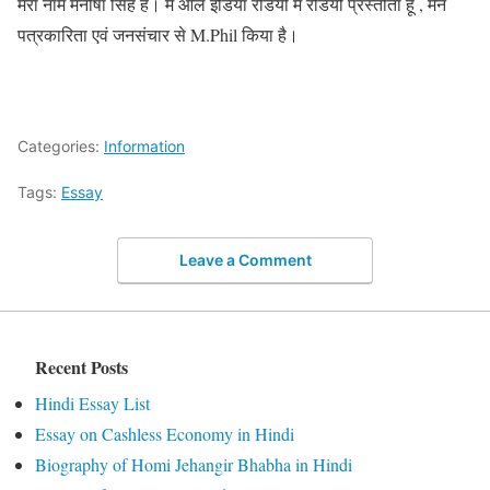
मेरा नाम मनीषा सिंह है। मै ऑल इंडिया रेडियो में रेडियो प्रस्तोता हूं , मैने
पत्रकारिता एवं जनसंचार से M.Phil किया है।
Categories:
Information
Tags:
Essay
Leave a Comment
Recent Posts
Hindi Essay List
Essay on Cashless Economy in Hindi
Biography of Homi Jehangir Bhabha in Hindi