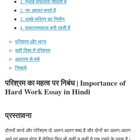
1. स्थाई सफलता मिलती है
2. नए अवसर बनते है
3. अच्छे चरित्र का निर्माण
4. सकारात्मकता बनी रहती है
परिश्रम और भाग्य
सही दिशा में परिश्रम
आलस्य से बचे
निष्कर्ष
परिश्रम का महत्व पर निबंध | Importance of
Hard Work Essay in Hindi
प्रस्तावना
दोस्तों कार्य और परिश्रम दो अलग-अलग शब्द है और दोनों का अलग-अलग
अर्थ एवं महत्व होता है लेकिन फिर भी कहीं न कहीं ये एक दूसरे के पूरक है।