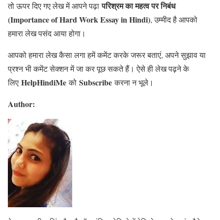
परिश्रम का महत्व पर निबंध
तो ऊपर दिए गए लेख में आपने पढ़ा
(Importance of Hard Work Essay in Hindi)
, उम्मीद है आपको
हमारा लेख पसंद आया होगा।
आपको हमारा लेख कैसा लगा हमें कमेंट करके जरूर बताएं, अपने सुझाव या
प्रश्न भी कमेंट सेक्शन में जा कर पूछ सकते हैं। ऐसे ही लेख पढ़ने के
HelpHindiMe
Subscribe
लिए
को
करना न भूले।
Author: