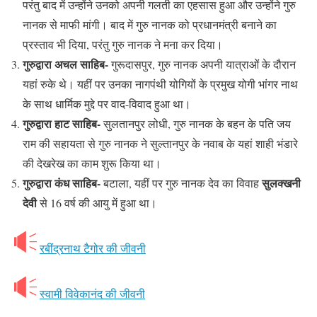
परंतु बाद में उन्होंने उनको अपनी गलती का एहसास हुआ और उन्होंने गुरु
नानक से माफी मांगी। बाद में गुरु नानक को प्रधानमंत्री बनाने का
प्रस्ताव भी दिया, परंतु गुरु नानक ने मना कर दिया।
गुरुद्वारा अचल साहिब-
गुरूदासपुर, गुरु नानक अपनी यात्राओं के दौरान
यहां रुके थे। यहीं पर उनका नागपंथी योगियों के प्रमुख योगी भांगर नाथ
के साथ धार्मिक मुद्दे पर वाद-विवाद हुआ था।
गुरुद्वारा हाट साहिब-
सुलतानपुर लोधी, गुरु नानक के बहन के पति जय
राम की सहायता से गुरु नानक ने सुल्तानपुर के नवाब के यहां शाही भंडारे
की देखरेख का काम शुरू किया था।
गुरुद्वारा कंध साहिब-
सुलक्खनी
बटाला, यहीं पर गुरु नानक देव का विवाह
देवी
से 16 वर्ष की आयु में हुआ था।
रबींद्रनाथ टैगोर की जीवनी
स्वामी विवेकानंद की जीवनी