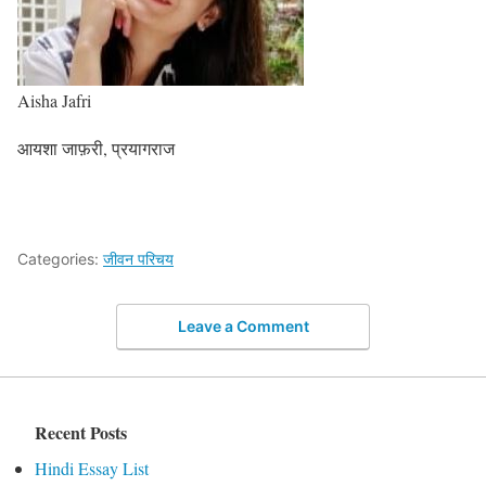
Aisha Jafri
आयशा जाफ़री, प्रयागराज
Categories:
जीवन परिचय
Leave a Comment
Recent Posts
Hindi Essay List