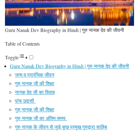
Guru Nanak Dev Biography in Hindi | गुरु नानक देव की जीवनी
Table of Contents
Toggle
Guru Nanak Dev Biography in Hindi | गुरु नानक देव की जीवनी
जन्म व प्रारंभिक जीवन
गुरु नानक जी की शिक्षा
नानक देव जी का विवाह
पांच उदासी
गुरु नानक जी की शिक्षा
गुरु नानक जी का अंतिम समय
गुरु नानक के जीवन से जुड़े कुछ प्रमुख गुरुद्वारा साहिब