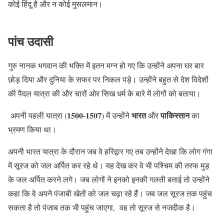
कोई हिंदू है और न कोई मुसलमान।
पांच उदासी
गुरु नानक भगवान की भक्ति में इतन मग्न हो गए कि उन्होंने अपना घर बार
छोड़ दिया और दुनिया के सफर पर निकल पड़े। उन्होंने बहुत से देश विदेशों
की पैदल यात्रा की और चारों ओर सिख धर्म के बारे में लोगों को बताया।
1500-1507
भारत
पाकिस्तान
अपनी पहली यात्रा (
) में उन्होंने
और
का
भ्रमण किया था।
अपनी भारत यात्रा के दौरान जब वे हरिद्वार गए तब उन्होंने देखा कि लोग गंगा
में सूरज को जल अर्पित कर रहे थे। यह देख कर वे भी पश्चिम की तरफ मुड़
के जल अर्पित करने लगे। जब लोगों ने इनको इनकी गलती बताई तो उन्होंने
कहा कि वे अपने पंजाबी खेतों को जल चढ़ा रहे हैं। जब जल सूरज तक पहुंच
सकता है तो पंजाब तक भी पहुंच जाएगा, वह तो सूरज से नजदीक है।