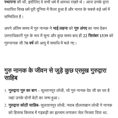
स्थापना
की थी, इसीलिए वे सभी धर्म में आस्था रखते थे। आज उनके द्वारा
स्थापित सिख धर्म पूरी दुनिया में फैला हुआ है और भारत के सबसे बड़े धर्म में
सम्मिलित है।
भाई लहना
गुरु अंगद
अपने अंतिम समय में गुरु नानक ने
को
का नाम देकर
22 सितंबर 1539
उत्तराधिकारी गुरु के रूप में चुना और कुछ समय बाद ही
को
70 वर्ष
गुरुनानक जी
की आयु में समाधि में चले गए।
गुरु नानक के जीवन से जुड़े कुछ प्रमुख गुरुद्वारा
साहिब
गुरुद्वारा गुरु का बाग
– सुल्तानपुर लोधी, जो गुरु नानक देव जी का घर है
जहां उनके दोनों बेटों का जन्म हुआ।
गुरुद्वारा कोठी साहिब-
सुलतानपुर लोधी, नवाब दौलतखान लोधी ने नानक
को हिसाब किताब में गड़बड़ी का इल्जाम लगाकर जेल भिजवा दिया था,