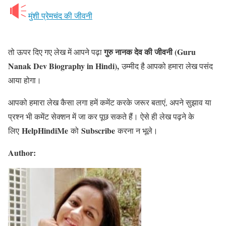
मुंशी प्रेमचंद की जीवनी
गुरु नानक देव की जीवनी (
Guru
तो ऊपर दिए गए लेख में आपने पढ़ा
Nanak Dev Biography in Hindi
),
उम्मीद है आपको हमारा लेख पसंद
आया होगा।
आपको हमारा लेख कैसा लगा हमें कमेंट करके जरूर बताएं, अपने सुझाव या
प्रश्न भी कमेंट सेक्शन में जा कर पूछ सकते हैं। ऐसे ही लेख पढ़ने के
HelpHindiMe
Subscribe
लिए
को
करना न भूले।
Author: