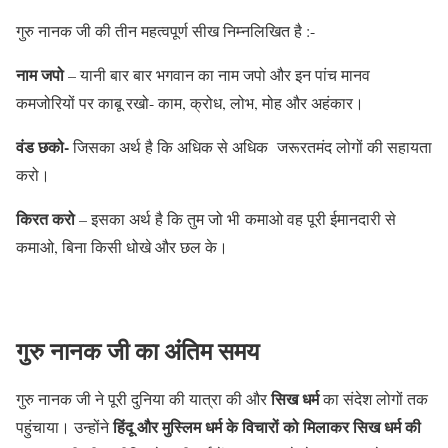
गुरु नानक जी की तीन महत्वपूर्ण सीख निम्नलिखित है :-
नाम जपो
– यानी बार बार भगवान का नाम जपो और इन पांच मानव
कमजोरियों पर काबू रखो- काम, क्रोध, लोभ, मोह और अहंकार।
वंड छको-
जिसका अर्थ है कि अधिक से अधिक जरूरतमंद लोगों की सहायता
करो।
किरत करो
– इसका अर्थ है कि तुम जो भी कमाओ वह पूरी ईमानदारी से
कमाओ, बिना किसी धोखे और छल के।
गुरु नानक जी का अंतिम समय
सिख धर्म
गुरु नानक जी ने पूरी दुनिया की यात्रा की और
का संदेश लोगों तक
हिंदू और मुस्लिम धर्म के विचारों को मिलाकर सिख धर्म की
पहुंचाया। उन्होंने