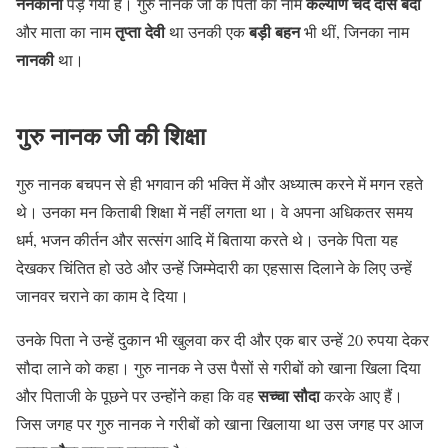
ननकाना
कल्याण चंद दास बेदी
पड़ गया है। गुरु नानक जी के पिता का नाम
तृप्ता देवी
बड़ी बहन
और माता का नाम
था उनकी एक
भी थीं, जिनका नाम
नानकी
था।
गुरु नानक जी की शिक्षा
गुरु नानक बचपन से ही भगवान की भक्ति में और अध्यात्म करने में मगन रहते
थे। उनका मन किताबी शिक्षा में नहीं लगता था। वे अपना अधिकतर समय
धर्म, भजन कीर्तन और सत्संग आदि में बिताया करते थे। उनके पिता यह
देखकर चिंतित हो उठे और उन्हें जिम्मेदारी का एहसास दिलाने के लिए उन्हें
जानवर चराने का काम दे दिया।
उनके पिता ने उन्हें दुकान भी खुलवा कर दी और एक बार उन्हें 20 रुपया देकर
सौदा लाने को कहा। गुरु नानक ने उस पैसों से गरीबों को खाना खिला दिया
सच्चा सौदा
और पिताजी के पूछने पर उन्होंने कहा कि वह
करके आए हैं।
जिस जगह पर गुरु नानक ने गरीबों को खाना खिलाया था उस जगह पर आज