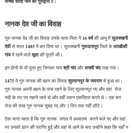
सच्चा सौदा नाम का गुरुद्वारा
है।
नानक देव जी का विवाह
16 वर्ष
सुलक्खनी
गुरु नानक देव जी का विवाह उनके माता-पिता ने
की आयु में
देवी
1485
गुरूदासपुर
लाखौकी
से साल
में कर दिया था। सुलक्खनी
जिले के
गांव
मूला
में रहने वाले
की पुत्री थी।
श्री चंद
लख्मी चंद
इन दोनों के दो पुत्र हुए जिनका नाम
और
रखा गया।
1475
सुल्तानपुर के जयराम
में गुरु नानक की बहन का विवाह
से हुआ था।
गुरु नानक अपनी बहन के पास रहने के लिए सुल्तानपुर गए और वहां रोज
नदी के तट पर नहाने जाते थे और वहीं ध्यान एकत्रित करते थे। एक बार
रोज़ की तरह गुरु नानक सुबह गए और 3 दिन तक नहीं लौटे।
ऐसा माना जाता है कि गुरु नानक जंगल में अध्यातम करने चले गए और वहां
पर उनको ज्ञान की प्राप्ति हुई और वहां से आने के बाद उन्होंने कहा कि यहाँ न