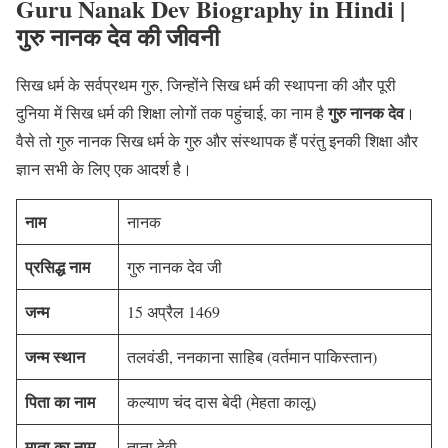
Guru Nanak Dev Biography in Hindi |
गुरु नानक देव की जीवनी
सिख धर्म के सर्वप्रथम गुरु, जिन्होंने सिख धर्म की स्थापना की और पूरी
गुरु नानक देव
दुनिया में सिख धर्म की शिक्षा लोगों तक पहुंचाई, का नाम है
।
वैसे तो गुरु नानक सिख धर्म के गुरु और संस्थापक हैं परंतु इनकी शिक्षा और
ज्ञान सभी के लिए एक आदर्श है।
नाम
नानक
प्रसिद्ध नाम
गुरु नानक देव जी
जन्म
15 अप्रैल 1469
जन्म स्थान
तलवंडी, ननकाना साहिब (वर्तमान पाकिस्तान)
पिता का नाम
कल्याण चंद दास बेदी (मेहता कालू)
माता का नाम
तृप्ता देवी