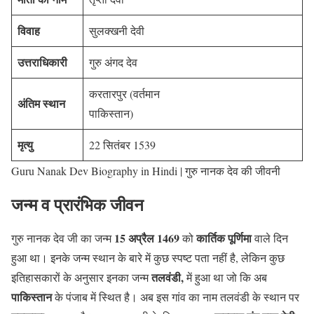
विवाह
सुलक्खनी देवी
उत्तराधिकारी
गुरु अंगद देव
करतारपुर (वर्तमान
अंतिम स्थान
पाकिस्तान)
मृत्यु
22 सितंबर 1539
Guru Nanak Dev Biography in Hindi | गुरु नानक देव की जीवनी
जन्म व प्रारंभिक जीवन
15 अप्रैल 1469
कार्तिक पूर्णिमा
गुरु नानक देव जी का जन्म
को
वाले दिन
हुआ था। इनके जन्म स्थान के बारे में कुछ स्पष्ट पता नहीं है, लेकिन कुछ
तलवंडी,
इतिहासकारों के अनुसार इनका जन्म
में हुआ था जो कि अब
पाकिस्तान
के पंजाब में स्थित है। अब इस गांव का नाम तलवंडी के स्थान पर