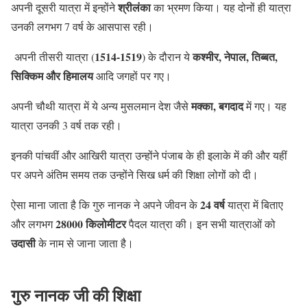
श्रीलंका
अपनी दूसरी यात्रा में इन्होंने
का भ्रमण किया। यह दोनों ही यात्रा
उनकी लगभग 7 वर्ष के आसपास रही।
1514-1519
कश्मीर, नेपाल, तिब्बत,
अपनी तीसरी यात्रा (
) के दौरान ये
सिक्किम और हिमालय
आदि जगहों पर गए।
मक्का, बगदाद
अपनी चौथी यात्रा में ये अन्य मुसलमान देश जैसे
में गए। यह
यात्रा उनकी 3 वर्ष तक रही।
इनकी पांचवीं और आखिरी यात्रा उन्होंने पंजाब के ही इलाके में की और यहीं
पर अपने अंतिम समय तक उन्होंने सिख धर्म की शिक्षा लोगों को दी।
24 वर्ष
ऐसा माना जाता है कि गुरु नानक ने अपने जीवन के
यात्रा में बिताए
28000 किलोमीटर
और लगभग
पैदल यात्रा की। इन सभी यात्राओं को
उदासी
के नाम से जाना जाता है।
गुरु नानक जी की शिक्षा