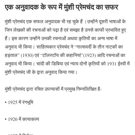
एक अनुवादक के रूप में मुंशी प्रेमचंद का सफर
मुंशी प्रेमचंद एक सफल अनुवादक भी रह चुके हैं ।उन्होंने दूसरी भाषाओं के
जिन लेखकों की रचनाओं को पढ़ा है एवं समझा है उनसे काफी प्रभावित हुए
हैं। इस कारण उन्होंने उनकी रचनाओं अथवा कृतियों का अन्य भाषा में
अनुवाद भी किया। साहित्यकार प्रेमचंद ने “गाल्सवर्दी के तीन नाटकों का
हड़ताल” (1930) एवं “टॉलस्टॉय की कहानियां”(1923) आदि रचनाओं का
अनुवाद भी किया। चांदी की डिबिया एवं न्याय दोनों कृतियों को 1931 ईस्वी में
मुंशी प्रेमचंद जी के द्वारा अनुवाद किया गया।
मुंशी प्रेमचंद द्वारा रचित उपन्यासों में प्रमुख निम्नलिखित है-
• 1925 में रंगभूमि
• 1926 में कायाकल्प