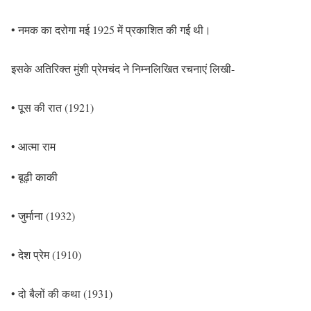
• नमक का दरोगा मई 1925 में प्रकाशित की गई थी।
इसके अतिरिक्त मुंशी प्रेमचंद ने निम्नलिखित रचनाएं लिखी-
• पूस की रात (1921)
• आत्मा राम
• बूढ़ी काकी
• जुर्माना (1932)
• देश प्रेम (1910)
• दो बैलों की कथा (1931)