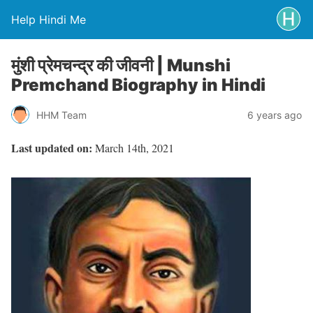
Help Hindi Me
मुंशी प्रेमचन्द्र की जीवनी | Munshi
Premchand Biography in Hindi
HHM Team
6 years ago
Last updated on:
March 14th, 2021