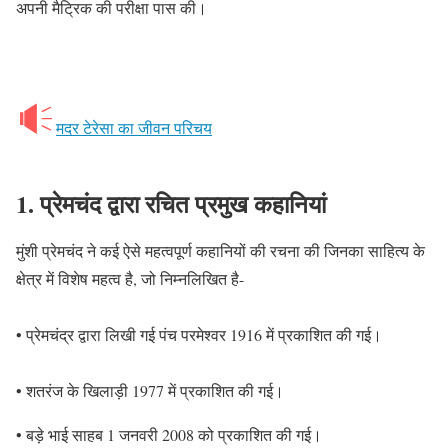
अपनी मैट्रिक की परीक्षा पास की।
मदर टेरेसा का जीवन परिचय
1.
प्रेमचंद द्वारा रचित प्रमुख कहानियां
मुंशी प्रेमचंद ने कई ऐसे महत्वपूर्ण कहानियों की रचना की जिनका साहित्य के
क्षेत्र में विशेष महत्व है, जो निम्नलिखित है-
• प्रेमचंद्र द्वारा लिखी गई पंच परमेश्वर 1916 में प्रकाशित की गई।
• शतरंज के खिलाड़ी 1977 में प्रकाशित की गई।
• बड़े भाई साहब 1 जनवरी 2008 को प्रकाशित की गई।