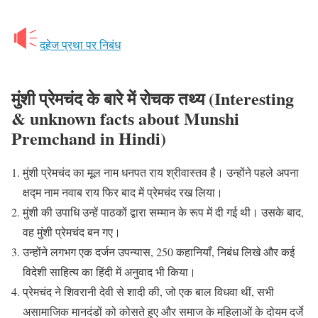
दहेज प्रथा पर निबंध
मुंशी प्रेमचंद के बारे में रोचक तथ्य (Interesting
& unknown facts about Munshi
Premchand in Hindi)
मुंशी प्रेमचंद का मूल नाम धनपत राय श्रीवास्तव है। उन्होंने पहले अपना
क्षद्म नाम नवाब राय फिर बाद में प्रेमचंद रख लिया।
मुंशी की उपाधि उन्हें पाठकों द्वारा सम्मान के रूप में दी गई थी। उसके बाद,
वह मुंशी प्रेमचंद बन गए।
उन्होंने लगभग एक दर्जन उपन्यास, 250 कहानियाँ, निबंध लिखे और कई
विदेशी साहित्य का हिंदी में अनुवाद भी किया।
प्रेमचंद ने शिवरानी देवी से शादी की, जो एक बाल विधवा थीं, सभी
असामाजिक मानदंडों को कोसते हुए और समाज के महिलाओं के दोयम दर्जे