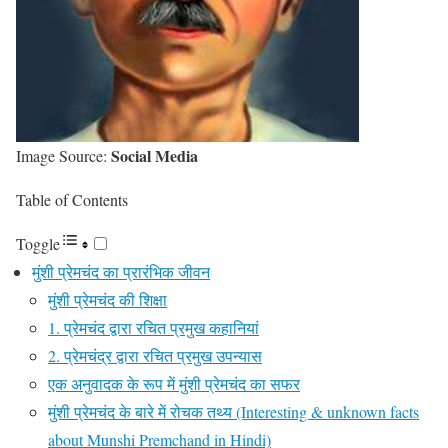
Social Media
Image Source:
Table of Contents
Toggle
मुंशी प्रेमचंद का प्रारंभिक जीवन
मुंशी प्रेमचंद की शिक्षा
1. प्रेमचंद द्वारा रचित प्रमुख कहानियां
2. प्रेमचंद्र द्वारा रचित प्रमुख उपन्यास
एक अनुवादक के रूप में मुंशी प्रेमचंद का सफर
मुंशी प्रेमचंद के बारे में रोचक तथ्य (Interesting & unknown facts
about Munshi Premchand in Hindi)