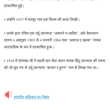
प्रकाशित हुई।
• उन्होंने 1937 में मजदूर नाम एक फिल्म की कथा लिखी।
• उनके द्वारा रचित एक उर्दू उपन्यास “असरारे म आबिद”, उर्फ देवस्थान
रहस्य 4 अक्टूबर 1903 से 4 फरवरी 1904 तक “आवाज़ ए खल्क” नामक
धारावाहिक के रूप में प्रकाशित हुआ।
• 1918 में प्रेमचंद जी ने पहली बार सेवा सदन नामक हिंदू उपन्यास की रचना
की जो मूल रुप से उर्दू उपन्यास “बाजार ए हुस्न” नाम से लिखा गया था।
भारतीय संविधान पर निबंध