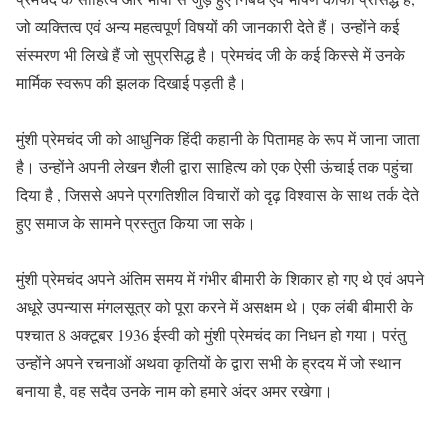
जो व्यक्तित्व एवं अन्य महत्वपूर्ण विषयों की जानकारी देते हैं। उन्होंने कई
संस्मरण भी लिखे हैं जो सुप्रसिद्ध है। प्रेमचंद जी के कई किस्से में उनके
मार्मिक स्वरूप की झलक दिखाई पड़ती है।
मुंशी प्रेमचंद जी को आधुनिक हिंदी कहानी के पितामह के रूप में जाना जाता
है। उन्होंने अपनी लेखन शैली द्वारा साहित्य को एक ऐसी ऊंचाई तक पहुंचा
दिया है , जिससे अपने प्रगतिशील विचारों को दृढ़ विश्वास के साथ तर्क देते
हुए समाज के सामने प्रस्तुत किया जा सके।
मुंशी प्रेमचंद अपने अंतिम समय में गंभीर बीमारी के शिकार हो गए थे एवं अपने
अधूरे उपन्यास मंगलसूत्र को पूरा करने में असक्षम थे। एक लंबी बीमारी के
पश्चात 8 अक्टूबर 1936 ईस्वी को मुंशी प्रेमचंद का निधन हो गया। परंतु
उन्होंने अपने रचनाओं अथवा कृतियों के द्वारा सभी के ह्रदय में जो स्थान
बनाया है, वह सदैव उनके नाम को हमारे अंदर अमर रखेगा।