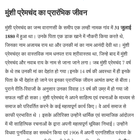
मुंशी प्रेमचंद का प्रारंभिक जीवन
31 जुलाई
मुंशी प्रेमचंद का जन्म वाराणसी के समीप एक लम्ही नामक गांव में
1880
में हुआ था। उनके पिता एक डाक खाने में नौकरी किया करते थे,
जिनका नाम अजायब राय था और उनकी मां का नाम आनंदी देवी था। मुंशी
प्रेमचंद्र का वास्तविक नाम धनपत राय श्रीवास्तव था, जिन्हे बाद में मुंशी
प्रेमचंद और नवाब राय के नाम से जाना जाने लगा। जब मुंशी प्रेमचंद 7 वर्ष
के थे तब उनकी मां का देहांत हो गया।इनके 14 वर्ष की अवस्था में ही इनके
पिता के भी देहांत हो जाने पर इनका प्रारंभिक जीवन अत्यंत कष्ट से बीता।
पुराने रीति-रिवाजों के अनुसार उनका विवाह 15 वर्ष की उम्र में हो गया जो
सफल नहीं हो सका। मुंशी प्रेमचंद ने अपने साहित्य एवं रचनाओं के माध्यम से
समाज को परिवर्तित करने के कई महत्वपूर्ण कार्य किए। वे आर्य समाज से
काफी प्रभावित थे । इसके अतिरिक्त उन्होंने धार्मिक एवं सामाजिक आंदोलन
में भी साहित्यिक रचनाओं के द्वारा अपनी महत्वपूर्ण भूमिका निभाई। उन्होंने
विधवा पुनर्विवाह का समर्थन किया एवं 1906 में अपनी प्रगतिशील परंपरा के