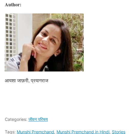
Author:
आयशा जाफ़री, प्रयागराज
Categories:
जीवन परिचय
Tags:
Munshi Premchand
,
Munshi Premchand in Hindi
,
Stories