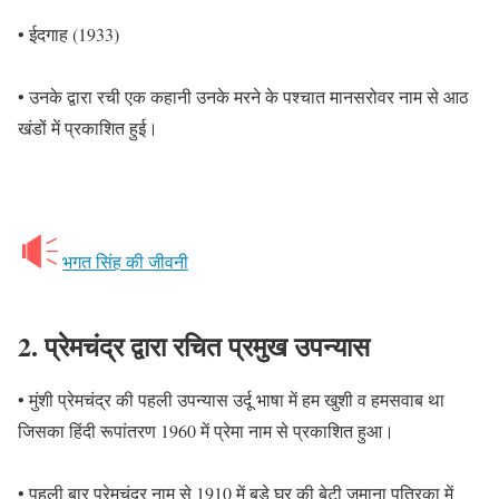
• ईदगाह (1933)
• उनके द्वारा रची एक कहानी उनके मरने के पश्चात मानसरोवर नाम से आठ
खंडों में प्रकाशित हुई।
भगत सिंह की जीवनी
2.
प्रेमचंद्र द्वारा रचित प्रमुख उपन्यास
• मुंशी प्रेमचंद्र की पहली उपन्यास उर्दू भाषा में हम खुशी व हमसवाब था
जिसका हिंदी रूपांतरण 1960 में प्रेमा नाम से प्रकाशित हुआ।
• पहली बार प्रेमचंद्र नाम से 1910 में बड़े घर की बेटी जमाना पत्रिका में