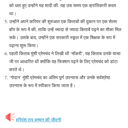
को धता हुए उन्होंने यह शादी की. यह उस समय एक क्रांतिकारी कदम
था।
उन्होंने अपने करियर की शुरुआत एक किताबों की दुकान पर एक सेल्स
बॉय के रूप में की, ताकि उन्हें ज्यादा से ज्यादा किताबें पढ़ने का मौका मिल
सके। उसके बाद, उन्होंने एक सरकारी स्कूल में एक शिक्षक के रूप में
पढ़ाना शुरू किया।
पहली किताब मुंशी प्रेमचंद ने लिखी थी ‘मॉकरी’, यह किताब उनके चाचा
जी पर आधारित थी क्योंकि वह फिक्शन पढ़ने के लिए प्रेमचंद को डांटा
करते थे।
‘गोदान’ मुंशी प्रेमचंद का अंतिम पूर्ण उपन्यास और उनके सर्वश्रेष्ठ
उपन्यास के रूप में स्वीकार किया जाता है।
हरिवंश राय बच्चन की जीवनी