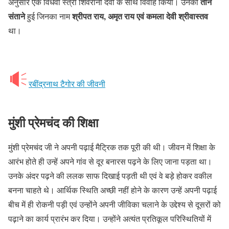
तीन
अनुसार एक विधवा स्त्री शिवरानी देवी के साथ विवाह किया। उनकी
संताने
श्रीपत राय, अमृत राय एवं कमला देवी श्रीवास्तव
हुई जिनका नाम
था।
रबींद्रनाथ टैगोर की जीवनी
मुंशी प्रेमचंद की शिक्षा
मुंशी प्रेमचंद जी ने अपनी पढ़ाई मैट्रिक तक पूरी की थी। जीवन में शिक्षा के
आरंभ होते ही उन्हें अपने गांव से दूर बनारस पढ़ने के लिए जाना पड़ता था।
उनके अंदर पढ़ने की ललक साफ दिखाई पड़ती थी एवं वे बड़े होकर वकील
बनना चाहते थे। आर्थिक स्थिति अच्छी नहीं होने के कारण उन्हें अपनी पढ़ाई
बीच में ही रोकनी पड़ी एवं उन्होंने अपनी जीविका चलाने के उद्देश्य से दूसरों को
पढ़ाने का कार्य प्रारंभ कर दिया। उन्होंने अत्यंत प्रतिकूल परिस्थितियों में