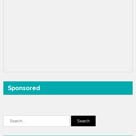
Sponsored