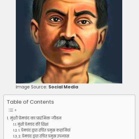
Image Source:
Social Media
Table of Contents
मुंशी प्रेमचंद का प्रारंभिक जीवन
मुंशी प्रेमचंद की शिक्षा
1. प्रेमचंद द्वारा रचित प्रमुख कहानियां
2. प्रेमचंद्र द्वारा रचित प्रमुख उपन्यास