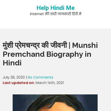
Skip
Help Hindi Me
to
content
Internet की सारी जानकारी हिंदी में
मुंशी प्रेमचन्द्र की जीवनी | Munshi
Premchand Biography in
Hindi
July 28, 2020
|
No Comments
Last updated on:
March 14th, 2021