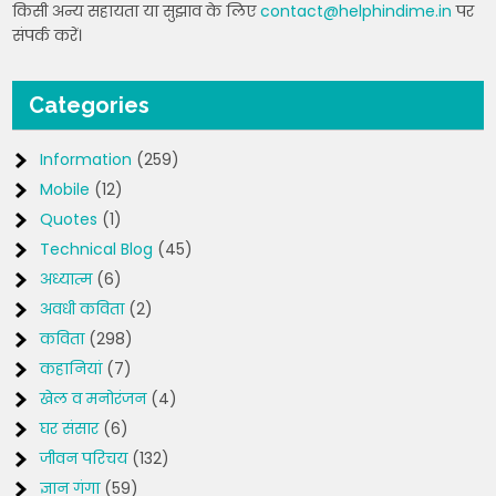
किसी अन्य सहायता या सुझाव के लिए
contact@helphindime.in
पर
संपर्क करें।
Categories
Information
(259)
Mobile
(12)
Quotes
(1)
Technical Blog
(45)
अध्यात्म
(6)
अवधी कविता
(2)
कविता
(298)
कहानियां
(7)
खेल व मनोरंजन
(4)
घर संसार
(6)
जीवन परिचय
(132)
ज्ञान गंगा
(59)