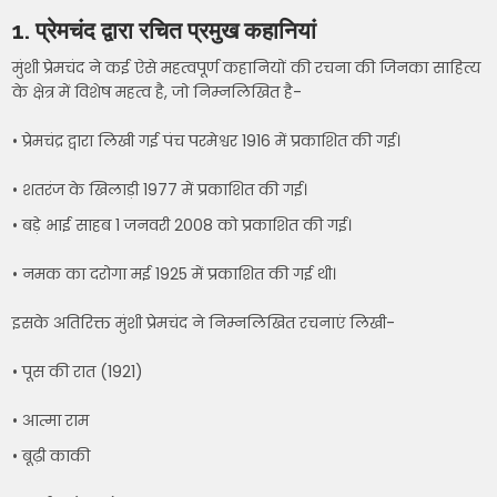
1.
प्रेमचंद द्वारा रचित प्रमुख कहानियां
मुंशी प्रेमचंद ने कई ऐसे महत्वपूर्ण कहानियों की रचना की जिनका साहित्य
के क्षेत्र में विशेष महत्व है, जो निम्नलिखित है-
• प्रेमचंद्र द्वारा लिखी गई पंच परमेश्वर 1916 में प्रकाशित की गई।
• शतरंज के खिलाड़ी 1977 में प्रकाशित की गई।
• बड़े भाई साहब 1 जनवरी 2008 को प्रकाशित की गई।
• नमक का दरोगा मई 1925 में प्रकाशित की गई थी।
इसके अतिरिक्त मुंशी प्रेमचंद ने निम्नलिखित रचनाएं लिखी-
• पूस की रात (1921)
• आत्मा राम
• बूढ़ी काकी