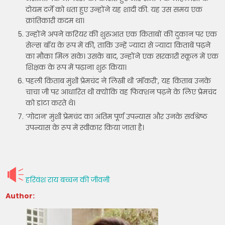
दोयम दर्जे को धता हुए उन्होंने यह शादी की. यह उस समय एक
क्रांतिकारी कदम था।
उन्होंने अपने करियर की शुरुआत एक किताबों की दुकान पर एक
सेल्स बॉय के रूप में की, ताकि उन्हें ज्यादा से ज्यादा किताबें पढ़ने
का मौका मिल सके। उसके बाद, उन्होंने एक सरकारी स्कूल में एक
शिक्षक के रूप में पढ़ाना शुरू किया।
पहली किताब मुंशी प्रेमचंद ने लिखी थी ‘मॉकरी’, यह किताब उनके
चाचा जी पर आधारित थी क्योंकि वह फिक्शन पढ़ने के लिए प्रेमचंद
को डांटा करते थे।
‘गोदान’ मुंशी प्रेमचंद का अंतिम पूर्ण उपन्यास और उनके सर्वश्रेष्ठ
उपन्यास के रूप में स्वीकार किया जाता है।
हरिवंश राय बच्चन की जीवनी
Author: