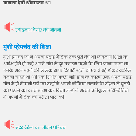
कमला देवी श्रीवास्तव
था।
रबींद्रनाथ टैगोर की जीवनी
मुंशी प्रेमचंद की शिक्षा
मुंशी प्रेमचंद जी ने अपनी पढ़ाई मैट्रिक तक पूरी की थी। जीवन में शिक्षा के
आरंभ होते ही उन्हें अपने गांव से दूर बनारस पढ़ने के लिए जाना पड़ता था।
उनके अंदर पढ़ने की ललक साफ दिखाई पड़ती थी एवं वे बड़े होकर वकील
बनना चाहते थे। आर्थिक स्थिति अच्छी नहीं होने के कारण उन्हें अपनी पढ़ाई
बीच में ही रोकनी पड़ी एवं उन्होंने अपनी जीविका चलाने के उद्देश्य से दूसरों
को पढ़ाने का कार्य प्रारंभ कर दिया। उन्होंने अत्यंत प्रतिकूल परिस्थितियों
में अपनी मैट्रिक की परीक्षा पास की।
मदर टेरेसा का जीवन परिचय