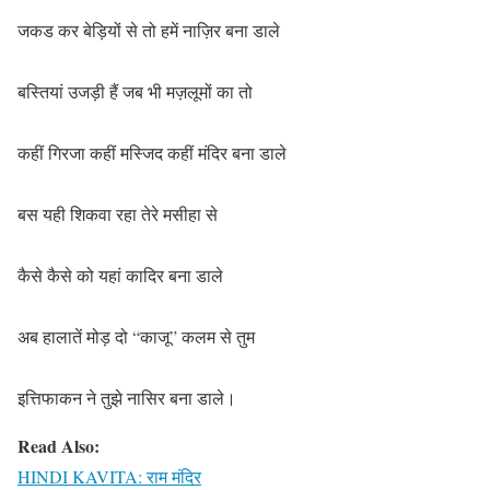
जकड कर बेड़ियों से तो हमें नाज़िर बना डाले
बस्तियां उजड़ी हैं जब भी मज़लूमों का तो
कहीं गिरजा कहीं मस्जिद कहीं मंदिर बना डाले
बस यही शिकवा रहा तेरे मसीहा से
कैसे कैसे को यहां कादिर बना डाले
अब हालातें मोड़ दो “काजू” कलम से तुम
इत्तिफाकन ने तुझे नासिर बना डाले।
Read Also:
HINDI KAVITA: राम मंदिर