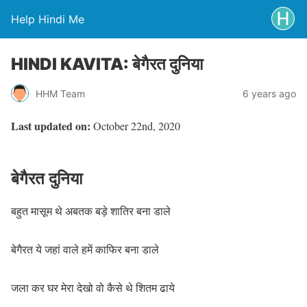
Help Hindi Me
HINDI KAVITA: बेगैरत दुनिया
HHM Team
6 years ago
Last updated on:
October 22nd, 2020
बेगैरत दुनिया
बहुत मासूम थे अबतक बड़े शातिर बना डाले
बेगैरत ये जहां वाले हमें काफिर बना डाले
जला कर घर मेरा देखो वो कैसे थे शितम ढाये