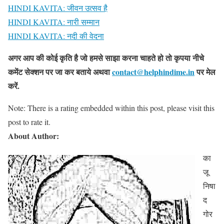
HINDI KAVITA: जीवन उत्सव है
HINDI KAVITA: नारी सम्मान
HINDI KAVITA: नदी की वेदना
अगर आप की कोई कृति है जो हमसे साझा करना चाहते हो तो कृपया नीचे
कमेंट सेक्शन पर जा कर बताये
अथवा
contact@helphindime.in
पर मेल
करें
.
Note: There is a rating embedded within this post, please visit this
post to rate it.
About Author:
का
जू
निषा
द
गोर