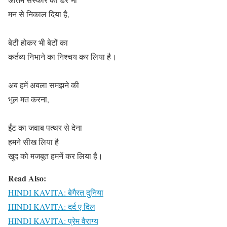
मन से निकाल दिया है,
बेटी होकर भी बेटों का
कर्तव्य निभाने का निश्चय कर लिया है।
अब हमें अबला समझने की
भूल मत करना,
ईंट का जवाब पत्थर से देना
हमने सीख लिया है
खुद को मजबूत हमनें कर लिया है।
Read Also:
HINDI KAVITA: बेगैरत दुनिया
HINDI KAVITA: दर्द ए दिल
HINDI KAVITA: प्रेम वैराग्य