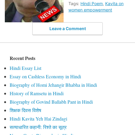
Tags:
Hindi Poem
,
Kavita on
women empowerment
Leave a Comment
Recent Posts
Hindi Essay List
Essay on Cashless Economy in Hindi
Biography of Homi Jehangir Bhabha in Hindi
History of Ramsetu in Hindi
Biography of Govind Ballabh Pant in Hindi
शिक्षक दिवस विशेष
Hindi Kavita Yeh Hai Zindagi
सत्याधारित कहानी: रिश्ते का सूत्र