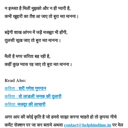
न इज्जत है मिली मुझको और न ही प्यारी है,
कभी खुद्दारी का तैश आ जाए तो बुरा मत मानना।
बढ़ेगी शाख आंगन में जड़ें मजबूत भी होंगी,
तुलसी सूख जाए तो बुरा मत मानना।
मैली है मगर सरिता बह रही है,
कहीं कुछ प्यास रह जाए तो बुरा मत मानना।
Read Also:
श्री गणेश गुणगान
कविता :
वो लाड़ली जनक की दुलारी
कविता :
मजदूर की लाचारी
कविता:
अगर आप की कोई कृति है जो हमसे साझा करना चाहते हो तो कृपया नीचे
कमेंट सेक्शन पर जा कर बताये
अथवा
contact@helphindime.in
पर मेल