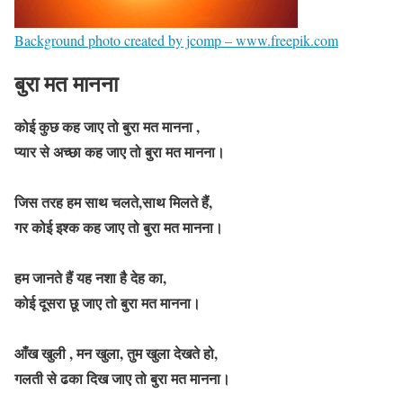
Background photo created by jcomp – www.freepik.com
बुरा मत मानना
कोई कुछ कह जाए तो बुरा मत मानना ,
प्यार से अच्छा कह जाए तो बुरा मत मानना।
जिस तरह हम साथ चलते,साथ मिलते हैं,
गर कोई इश्क कह जाए तो बुरा मत मानना।
हम जानते हैं यह नशा है देह का,
कोई दूसरा छू जाए तो बुरा मत मानना।
आँख खुली , मन खुला, तुम खुला देखते हो,
गलती से ढका दिख जाए तो बुरा मत मानना।