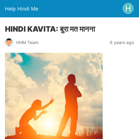
Help Hindi Me
HINDI KAVITA: बुरा मत मानना
HHM Team
6 years ago