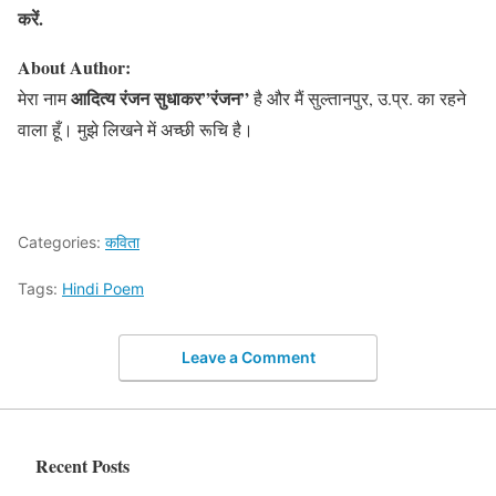
करें
.
About Author:
आदित्य रंजन सुधाकर”रंजन”
मेरा नाम
है और मैं सुल्तानपुर, उ.प्र. का रहने
वाला हूँ। मुझे लिखने में अच्छी रूचि है।
Categories:
कविता
Tags:
Hindi Poem
Leave a Comment
Recent Posts