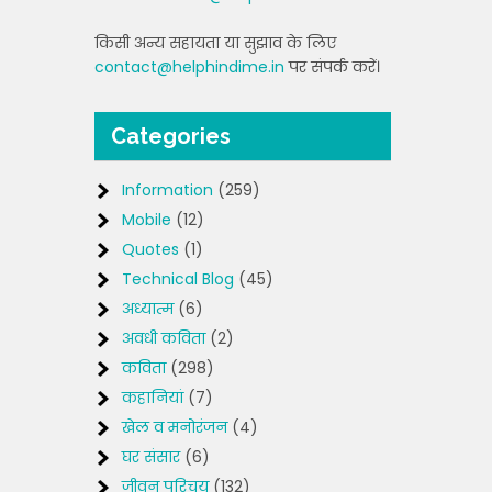
किसी अन्य सहायता या सुझाव के लिए
contact@helphindime.in
पर संपर्क करें।
Categories
Information
(259)
Mobile
(12)
Quotes
(1)
Technical Blog
(45)
अध्यात्म
(6)
अवधी कविता
(2)
कविता
(298)
कहानियां
(7)
खेल व मनोरंजन
(4)
घर संसार
(6)
जीवन परिचय
(132)