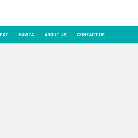
TEXT
KAVITA
ABOUT US
CONTACT US