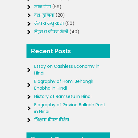
ज्ञान गंगा
(59)
देश-दुनिया
(28)
लेख व लघु कथा
(50)
सेहत व जीवन शैली
(40)
Recent Posts
Essay on Cashless Economy in
Hindi
Biography of Homi Jehangir
Bhabha in Hindi
History of Ramsetu in Hindi
Biography of Govind Ballabh Pant
in Hindi
शिक्षक दिवस विशेष