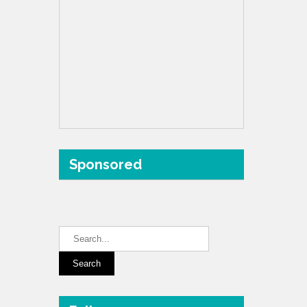
Sponsored