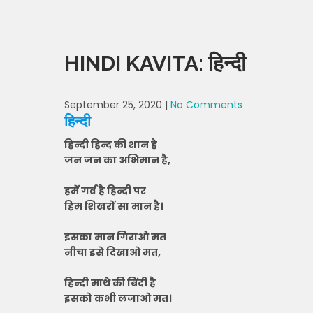
HINDI KAVITA: हिन्दी
September 25, 2020
|
No Comments
हिन्दी
हिन्दी हिन्द की शान है
जन जन का अभिमान है,
हमें गर्व है हिन्दी पर
हिम शिखरों सा मान है।
इसका मान गिराओ मत
नीचा इसे दिखाओ मत,
हिन्दी माथे की बिंदी है
इसको कभी लजाओ मत।