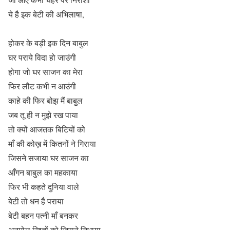
ये है इक बेटी की अभिलाषा,
होकर के बड़ी इक दिन बाबुल
घर पराये विदा हो जाउंगी
होगा जो घर साजन का मेरा
फिर लौट कभी न आउंगी
काहे की फिर बोझ मैं बाबुल
जब तू ही न मुझे रख पाया
तो क्यों आजतक बिटियों को
माँ की कोख़ में कितनों ने गिराया
जिसने सजाया घर साजन का
आँगन बाबुल का महकाया
फिर भी कहते दुनिया वाले
बेटी तो धन है पराया
बेटी बहन पत्नी माँ बनकर
अनमोल रिश्तों को जिसने निभाया