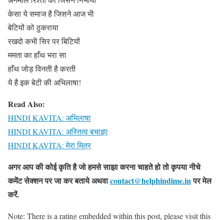
केसा ये समाज है जिसने आज भी
बेटियों को ठुकराया
रखदो कभी सिर पर बिटियों
ममता का हाँथ भरा सा
हाँथ जोड़ विनती है करती
ये है इक बेटी की अभिलाषा!
Read Also:
HINDI KAVITA: अभिलाषा
HINDI KAVITA: अस्तित्व बचाइए
HINDI KAVITA: मेरा मित्र
अगर आप की कोई कृति है जो हमसे साझा करना चाहते हो तो कृपया नीचे
कमेंट सेक्शन पर जा कर बताये
अथवा
contact@helphindime.in
पर मेल
करें
.
Note: There is a rating embedded within this post, please visit this