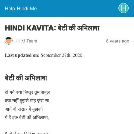
Help Hindi Me
HINDI KAVITA: बेटी की अभिलाषा
HHM Team
6 years ago
Last updated on:
September 27th, 2020
बेटी की अभिलाषा
हो गये क्या निष्ठुर तुम बाबुल
क्या नहीं मुझसे मोह ज़रा सा
आने दो संसार में मुझको
ये है इक बेटी की अभिलाषा,
मैं तो हूँ इक बिटिया कहकर