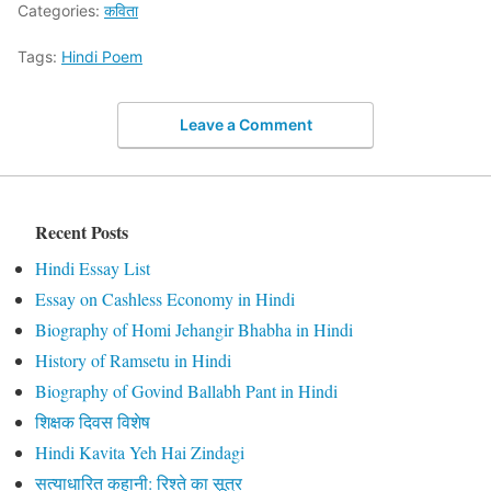
Categories:
कविता
Tags:
Hindi Poem
Leave a Comment
Recent Posts
Hindi Essay List
Essay on Cashless Economy in Hindi
Biography of Homi Jehangir Bhabha in Hindi
History of Ramsetu in Hindi
Biography of Govind Ballabh Pant in Hindi
शिक्षक दिवस विशेष
Hindi Kavita Yeh Hai Zindagi
सत्याधारित कहानी: रिश्ते का सूत्र