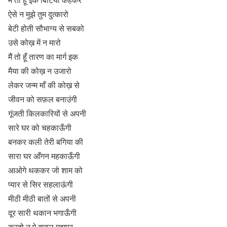
ऐसे न मुझे तुम दुत्कारो
बेटी होती सौभाग्य से सबको
उसे कोख़ में न मारो
मैं तो हूँ तारण का मार्ग इक
मैया की कोख़ न उजारो
लेकर जन्म माँ की कोख़ से
जीवन को सफ़ल बनाउंगी
गूंजती किलकारियों से अपनी
सारे घर को चहकाऊँगी
बनकर कली तेरी बगिया की
सारा घर आँगन महकाऊँगी
आओगे थककर जो शाम को
प्यार से सिर सहलाऊंगी
मीठी मीठी बातों से अपनी
दूर सारी थकान भगाऊँगी
करदो न ऐ बाबुल मुझपर