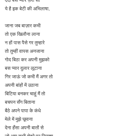
ये है इक बेटी की अभिलाषा,
जाना जब बाज़ार कभी
तो एक खिलौना लाना
न हों पास पैसे गर तुम्हारे
तो तुम्हीं वापस अनजाना
गोद बिठा कर अपनी मुझको
बस प्यार दुलार लूटाना
गिर जाऊं जो कभी मैं अगर तो
अपनी बांहों में उठाना
बिटिया बनकर चाहूं मैं तो
बचपन सँग बिताना
बैठे अपने पापा के कंधे
मेले में मुझे घूमाना
देना हँसा अपनी बातों से
जो आए कभी चेहरे पर निराशा