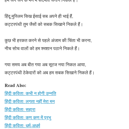
हिंदू मुस्लिम सिख ईसाई सब अपने ही भाई हैं,
कट्टरपंथी तुम जैसों को सबक सिखाने निकले हैं।
कुछ भी हरकत करने से पहले अंजाम की चिंता भी करना,
नीच सोच वालों को हम श्मशान पठाने निकले हैं।
गया समय अब बीत गया अब सूरज नया निकल आया,
कट्टरपंथी ठेकेदारों को अब हम सबक सिखाने निकले हैं।
Read Also:
हिंदी कविता: कभी न होगी उन्नति
हिंदी कविता: लगता नहीं मेरा मन
हिंदी कविता: सहारा
हिंदी कविता: कण कण में प्रभु
हिंदी कविता: धर्म-अधर्म