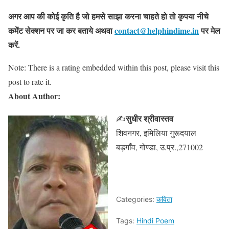
अगर आप की कोई कृति है जो हमसे साझा करना चाहते हो तो कृपया नीचे
कमेंट सेक्शन पर जा कर बताये
अथवा
contact@helphindime.in
पर मेल
करें
.
Note: There is a rating embedded within this post, please visit this
post to rate it.
About Author:
सुधीर श्रीवास्तव
✍
शिवनगर, इमिलिया गुरूदयाल
बड़गाँव, गोण्डा, उ.प्र.,271002
Categories:
कविता
Tags:
Hindi Poem