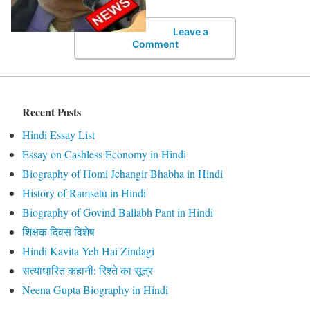
Leave a
Comment
Recent Posts
Hindi Essay List
Essay on Cashless Economy in Hindi
Biography of Homi Jehangir Bhabha in Hindi
History of Ramsetu in Hindi
Biography of Govind Ballabh Pant in Hindi
शिक्षक दिवस विशेष
Hindi Kavita Yeh Hai Zindagi
सत्याधारित कहानी: रिश्ते का सूत्र
Neena Gupta Biography in Hindi