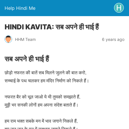
Help Hindi Me
HINDI KAVITA: सब अपने ही भाई हैं
HHM Team
6 years ago
सब अपने ही भाई हैं
छोड़ो नफरत की बातें सब मिलने जुलने की बात करो,
सच्चाई के पथ चलकर हम मंदिर निर्माण को निकले हैं।
नफरत बैर को भूल जाओ ये भी तुमको समझाते हैं,
मुठ्ठी भर सनकी लोगों हम अपना संदेश बताते हैं।
हम राम भक्त सबके मन में भाव जगाने निकले हैं,
हम जन जन के मन में सदभाव जगाने निकले हैं।