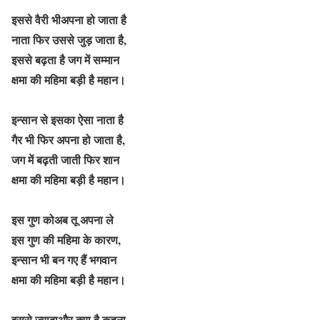
इससे वैरी भीअपना हो जाता है
नाता फिर उससे जुड़ जाता है,
इससे बढ़ता है जग में सम्मान
क्षमा की महिमा बड़ी है महान।
इन्सान से इसका ऐसा नाता है
गैर भी फिर अपना हो जाता है,
जग में बढ़ती जाती फिर शान
क्षमा की महिमा बड़ी है महान।
इस गुण कोअब तू अपना ले
इस गुण की महिमा के कारण,
इन्सान भी बन गए हैं भगवान
क्षमा की महिमा बड़ी है महान।
इससे ज्यादाऔर क्या है कहना