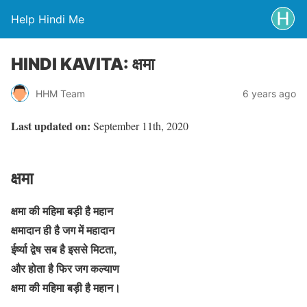
Help Hindi Me
HINDI KAVITA: क्षमा
HHM Team
6 years ago
Last updated on:
September 11th, 2020
क्षमा
क्षमा की महिमा बड़ी है महान
क्षमादान ही है जग में महादान
ईर्ष्या द्वेष सब है इससे मिटता,
और होता है फिर जग कल्याण
क्षमा की महिमा बड़ी है महान।