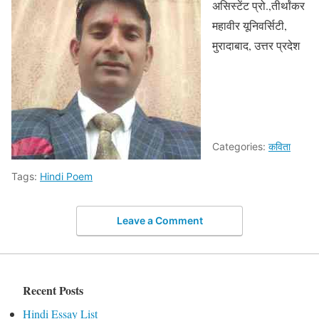
असिस्टेंट प्रो.,तीर्थांकर
महावीर यूनिवर्सिटी,
मुरादाबाद, उत्तर प्रदेश
Categories:
कविता
Tags:
Hindi Poem
Leave a Comment
Recent Posts
Hindi Essay List