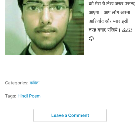
को मेरा ये लेख जरुर पसन्द
आएगा। आप लोग अपना
आशिर्वाद और प्यार इसी
तरह बनाए रखिये। 🙏🏻
😊
Categories:
कविता
Tags:
Hindi Poem
Leave a Comment