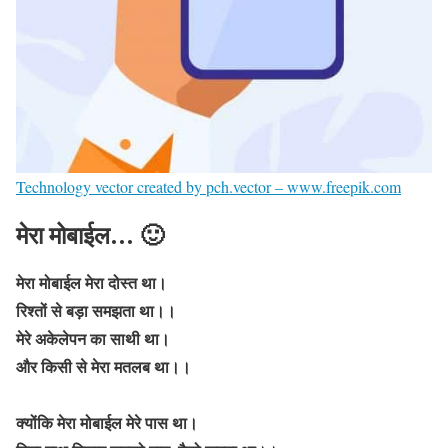
Technology vector created by pch.vector – www.freepik.com
मेरा मोबाईल… 🙂
मेरा मोबाईल मेरा दोस्त था।
रिश्तों से बड़ा समझता था।।
मेरे अकेलेपन का साथी था।
और किसी से मेरा मतलब था।।
क्योंकि मेरा मोबाईल मेरे पास था।