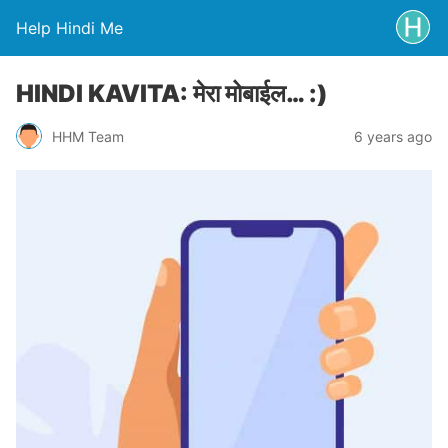
Help Hindi Me
HINDI KAVITA: मेरा मोबाईल… :)
HHM Team
6 years ago