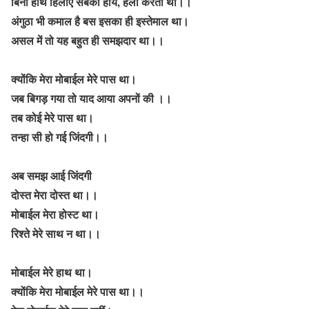
बिना हाथ हिलाए सबको हाय, हैलो करता था।।
अंगुठा भी कमाल है बस इसका ही इस्तेमाल था।
असल में तो यह बहुत ही समझदार था।।
क्योंकि मेरा मोबाईल मेरे पास था।
जब बिगड़ गया तो याद आया अपनों की ।।
तब कोई मेरे पास था।
तन्हा सी हो गई जिंदगी।।
अब समझ आई जिंदगी
दोस्त मेरा दोस्त था।।
मोबाईल मेरा होस्ट था।
रिश्ते मेरे साथ न था।।
मोबाईल मेरे हाथ था।
क्योंकि मेरा मोबाईल मेरे पास था।।