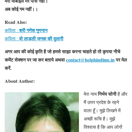
मेरा मोबाईल मेरे पास नहीं।
अब कोई गम नहीं।।
Read Also:
श्री गणेश गुणगान
कविता :
वो लाड़ली जनक की दुलारी
कविता :
अगर आप की कोई कृति है जो हमसे साझा करना चाहते हो तो कृपया नीचे
कमेंट सेक्शन पर जा कर बताये
अथवा
contact@helphindime.in
पर मेल
करें
.
About Author:
निर्भय सोनी
मेरा नाम
है और
मैं उत्तर प्रदेश के रहने
वाला हूँ। मुझे लिखने में
अच्छी रूचि है। मुझे
विश्वास है कि आप लोगों