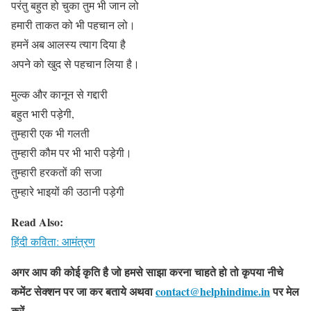
परंतु बहुत हो चुका तुम भी जान लो
हमारी ताकत को भी पहचान लो।
हमनें अब आलस्य त्याग दिया है
अपने को खुद से पहचान लिया है।
मुल्क और कानून से गद्दारी
बहुत भारी पड़ेगी,
तुम्हारी एक भी गलती
तुम्हारी कौम पर भी भारी पड़ेगी।
तुम्हारी हरकतों की सजा
तुम्हारे भाइयों की उठानी पड़ेगी
Read Also:
हिंदी कविता: आमंत्रण
अगर आप की कोई कृति है जो हमसे साझा करना चाहते हो तो कृपया नीचे
कमेंट सेक्शन पर जा कर बताये
अथवा
contact@helphindime.in
पर मेल
करें
.