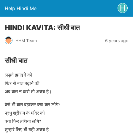
Help Hindi Me
HINDI KAVITA: सीधी बात
HHM Team
6 years ago
सीधी बात
लड़ने झगड़ने की
फिर से बात बढ़ाने की
अब बात न करो तो अच्छा है।
वैसे भी बात बढ़ाकर क्या कर लोगे?
प्रभु श्रीराम के मंदिर को
क्या फिर हथिया लोगे?
तुम्हारे लिए भी यही अच्छा है