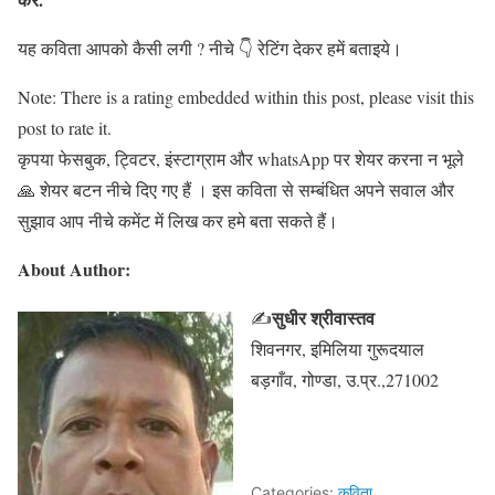
यह कविता आपको कैसी लगी ? नीचे 👇 रेटिंग देकर हमें बताइये।
Note: There is a rating embedded within this post, please visit this
post to rate it.
कृपया फेसबुक, ट्विटर, इंस्टाग्राम और whatsApp पर शेयर करना न भूले
🙏 शेयर बटन नीचे दिए गए हैं । इस कविता से सम्बंधित अपने सवाल और
सुझाव आप नीचे कमेंट में लिख कर हमे बता सकते हैं।
About Author:
सुधीर श्रीवास्तव
✍
शिवनगर, इमिलिया गुरूदयाल
बड़गाँव, गोण्डा, उ.प्र.,271002
Categories:
कविता