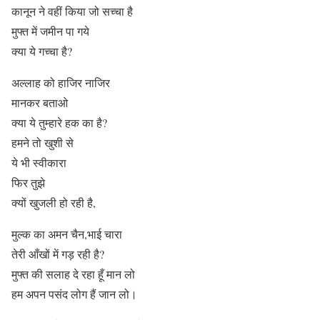
कानून ने वहीं किया जो सच्चा है
मुफ्त में जमीन पा गये
क्या ये गच्चा है?
अल्लाह को हाजिर नाजिर
मानकर बताओ
क्या ये तुम्हारे हक का है?
हमने तो खुशी से
ये भी स्वीकारा
फिर तुझे
क्यों खुजली हो रही है,
मुल्क का अमन चैन,भाई चारा
तेरी आँखों में गड़ रही है?
मुफ्त की सलाह दे रहा हूँ मान लो
हम अपन पसंद लोग हैं जान लो।