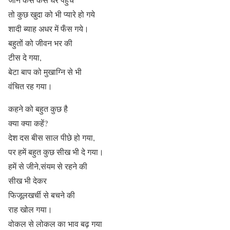
तो कुछ खुदा को भी प्यारे हो गये
शादी ब्याह अधर में फँस गये।
बहुतों को जीवन भर की
टीस दे गया,
बेटा बाप को मुखाग्नि से भी
वंचित रह गया।
कहने को बहुत कुछ है
क्या क्या कहें?
देश दस बीस साल पीछे हो गया,
पर हमें बहुत कुछ सीख भी दे गया।
हमें से जीने,संयम से रहने की
सीख भी देकर
फिजूलखर्ची से बचने की
राह खोल गया।
वोकल से लोकल का भाव बढ़ गया