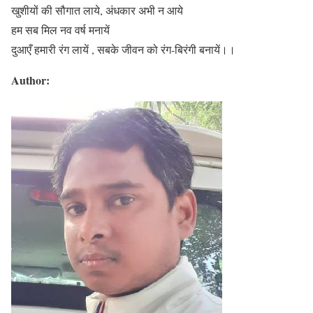
खुशीयों की सौगात लाये, अंधकार अभी न आये
हम सब मिल नव वर्ष मनायें
दुआएँ हमारी रंग लायें , सबके जीवन को रंग-बिरंगी बनायें।।
Author: