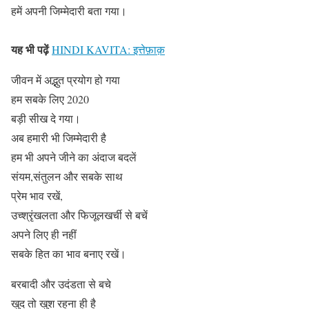
हमें अपनी जिम्मेदारी बता गया।
यह भी पढ़ें
HINDI KAVITA: इत्तेफ़ाक़
जीवन में अद्भुत प्रयोग हो गया
हम सबके लिए 2020
बड़ी सीख दे गया।
अब हमारी भी जिम्मेदारी है
हम भी अपने जीने का अंदाज बदलें
संयम,संतुलन और सबके साथ
प्रेम भाव रखें,
उच्श्रृंखलता और फिजूलखर्ची से बचें
अपने लिए ही नहीं
सबके हित का भाव बनाए रखें।
बरबादी और उदंडता से बचे
खुद तो खुश रहना ही है