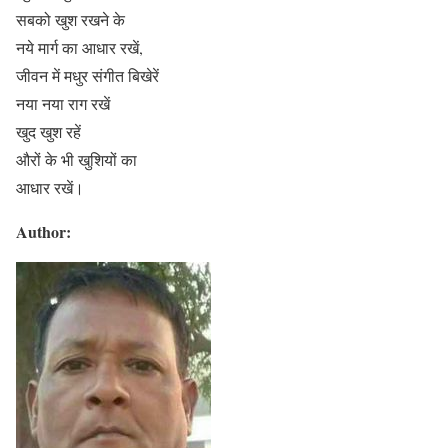
सबको खुश रखने के
नये मार्ग का आधार रखें,
जीवन में मधुर संगीत बिखेरें
नया नया राग रखें
खुद खुश रहें
औरों के भी खुशियों का
आधार रखें।
Author: