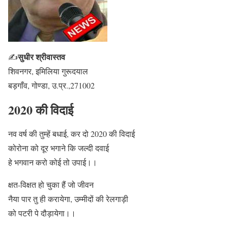
सुधीर श्रीवास्तव
✍
शिवनगर, इमिलिया गुरूदयाल
बड़गाँव, गोण्डा, उ.प्र.,271002
2020 की विदाई
नव वर्ष की तुम्हें बधाई, कर दो 2020 की विदाई
कोरोना को दूर भगाने कि जल्दी दवाई
हे भगवान करो कोई तो उपाई।।
क्षत-विक्षत हो चुका हैं जो जीवन
नैया पार तु ही करायेगा, उम्मीदों की रेलगाड़ी
को पटरी पे दौड़ायेगा।।