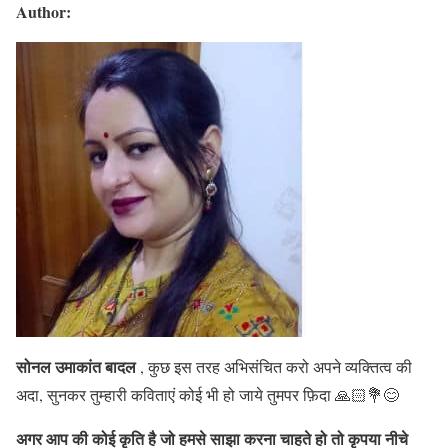
Author:
सोनल उमाकांत बादल
, कुछ इस तरह अभिसंचित करो अपने व्यक्तित्व की
अदा, सुनकर तुम्हारी कविताएं कोई भी हो जाये तुमपर फ़िदा 🙏🏻💐😊
अगर आप की कोई कृति है जो हमसे साझा करना चाहते हो तो कृपया नीचे