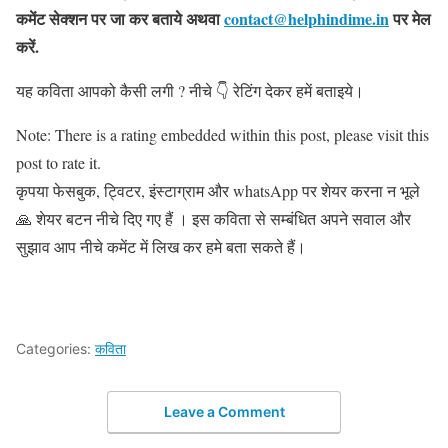
कमेंट सेक्शन पर जा कर बताये
अथवा
contact@helphindime.in
पर मेल
करें
.
यह कविता आपको कैसी लगी ? नीचे 👇 रेटिंग देकर हमें बताइये।
Note: There is a rating embedded within this post, please visit this
post to rate it.
कृपया फेसबुक, ट्विटर, इंस्टाग्राम और whatsApp पर शेयर करना न भूले
🙏 शेयर बटन नीचे दिए गए हैं । इस कविता से सम्बंधित अपने सवाल और
सुझाव आप नीचे कमेंट में लिख कर हमे बता सकते हैं।
Categories:
कविता
Leave a Comment