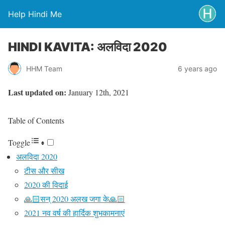
Help Hindi Me
HINDI KAVITA: अलविदा 2020
HHM Team
6 years ago
Last updated on:
January 12th, 2021
Table of Contents
Toggle
अलविदा 2020
टीस और सीख
2020 की विदाई
🙏🏻सन् 2020 अलख जगा के🙏🏻
2021 नव वर्ष की हार्दिक शुभकामनाएं