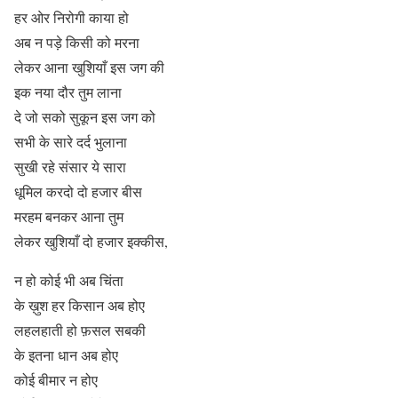
हर ओर निरोगी काया हो
अब न पड़े किसी को मरना
लेकर आना खुशियाँ इस जग की
इक नया दौर तुम लाना
दे जो सको सुकून इस जग को
सभी के सारे दर्द भुलाना
सुखी रहे संसार ये सारा
धूमिल करदो दो हजार बीस
मरहम बनकर आना तुम
लेकर खुशियाँ दो हजार इक्कीस,
न हो कोई भी अब चिंता
के ख़ुश हर किसान अब होए
लहलहाती हो फ़सल सबकी
के इतना धान अब होए
कोई बीमार न होए