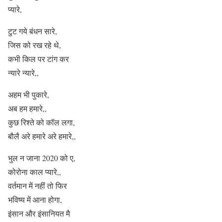
प्यारे,
टुट गये बंधन सारे,
जिस को रख रहे थे,
कभी किल पर टांग कर
न्यारे न्यारे,,
अहम भी पुकारे,
अब हम हमारे,,
कुछ रिश्ते को कॉल लगा,
बौलै अरे हमारे अरे हमारे,,
भुल न जाना 2020 को ए,
कोरोना काल प्यारे,,
वर्तमान में नहीं तो फिर
भविष्य में आना होगा,
इंसान और इंसानियत मै