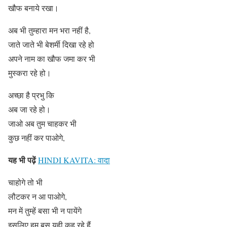
खौफ बनाये रखा।
अब भी तुम्हारा मन भरा नहीं है,
जाते जाते भी बेशर्मी दिखा रहे हो
अपने नाम का खौफ जमा कर भी
मुस्करा रहे हो।
अच्छा है प्रभु कि
अब जा रहे हो।
जाओ अब तुम चाहकर भी
कुछ नहीं कर पाओगे,
यह भी पढ़ें
HINDI KAVITA: वादा
चाहोगे तो भी
लौटकर न आ पाओगे,
मन में तुम्हें बसा भी न पायेंगे
इसलिए हम बस यही कह रहे हैं