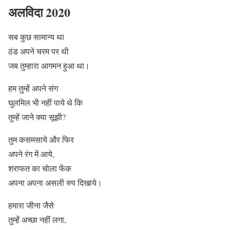
अलविदा 2020
सब कुछ सामान्य था
ठंड अपने चरम पर थी
जब तुम्हारा आगमन हुआ था।
हम तुम्हें अपने संग
घुलमिल भी नहीं पाये थे कि
तुम्हें जाने क्या सूझी?
तुम कसमसाये और फिर
अपने रंग में आये,
शराफत का चोला फेंक
अपना अपना असली रुप दिखाये।
हमारा जीना जैसे
तुम्हें अच्छा नहीं लगा,