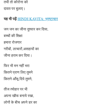
तभी तो कोरोना को
दावत पर बुलाए।
यह भी पढ़ें
HINDI KAVITA: भ्रष्टाचार
जन जन का जीना दुश्वार कर दिया,
बच्चों की शिक्षा
हमारा रोजगार
गरीबों, लाचारों,असहायों का
जीना हराम कर दिया।
फिर भी मन नहीं भरा
कितने प्राण लिए तुमने
कितने आँसू दिये तुमने,
तीज त्योहार पर भी
अपना खौफ बनाये रखा,
लोगों के बीच अपने डर का