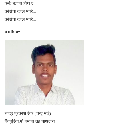
फर्क बताना होगा ए
कोरोना काल प्यारे,,,,
कोरोना काल प्यारे,,,,
Author:
चन्द्र प्रकाश रेगर (चन्दु भाई)
नैनपुरिया,पो नमाना तह नाथद्वारा