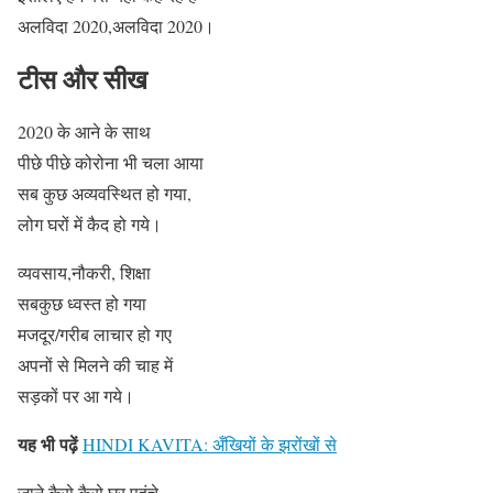
अलविदा 2020,अलविदा 2020।
टीस और सीख
2020 के आने के साथ
पीछे पीछे कोरोना भी चला आया
सब कुछ अव्यवस्थित हो गया,
लोग घरों में कैद हो गये।
व्यवसाय,नौकरी, शिक्षा
सबकुछ ध्वस्त हो गया
मजदूर/गरीब लाचार हो गए
अपनों से मिलने की चाह में
सड़कों पर आ गये।
यह भी पढ़ें
HINDI KAVITA: अँखियों के झरोंखों से
जाने कैसे कैसे घर पहुंचे