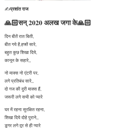
प्रशांत राज
✍
🙏🏻सन् 2020 अलख जगा के🙏🏻
दिन बीतें रात बिती,
बीत गये है,हफ्तें सारे,
बहुत कुछ शिखा दिये,
कानून के सहारे,,
नो माक्स नो एंटरी पर,
लगे प्रतिबंध सारे,,
दो गज की दुरी माक्स हैं,
जरूरी लगे सभी को प्यारे
घर में रहना सुरक्षित रहना,
शिखा दिये दोहे पुराने,,
डुगर लगे दुर से ही प्यारे