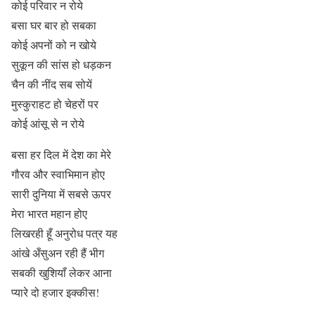
कोई परिवार न रोये
बसा घर बार हो सबका
कोई अपनों को न खोये
सुकून की सांस हो धड़कन
चैन की नींद सब सोयें
मुस्कुराहट हो चेहरों पर
कोई आंसू से न रोये
बसा हर दिल में देश का मेरे
गौरव और स्वाभिमान होए
सारी दुनिया में सबसे ऊपर
मेरा भारत महान होए
लिखरही हूँ अनुरोध पत्र यह
आंखे अँसुअन रही हैं भीग
सबकी खुशियाँ लेकर आना
प्यारे दो हजार इक्कीस!