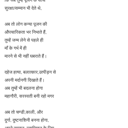
सुरक्षा/सम्मान भी देते थे,
अब तो लोग कन्या पूजन की
औपचारिकता भर निभाते हैं,
तुम्हें जन्म लेने से पहले ही
माँ के गर्भ में ही
मारने से भी नहीं घबराते हैं।
दहेज हत्या, बलात्कार,उत्पीड़न से
अपनी मर्दानगी दिखाते हैं।
अब तुम्हें भी बदलना होगा
महागौरी, सरस्वती बनी रहो मगर
अब तो चण्डी,काली, और
दुर्गा, दुष्टनाशिनी बनना होगा,
अपने सम्मान, स्वाभिमान के लिए