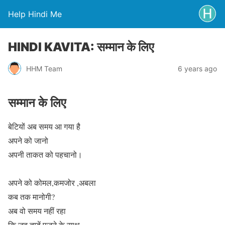
Help Hindi Me
HINDI KAVITA: सम्मान के लिए
HHM Team
6 years ago
सम्मान के लिए
बेटियों अब समय आ गया है
अपने को जानो
अपनी ताकत को पहचानो।
अपने को कोमल,कमजोर ,अबला
कब तक मानोगी?
अब वो समय नहीं रहा
कि जब तुम्हें पूजने के साथ