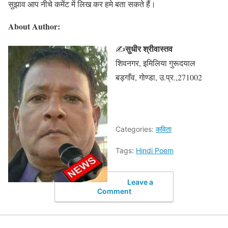
सुझाव आप नीचे कमेंट में लिख कर हमे बता सकते हैं।
About Author:
सुधीर श्रीवास्तव
✍
शिवनगर, इमिलिया गुरूदयाल
बड़गाँव, गोण्डा, उ.प्र.,271002
Categories:
कविता
Tags:
Hindi Poem
Leave a
Comment