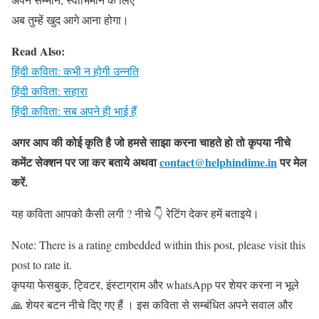
अब तुम्हें खुद आगे आना होगा।
Read Also:
हिंदी कविता: कभी न होगी उन्नति
हिंदी कविता: सहारा
हिंदी कविता: सब अपने ही भाई हैं
अगर आप की कोई कृति है जो हमसे साझा करना चाहते हो तो कृपया नीचे
कमेंट सेक्शन पर जा कर बताये
अथवा
contact@helphindime.in
पर मेल
करें
.
यह कविता आपको कैसी लगी ? नीचे 👇 रेटिंग देकर हमें बताइये।
Note: There is a rating embedded within this post, please visit this
post to rate it.
कृपया फेसबुक, ट्विटर, इंस्टाग्राम और whatsApp पर शेयर करना न भूले
🙏 शेयर बटन नीचे दिए गए हैं । इस कविता से सम्बंधित अपने सवाल और