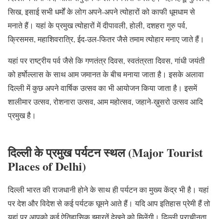
सिख, इसाई सभी धर्मों के लोग अपने-अपने त्योहारों को काफी धूमधाम से
मनाते हैं। यहां के प्रमुख त्योहारों में दीपावली, होली, दशहरा गुरु पर्व,
क्रिसमस, महाशिवरात्रि, ईद-उल-फितर जैसे तमाम त्योहार मनाए जाते हैं।
यहां पर राष्ट्रीय पर्व जैसे कि गणतंत्र दिवस, स्वतंत्रता दिवस, गांधी जयंती
को हर्षोल्लास के साथ आम जमानत के बीच मनाया जाता है। इसके अलावा
दिल्ली में कुछ अपने वार्षिक उत्सव का भी आयोजन किया जाता है। इसमें
शालीमार उत्सव, रोशनारा उत्सव, आम महोत्सव, जहाने-ख़ुसरो उत्सव आदि
प्रमुख है।
दिल्ली के प्रमुख पर्यटन स्थल (Major Tourist
Places of Delhi)
दिल्ली भारत की राजधानी होने के साथ ही पर्यटन का मुख्य केंद्र भी है। यहां
पर देश और विदेश से कई पर्यटक घूमने आते हैं। यदि आप इतिहास प्रेमी हैं तो
यहां पर आपको कई ऐतिहासिक इमारतें देखने को मिलेंगी। दिल्ली प्राचीनता