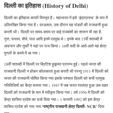
दिल्ली का इतिहास (History of Delhi)
दिल्ली का इतिहास काफी विस्तृत है। महाभारत में इसे ‘इंद्रप्रस्थ’ के रूप में
उल्लिखित किया गया है। दरअसल, उस दौरान यह पांडवों की राजधानी हुआ
करती थी। दिल्ली पर समय-समय पर कई राजवंशों का शासन भी रहा है,
गुप्त, पल्लव, मौर्य, पाल आदि इनमे प्रमुख थे। इनके बाद 15वीं शताब्दी में
अफगान और तुर्कों ने यहां पर राज किया। 16वी सदी के आते-आते यह क्षेत्र
मुगलों के कब्जे में आ गया।
18वीं शताब्दी में दिल्ली पर ब्रिटिश हुकूमत प्रारम्भ हुई। पहले भारत की
राजधानी दिल्ली न होकर कोलकाता हुआ करती थी परन्तु 1911 में दिल्ली को
भारत की राजधानी घोषित किया गया इसके पश्चात दिल्ली को सभी प्रमुख
गतिविधियों का केंद्र बनाया गया। 1947 में जब भारत स्वतंत्र हुआ उस वक़्त
दिल्ली को राजधानी के रूप में स्वीकृत किया गया। वर्ष 1956 में दिल्ली को
केंद्र शासित प्रदेश का दर्जा दिया गया। 1 फरवरी 1992 को इस केंद्र
‘राष्ट्रीय राजधानी क्षेत्र दिल्ली- NCR’
शासित प्रदेश को नया नाम
दिया