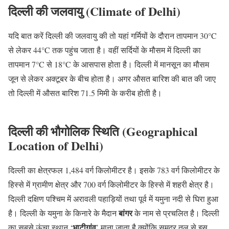
दिल्ली की जलवायु (Climate of Delhi)
यदि बात करें दिल्ली की जलवायु की तो यहां गर्मियों के दौरान तापमान 30°C
से लेकर 44°C तक पहुंच जाता है। वहीं सर्दियों के मौसम में दिल्ली का
तापमान 7°C से 18°C के आसपास होता है। दिल्ली में मानसून का मौसम
जून से लेकर अक्टूबर के बीच होता है। अगर औसत बारिश की बात की जाए
तो दिल्ली में औसत बारिश 71.5 मिमी के करीब होती है।
दिल्ली की भौगोलिक स्थिति (Geographical
Location of Delhi)
दिल्ली का क्षेत्रफल 1,484 वर्ग किलोमीटर है। इसके 783 वर्ग किलोमीटर के
हिस्से में ग्रामीण क्षेत्र और 700 वर्ग किलोमीटर के हिस्से में शहरी क्षेत्र है।
दिल्ली दक्षिण पश्चिम में अरावली पहाड़ियों तथा पूर्व में यमुना नदी से घिरा हुआ
बांगर
है। दिल्ली के यमुना के किनारे के मैदान
के नाम से प्रचलित है। दिल्ली
भाटीगांव
का सबसे ऊंचा स्थान ‘
’ माना जाता है क्योंकि समुद्र तल से इस