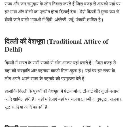
राज्य और जन समुदाय के लोग निवास करते हैं जिस वजह से आपको यहां पर
हर भाषा और बोली का प्रयोग होता दिखाई देगा। वैसे दिल्ली में मुख्य रूप से
बोली जाने वाली भाषाओं में हिंदी, अंग्रेजी, उर्दू, पंजाबी शामिल है।
दिल्ली की वेशभूषा (Traditional Attire of
Delhi)
दिल्ली में भारत के सभी राज्यों से लोग आकर यहां बसते हैं। जिस वजह से
यहां की संस्कृति और पहनावा काफी मिला-जुला है। यहां पर हर राज्य के
लोग अपने-अपने राज्य के पहनावे को प्रमुखता देते हैं।
हालांकि दिल्ली के पुरुषों की वेशभूषा में पेंट-कमीज, टी-शर्ट और कुर्ता-पजामा
आदि शामिल होते हैं। वहीं महिलाएं यहां पर सलवार, कमीज, दुपट्टा, सलवार,
सूट साड़ियां आदि पहनती हैं।