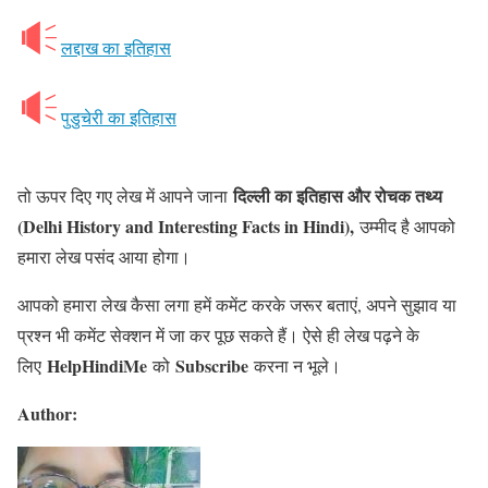
लद्दाख का इतिहास
पुडुचेरी का इतिहास
दिल्ली का इतिहास और रोचक तथ्य
तो ऊपर दिए गए लेख में आपने जाना
(Delhi History and Interesting Facts in Hindi),
उम्मीद है आपको
हमारा लेख पसंद आया होगा।
आपको हमारा लेख कैसा लगा हमें कमेंट करके जरूर बताएं, अपने सुझाव या
प्रश्न भी कमेंट सेक्शन में जा कर पूछ सकते हैं। ऐसे ही लेख पढ़ने के
HelpHindiMe
Subscribe
लिए
को
करना न भूले।
Author: