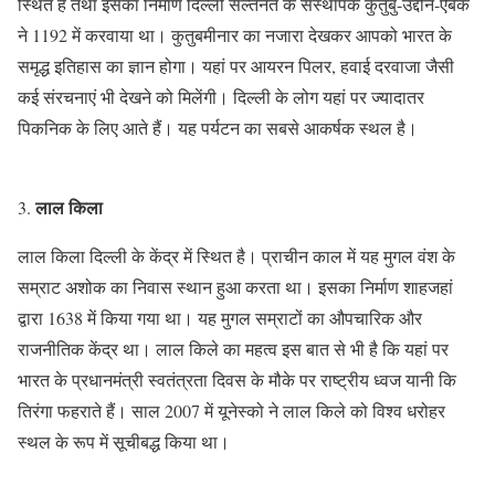
स्थित है तथा इसका निर्माण दिल्ली सल्तनत के संस्थापक कुतुबु-उद्दीन-ऐबक
ने 1192 में करवाया था। कुतुबमीनार का नजारा देखकर आपको भारत के
समृद्ध इतिहास का ज्ञान होगा। यहां पर आयरन पिलर, हवाई दरवाजा जैसी
कई संरचनाएं भी देखने को मिलेंगी। दिल्ली के लोग यहां पर ज्यादातर
पिकनिक के लिए आते हैं। यह पर्यटन का सबसे आकर्षक स्थल है।
लाल किला
लाल किला दिल्ली के केंद्र में स्थित है। प्राचीन काल में यह मुगल वंश के
सम्राट अशोक का निवास स्थान हुआ करता था। इसका निर्माण शाहजहां
द्वारा 1638 में किया गया था। यह मुगल सम्राटों का औपचारिक और
राजनीतिक केंद्र था। लाल किले का महत्व इस बात से भी है कि यहां पर
भारत के प्रधानमंत्री स्वतंत्रता दिवस के मौके पर राष्ट्रीय ध्वज यानी कि
तिरंगा फहराते हैं। साल 2007 में यूनेस्को ने लाल किले को विश्व धरोहर
स्थल के रूप में सूचीबद्ध किया था।