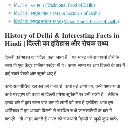
दिल्ली का खानपान (Traditional Food of Delhi)
दिल्ली के प्रमुख त्योहार (Major Festivals of Delhi)
दिल्ली के प्रमुख पर्यटन स्थल (Major Tourist Places of Delhi)
History of Delhi & Interesting Facts in
Hindi | दिल्ली का इतिहास और रोचक तथ्य
दिल्ली को भारत का ‘दिल’ कहा जाता है। यह भारत की राजधानी होने के
साथ ही एक केंद्र शासित प्रदेश भी है। समय-समय पर आप दिल्ली के बारे में
कई खबरें देखते और सुनते आए हैं।
कभी राजनीतिक हलचल की वजह से, कभी बड़े आयोजन, कभी अपराध तो
कभी प्रदूषण की वजह से दिल्ली हमेशा सुर्खियों पर बनी रहती है। लेकिन
इसके बारे में कुछ खास बातें कम ही लोगों को पता है इसीलिए आज इस
आर्टिकल में हम आपको दिल्ली से संबंधित सभी जानकारियों के बारे में
बताएंगे। तो आइए जानते हैं भारत की राजधानी दिल्ली से जुड़ी कुछ बातें:-