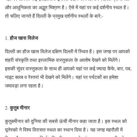
और आधुनिकता का अद्भुत मिश्रण है। ऐसे में यहां पर कई दर्शनीय स्थल है।
तो चलिए जानते हैं दिल्ली के प्रमुख दर्शनीय स्थलों के बारे:-
हौज खास विलेज
दिल्ली का हौज खास विलेज दक्षिण दिल्ली में स्थित है। इस जगह पर आपको
शहरी संस्कृति तथा इस्लामिक वास्तुकला के अवशेष देखने को मिलेंगे।
इसकी सुंदर वास्तुकला के साथ ही आपको यहां पर कई ज्यादा कैफे, बार, पब,
नाइट क्लब व रेस्तरां भी देखने को मिलेंगे। यहां पर पर्यटकों का हमेशा
जमावड़ा लगा रहता है।
कुतुब मीनार
कुतुबमीनार को दुनिया की सबसे ऊंची मीनार कहा जाता है। इस स्थल को
यूनेस्को ने विश्व विरासत स्थल का स्थान दिया है। यह जगह महरौली में