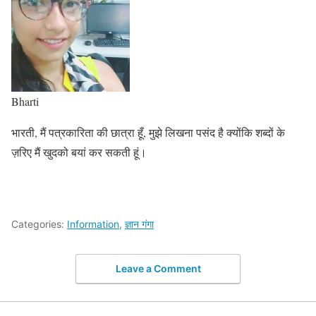
Bharti
भारती, मैं पत्रकारिता की छात्रा हूँ, मुझे लिखना पसंद है क्योंकि शब्दों के
ज़रिए मैं खुदको बयां कर सकती हूं।
Categories:
Information
,
ज्ञान गंगा
Leave a Comment