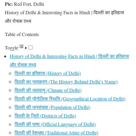
Pic:
Red Fort, Delhi
History of Delhi & Interesting Facts in Hindi | दिल्ली का इतिहास
और रोचक तथ्य
Table of Contents
Toggle
History of Delhi & Interesting Facts in Hindi | दिल्ली का इतिहास
और रोचक तथ्य
दिल्ली का इतिहास (History of Delhi)
दिल्ली का नामकरण (The History Behind Delhi’s Name)
दिल्ली की जलवायु (Climate of Delhi)
दिल्ली की भौगोलिक स्थिति (Geographical Location of Delhi)
दिल्ली की जनसंख्या (Population of Delhi)
दिल्ली के जिले (Districts of Delhi)
दिल्ली की भाषा (Official Language of Delhi)
दिल्ली की वेशभूषा (Traditional Attire of Delhi)