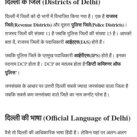
दिल्ली के जिले (Districts of Delhi)
राजस्व
दिल्ली में जिलों को दो भागों में विभाजित किया गया है। एक है
जिले(Revenue Districts)
पुलिस जिले(Police Districts)
और दूसरा
।
राजस्व जिलों की संख्या 11 है जबकि पुलिस जिलों की संख्या 15 है। आपको
आईएएस(IAS)
बता दें, राजस्व जिलों के पदाधिकारी
होते हैं।
आईपीएस(IPS)
जबकि पुलिस जिले के प्रमुख पदाधिकारी
होते हैं। इनका
‘डिप्टी कमिश्नर ऑफ
पदनाम DCP होता है। DCP का मतलब होता है
पुलिस’
।
जनसंख्या के आधार पर उत्तरी दिल्ली सबसे ज्यादा जनसंख्या वाला जिला है
जबकि सबसे कम जनसंख्या वाले जिले का नाम कनॉट प्लेस है।
दिल्ली की भाषा (Official Language of Delhi)
वैसे तो दिल्ली की आधिकारिक भाषा हिंदी है। लेकिन यहां पर अलग-अलग