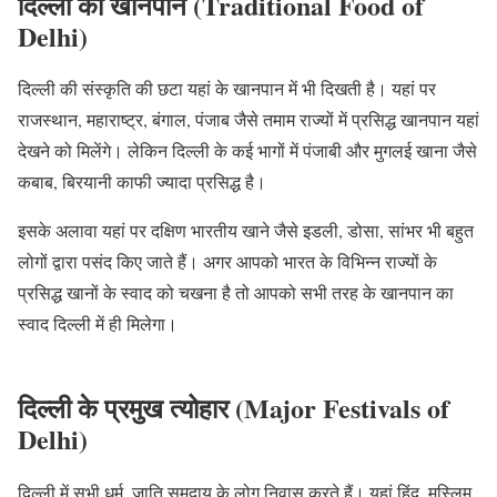
दिल्ली का खानपान (Traditional Food of
Delhi)
दिल्ली की संस्कृति की छटा यहां के खानपान में भी दिखती है। यहां पर
राजस्थान, महाराष्ट्र, बंगाल, पंजाब जैसे तमाम राज्यों में प्रसिद्ध खानपान यहां
देखने को मिलेंगे। लेकिन दिल्ली के कई भागों में पंजाबी और मुगलई खाना जैसे
कबाब, बिरयानी काफी ज्यादा प्रसिद्ध है।
इसके अलावा यहां पर दक्षिण भारतीय खाने जैसे इडली, डोसा, सांभर भी बहुत
लोगों द्वारा पसंद किए जाते हैं। अगर आपको भारत के विभिन्न राज्यों के
प्रसिद्ध खानों के स्वाद को चखना है तो आपको सभी तरह के खानपान का
स्वाद दिल्ली में ही मिलेगा।
दिल्ली के प्रमुख त्योहार (Major Festivals of
Delhi)
दिल्ली में सभी धर्म, जाति समुदाय के लोग निवास करते हैं। यहां हिंदू, मुस्लिम,