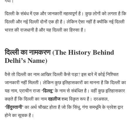
गया।
दिल्ली के संबंध में एक और जानकारी महत्वपूर्ण है। कुछ लोगों को लगता है कि
दिल्ली और नई दिल्ली दोनों एक ही है। लेकिन ऐसा नहीं है क्योंकि नई दिल्ली
भारत की राजधानी है और यह दिल्ली का हिस्सा है।
दिल्ली का नामकरण (The History Behind
Delhi’s Name)
वैसे तो दिल्ली का नाम आखिर दिल्ली कैसे पड़ा? इस बारे में कोई निश्चित
जानकारी नहीं मिलती। लेकिन कुछ इतिहासकारों का मानना है कि दिल्ली का
‘ढिल्लू’
यह नाम, प्राचीन राजा
के नाम से संबंधित है। वहीं कुछ इतिहासकार
दहलीज
कहते हैं कि दिल्ली का नाम
शब्द विकृत रूप है। दरअसल,
‘हिंदुस्तानी’
का अर्थ चौखट होता है जो कि सिंधु, गंगा समभूमि के प्रवेश द्वार
होने का सूचक है।