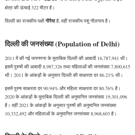
क्षेत्र की ऊंचाई 322 मीटर है।
गौरैया
दिल्ली का राजकीय पक्षी
है, वहीं राजकीय पशु नीलगाय है।
दिल्ली की जनसंख्या (Population of Delhi)
2011 में की गई जनगणना के मुताबिक दिल्ली की आबादी 16,787,941 थी।
इसमें पुरुषों की आबादी 8,987,326 तथा महिलाओं की जनसंख्या 7,800,615
थी। 2011 के आंकड़ों के अनुसार दिल्ली की साक्षरता दर 86.21% थी।
इसमें पुरुष साक्षरता दर 90.94% और महिला साक्षरता दर 80.76% है।
2020 के आंकड़ों के मुताबिक दिल्ली की अनुमानित जनसंख्या 19,301,096
है। वहीं 2021 के आंकड़ों के अनुसार पुरुषों की अनुमानित जनसंख्या
10,332,492 और महिलाओं के अनुमानित जनसंख्या 8,968,603 है।