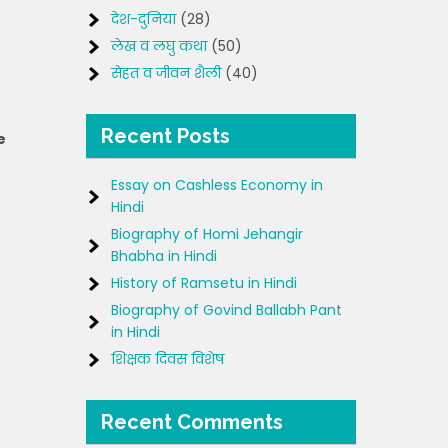
देश-दुनिया
(28)
लेख व लघु कथा
(50)
सेहत व जीवन शैली
(40)
Recent Posts
e
Essay on Cashless Economy in
Hindi
Biography of Homi Jehangir
Bhabha in Hindi
History of Ramsetu in Hindi
Biography of Govind Ballabh Pant
in Hindi
शिक्षक दिवस विशेष
Recent Comments