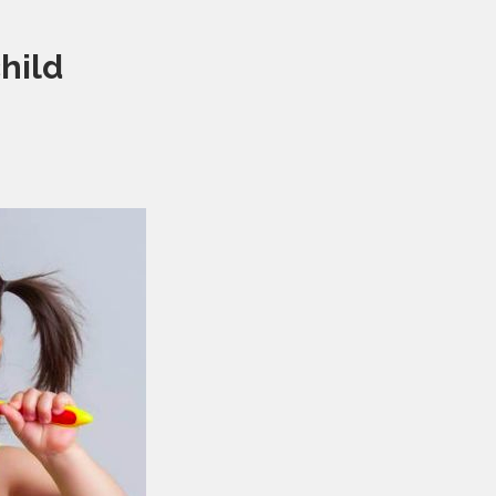
child