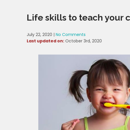
Life skills to teach your 
July 22, 2020
|
No Comments
Last updated on:
October 3rd, 2020