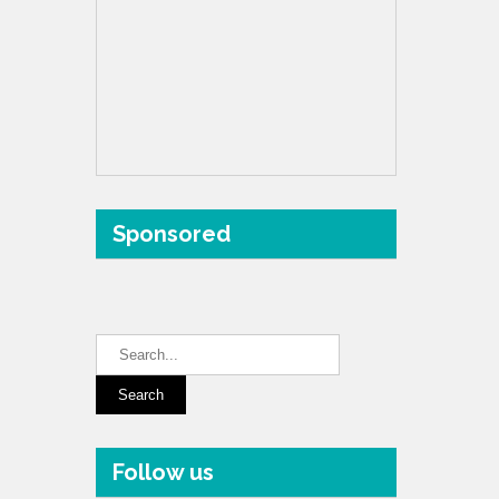
Sponsored
Follow us