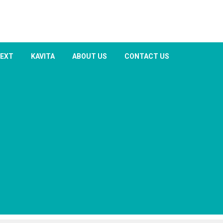
TEXT
KAVITA
ABOUT US
CONTACT US