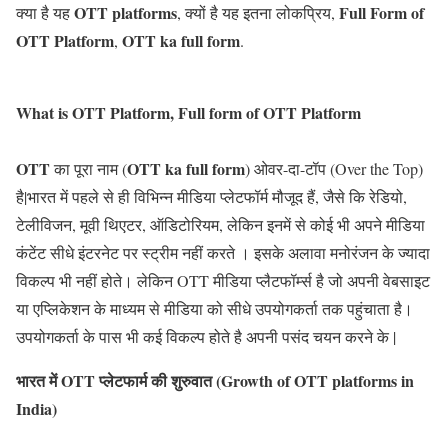
OTT platforms
Full Form of
क्या है यह
, क्यों है यह इतना लोकप्रिय,
OTT Platform
OTT ka full form
,
.
What is OTT Platform, Full form of OTT Platform
OTT
OTT ka full form
का पूरा नाम (
) ओवर-दा-टॉप (Over the Top)
है|भारत में पहले से ही विभिन्न मीडिया प्लेटफॉर्म मौजूद हैं, जैसे कि रेडियो,
टेलीविजन, मूवी थिएटर, ऑडिटोरियम, लेकिन इनमें से कोई भी अपने मीडिया
कंटेंट सीधे इंटरनेट पर स्ट्रीम नहीं करते । इसके अलावा मनोरंजन के ज्यादा
विकल्प भी नहीं होते। लेकिन OTT मीडिया प्लैटफॉर्म्स है जो अपनी वेबसाइट
या एप्लिकेशन के माध्यम से मीडिया को सीधे उपयोगकर्ता तक पहुंचाता है।
उपयोगकर्ता के पास भी कई विकल्प होते है अपनी पसंद चयन करने के |
भारत में OTT प्लेटफार्म की शुरुवात (Growth of OTT platforms in
India)