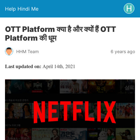
Help Hindi Me
OTT Platform क्या है और क्यों हैं OTT
Platform की धूम
HHM Team
6 years ago
Last updated on:
April 14th, 2021