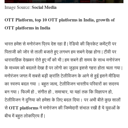
Social Media
Image Source:
OTT Platform, top 10 OTT platforms in India, growth of
OTT platforms in India
भारत हमेश से मनोरंजन प्रिय देश रहा है | रेडियो की क्रिकेट कमेंट्री पर
पिताजी को जोर से ताली बजाते हुए लगभग हम सबने देखा होगा | टीवी पर
धारावाहिक देखकर रोते हुए माँ को भी | हम सबने ही समय के साथ मनोरंजन
के माध्यम को बदलते देखा है पर लोगो का जुड़ाव इससे गहरा होता चला गया |
मनोरंजन जगत में सबसे बड़ी क्रांति टेलीविजन के आने से हुई इसने मीडिया
का स्वरुप बदल गया । बहुत जल्द, टेलीविजन भारतीय परिवारों का सदस्य
बन गया। फिल्में हो , संगीत हो , समाचार, या यहां तक ​​कि विज्ञापन हो,
टेलीविजन ने दुनिया को हमेशा के लिए बदल दिया। पर अभी बीते कुछ सालों
OTT platforms
से
ने मनोरंजन की जिम्मेदारी संभाल रखी है ये युवाओं के
बीच में बहुत लोकप्रिय हैं |