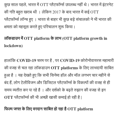
कुछ साल पहले, भारत में OTT प्लैटफॉर्म्स उपलब्ध नहीं थे। भारत में इंटरनेट
की गति बहुत खराब थी । लेकिन 2017 के बाद भारत में कई OTT
प्लैटफॉर्म्स लॉन्च हुए । भारत से बाहर भी कुछ बड़े संचालको ने भी भारत की
क्षमता को महसूस करते हुए परिचालन शुरू किया।
लॉकडाउन में OTT platform के लाभ (OTT platform growth in
lockdown)
COVID-19
COVID-19
हालांकि
चरम पर है , पर
कोरोनोवायरस महामारी
OTT platforms
की वजह से चल रहा लॉकडाउन
के लिए लाभदायी साबित
हुआ है । यह देखते हुए कि सभी सिनेमा हॉल और मॉल लगभग चार महीने से
बंद हैं, लोग टेलीविजन और डिजिटल प्लैटफॉर्म्स के विकल्पों की वजह से ही
समय व्यतीत कर पा रहे है । और दर्शको के बढ़ते रुझान की वजह से इन
OTT
प्लैटफॉर्म्स की भी अच्छी खासी कमाई हो रही है |
फिल्म जगत के लिए वरदान साबित हो रहा है OTT platform