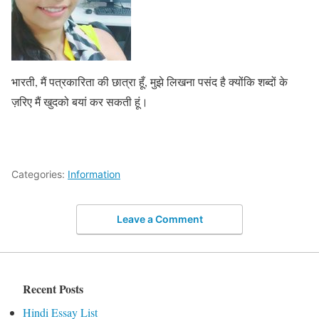
भारती, मैं पत्रकारिता की छात्रा हूँ, मुझे लिखना पसंद है क्योंकि शब्दों के
ज़रिए मैं खुदको बयां कर सकती हूं।
Categories:
Information
Leave a Comment
Recent Posts
Hindi Essay List