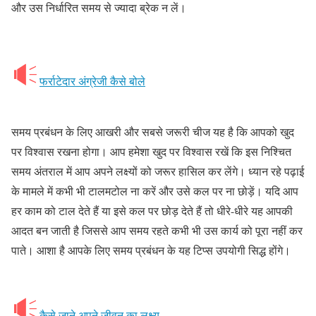
और उस निर्धारित समय से ज्यादा ब्रेक न लें।
फर्राटेदार अंग्रेजी कैसे बोले
समय प्रबंधन के लिए आखरी और सबसे जरूरी चीज यह है कि आपको खुद
पर विश्वास रखना होगा। आप हमेशा खुद पर विश्वास रखें कि इस निश्चित
समय अंतराल में आप अपने लक्ष्यों को जरूर हासिल कर लेंगे। ध्यान रहे पढ़ाई
के मामले में कभी भी टालमटोल ना करें और उसे कल पर ना छोड़ें। यदि आप
हर काम को टाल देते हैं या इसे कल पर छोड़ देते हैं तो धीरे-धीरे यह आपकी
आदत बन जाती है जिससे आप समय रहते कभी भी उस कार्य को पूरा नहीं कर
पाते। आशा है आपके लिए समय प्रबंधन के यह टिप्स उपयोगी सिद्ध होंगे।
कैसे जाने अपने जीवन का लक्ष्य