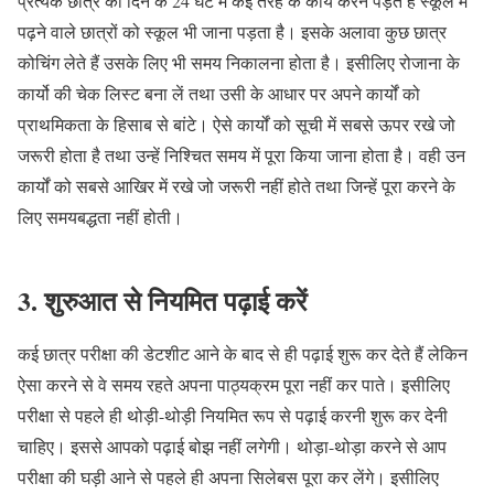
प्रत्येक छात्र को दिन के 24 घंटे में कई तरह के कार्य करने पड़ते हैं स्कूल में
पढ़ने वाले छात्रों को स्कूल भी जाना पड़ता है। इसके अलावा कुछ छात्र
कोचिंग लेते हैं उसके लिए भी समय निकालना होता है। इसीलिए रोजाना के
कार्यो की चेक लिस्ट बना लें तथा उसी के आधार पर अपने कार्यों को
प्राथमिकता के हिसाब से बांटे। ऐसे कार्यों को सूची में सबसे ऊपर रखे जो
जरूरी होता है तथा उन्हें निश्चित समय में पूरा किया जाना होता है। वही उन
कार्यों को सबसे आखिर में रखे जो जरूरी नहीं होते तथा जिन्हें पूरा करने के
लिए समयबद्धता नहीं होती।
3. शुरुआत से नियमित पढ़ाई करें
कई छात्र परीक्षा की डेटशीट आने के बाद से ही पढ़ाई शुरू कर देते हैं लेकिन
ऐसा करने से वे समय रहते अपना पाठ्यक्रम पूरा नहीं कर पाते। इसीलिए
परीक्षा से पहले ही थोड़ी-थोड़ी नियमित रूप से पढ़ाई करनी शुरू कर देनी
चाहिए। इससे आपको पढ़ाई बोझ नहीं लगेगी। थोड़ा-थोड़ा करने से आप
परीक्षा की घड़ी आने से पहले ही अपना सिलेबस पूरा कर लेंगे। इसीलिए