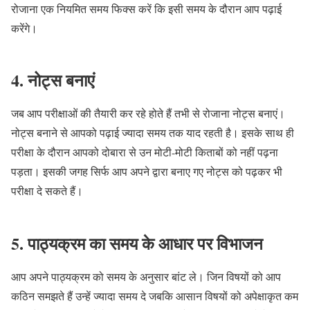
रोजाना एक नियमित समय फिक्स करें कि इसी समय के दौरान आप पढ़ाई
करेंगे।
4. नोट्स बनाएं
जब आप परीक्षाओं की तैयारी कर रहे होते हैं तभी से रोजाना नोट्स बनाएं।
नोट्स बनाने से आपको पढ़ाई ज्यादा समय तक याद रहती है। इसके साथ ही
परीक्षा के दौरान आपको दोबारा से उन मोटी-मोटी किताबों को नहीं पढ़ना
पड़ता। इसकी जगह सिर्फ आप अपने द्वारा बनाए गए नोट्स को पढ़कर भी
परीक्षा दे सकते हैं।
5. पाठ्यक्रम का समय के आधार पर विभाजन
आप अपने पाठ्यक्रम को समय के अनुसार बांट ले। जिन विषयों को आप
कठिन समझते हैं उन्हें ज्यादा समय दे जबकि आसान विषयों को अपेक्षाकृत कम