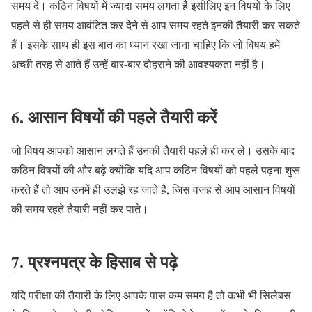
समय दे। कठिन विषयों में ज्यादा समय लगता है इसीलिए इन विषयों के लिए
पहले से ही समय आवंटित कर देने से आप समय रहते इनकी तैयारी कर सकते
हैं। इसके साथ ही इस बात का ध्यान रखा जाना चाहिए कि जो विषय हमें
अच्छी तरह से आते हैं उन्हें बार-बार दोहराने की आवश्यकता नहीं है।
6. आसान विषयों की पहले तैयारी करें
जो विषय आपको आसान लगते हैं उनकी तैयारी पहले ही कर ले। उसके बाद
कठिन विषयों की और बढ़े क्योंकि यदि आप कठिन विषयों को पहले पढ़ना शुरू
करते हैं तो आप उनमें ही उलझे रह जाते हैं, जिस वजह से आप आसान विषयों
की समय रहते तैयारी नहीं कर पाते।
7. प्रश्नपत्र के हिसाब से पढ़े
यदि परीक्षा की तैयारी के लिए आपके पास कम समय है तो कभी भी सिलेबस