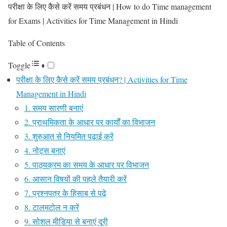
परीक्षा के लिए कैसे करें समय प्रबंधन | How to do Time management
for Exams | Activities for Time Management in Hindi
Table of Contents
Toggle
परीक्षा के लिए कैसे करें समय प्रबंधन? | Activities for Time
Management in Hindi
1. समय सारणी बनाएं
2. प्राथमिकता के आधार पर कार्यों का विभाजन
3. शुरुआत से नियमित पढ़ाई करें
4. नोट्स बनाएं
5. पाठ्यक्रम का समय के आधार पर विभाजन
6. आसान विषयों की पहले तैयारी करें
7. प्रश्नपत्र के हिसाब से पढ़े
8. टालमटोल न करें
9. सोशल मीडिया से बनाएं दूरी