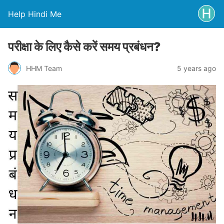
Help Hindi Me
परीक्षा के लिए कैसे करें समय प्रबंधन?
HHM Team
5 years ago