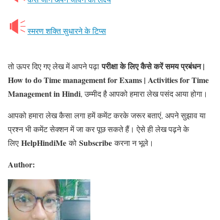
स्मरण शक्ति सुधारने के टिप्स
परीक्षा के लिए कैसे करें समय प्रबंधन |
तो ऊपर दिए गए लेख में आपने पढ़ा
How to do Time management for Exams | Activities for Time
Management in Hindi
, उम्मीद है आपको हमारा लेख पसंद आया होगा।
आपको हमारा लेख कैसा लगा हमें कमेंट करके जरूर बताएं, अपने सुझाव या
प्रश्न भी कमेंट सेक्शन में जा कर पूछ सकते हैं। ऐसे ही लेख पढ़ने के
HelpHindiMe
Subscribe
लिए
को
करना न भूले।
Author: