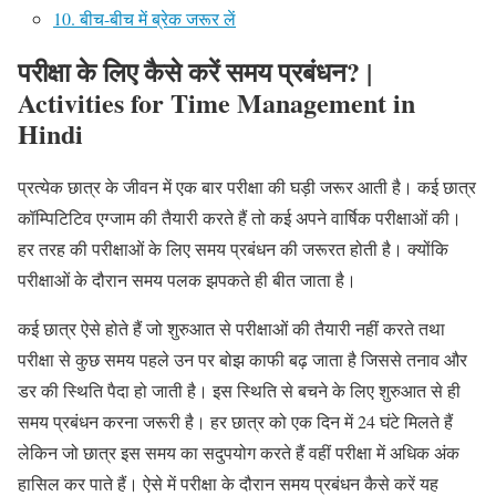
10. बीच-बीच में ब्रेक जरूर लें
परीक्षा के लिए कैसे करें समय प्रबंधन? |
Activities for Time Management in
Hindi
प्रत्येक छात्र के जीवन में एक बार परीक्षा की घड़ी जरूर आती है। कई छात्र
कॉम्पिटिटिव एग्जाम की तैयारी करते हैं तो कई अपने वार्षिक परीक्षाओं की।
हर तरह की परीक्षाओं के लिए समय प्रबंधन की जरूरत होती है। क्योंकि
परीक्षाओं के दौरान समय पलक झपकते ही बीत जाता है।
कई छात्र ऐसे होते हैं जो शुरुआत से परीक्षाओं की तैयारी नहीं करते तथा
परीक्षा से कुछ समय पहले उन पर बोझ काफी बढ़ जाता है जिससे तनाव और
डर की स्थिति पैदा हो जाती है। इस स्थिति से बचने के लिए शुरुआत से ही
समय प्रबंधन करना जरूरी है। हर छात्र को एक दिन में 24 घंटे मिलते हैं
लेकिन जो छात्र इस समय का सदुपयोग करते हैं वहीं परीक्षा में अधिक अंक
हासिल कर पाते हैं। ऐसे में परीक्षा के दौरान समय प्रबंधन कैसे करें यह