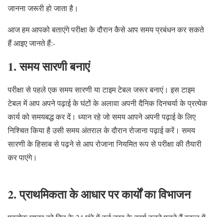
जानना जरूरी हो जाता है।
आज हम आपको बताएंगे परीक्षा के दौरान कैसे आप समय प्रबंधन कर सकते
हैं आइए जानते हैं:-
1. समय सारणी बनाएं
परीक्षा से पहले एक समय सारणी या टाइम टेबल जरूर बनाएं। इस टाइम
टेबल में आप अपने पढ़ाई के घंटों के अलावा अपनी दैनिक दिनचर्या के प्रत्येक
कार्य को समयबद्ध कर दें। ध्यान रहे जो समय आपने अपनी पढ़ाई के लिए
निश्चित किया है उसी समय अंतराल के दौरान रोजाना पढ़ाई करें। समय
सारणी के हिसाब से पढ़ने से आप रोजाना नियमित रूप से परीक्षा की तैयारी
कर पाएंगे।
2. प्राथमिकता के आधार पर कार्यों का विभाजन