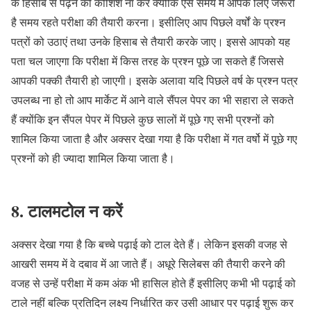
के हिसाब से पढ़ने की कोशिश ना करें क्योंकि ऐसे समय में आपके लिए जरूरी
है समय रहते परीक्षा की तैयारी करना। इसीलिए आप पिछले वर्षों के प्रश्न
पत्रों को उठाएं तथा उनके हिसाब से तैयारी करके जाए। इससे आपको यह
पता चल जाएगा कि परीक्षा में किस तरह के प्रश्न पूछे जा सकते हैं जिससे
आपकी पक्की तैयारी हो जाएगी। इसके अलावा यदि पिछले वर्ष के प्रश्न पत्र
उपलब्ध ना हो तो आप मार्केट में आने वाले सैंपल पेपर का भी सहारा ले सकते
हैं क्योंकि इन सैंपल पेपर में पिछले कुछ सालों में पूछे गए सभी प्रश्नों को
शामिल किया जाता है और अक्सर देखा गया है कि परीक्षा में गत वर्षो में पूछे गए
प्रश्नों को ही ज्यादा शामिल किया जाता है।
8. टालमटोल न करें
अक्सर देखा गया है कि बच्चे पढ़ाई को टाल देते हैं। लेकिन इसकी वजह से
आखरी समय में वे दबाव में आ जाते हैं। अधूरे सिलेबस की तैयारी करने की
वजह से उन्हें परीक्षा में कम अंक भी हासिल होते हैं इसीलिए कभी भी पढ़ाई को
टाले नहीं बल्कि प्रतिदिन लक्ष्य निर्धारित कर उसी आधार पर पढ़ाई शुरू कर