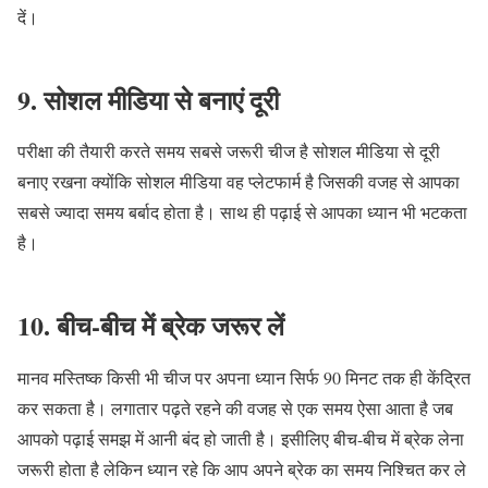
दें।
9. सोशल मीडिया से बनाएं दूरी
परीक्षा की तैयारी करते समय सबसे जरूरी चीज है सोशल मीडिया से दूरी
बनाए रखना क्योंकि सोशल मीडिया वह प्लेटफार्म है जिसकी वजह से आपका
सबसे ज्यादा समय बर्बाद होता है। साथ ही पढ़ाई से आपका ध्यान भी भटकता
है।
10. बीच-बीच में ब्रेक जरूर लें
मानव मस्तिष्क किसी भी चीज पर अपना ध्यान सिर्फ 90 मिनट तक ही केंद्रित
कर सकता है। लगातार पढ़ते रहने की वजह से एक समय ऐसा आता है जब
आपको पढ़ाई समझ में आनी बंद हो जाती है। इसीलिए बीच-बीच में ब्रेक लेना
जरूरी होता है लेकिन ध्यान रहे कि आप अपने ब्रेक का समय निश्चित कर ले