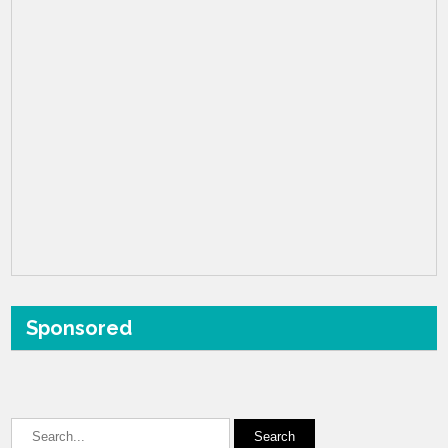
Sponsored