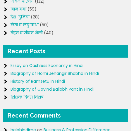
जीवन परिचय
(132)
ज्ञान गंगा
(59)
देश-दुनिया
(28)
लेख व लघु कथा
(50)
सेहत व जीवन शैली
(40)
Recent Posts
Essay on Cashless Economy in Hindi
Biography of Homi Jehangir Bhabha in Hindi
History of Ramsetu in Hindi
Biography of Govind Ballabh Pant in Hindi
शिक्षक दिवस विशेष
Recent Comments
helphindime
on
Business & Profession Difference