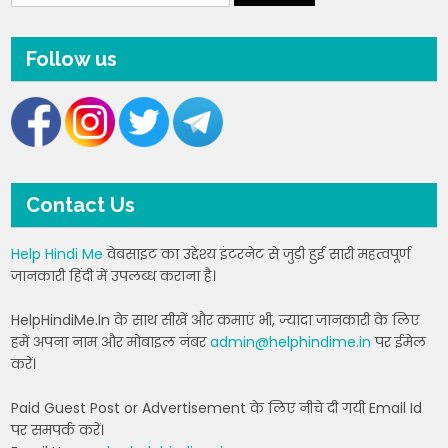
Follow us
Contact Us
Help Hindi Me
वेबसाइट का उद्देश्य इंटरनेट से जुड़ी हुई सारी महत्वपूर्ण
जानकारी हिंदी में उपलब्ध कराना है।
HelpHindiMe.In के साथ सीखें और कमाएं भी, ज्यादा जानकारी के लिए
हमें अपना नाम और मोबाइल नंबर
admin@helphindime.in
पर ईमेल
करें।
Paid Guest Post or Advertisement के लिए नीचे दी गयी Email Id
पर समपर्क करें।