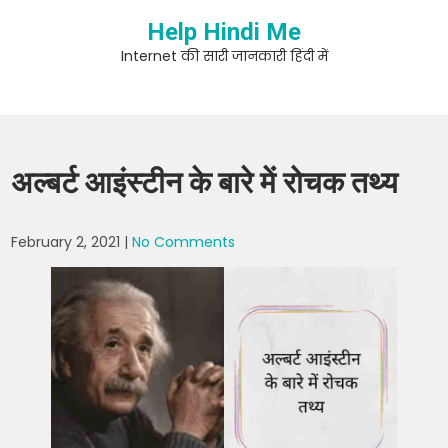
Skip
Help Hindi Me
to
content
Internet की सारी जानकारी हिंदी में
अल्बर्ट आइंस्टीन के बारे में रोचक तथ्य
February 2, 2021
|
No Comments