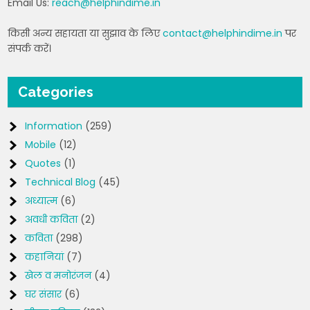
Email Us:
reach@helphindime.in
किसी अन्य सहायता या सुझाव के लिए
contact@helphindime.in
पर
संपर्क करें।
Categories
Information
(259)
Mobile
(12)
Quotes
(1)
Technical Blog
(45)
अध्यात्म
(6)
अवधी कविता
(2)
कविता
(298)
कहानियां
(7)
खेल व मनोरंजन
(4)
घर संसार
(6)