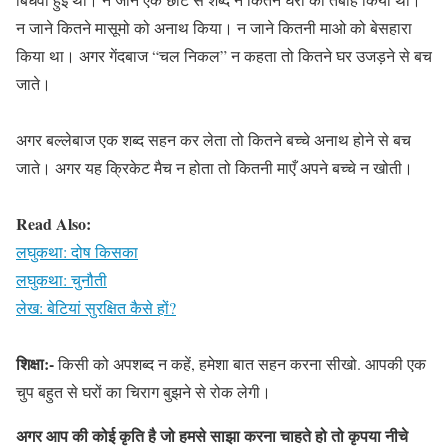
न जाने कितने मासूमो को अनाथ किया। न जाने कितनी माओ को बेसहारा
किया था। अगर गेंदबाज “चल निकल” न कहता तो कितने घर उजड़ने से बच
जाते।
अगर बल्लेबाज एक शब्द सहन कर लेता तो कितने बच्चे अनाथ होने से बच
जाते। अगर यह क्रिकेट मैच न होता तो कितनी माएँ अपने बच्चे न खोती।
Read Also:
लघुकथा: दोष किसका
लघुकथा: चुनौती
लेख: बेटियां सुरक्षित कैसे हों?
शिक्षा:-
किसी को अपशब्द न कहें, हमेशा बात सहन करना सीखो. आपकी एक
चुप बहुत से घरों का चिराग बुझने से रोक लेगी।
अगर आप की कोई कृति है जो हमसे साझा करना चाहते हो तो कृपया नीचे