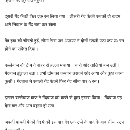
दूसरी गेंद फेंकी फिर एक रन लिया गया। तीसरी गेंद फेंकी अबकी दो कदम
आगे निकल के गेंद उठा कर खेला।
गेंद हवा को चीरती हुई, सीमा रेखा पार अंपायर ने दोनों उंगली उठा कर छः रन
होने का संकेत दिया।
बल्लेबाज की टीम ने बाहर से हल्ला मचाया। चारो ओर तालियां बज उठी।
गेंदबाज झुंझला उठा। तभी टीम का कप्तान उसकी ओर आया और कुछ काना
फुसी। गेंदबाज ने अगली गेंद फेंकी फिर गेंद सीमा पार 6 रन।
इसपर बल्लेबाज बाज ने गेंदबाज को बल्ले से कुछ इशारा किया। गेंदबाज यह
देख कर और आग बबूला हो उठा।
अबकी पांचवी फेंकी गेंद फेंकी इस बार गेंद एक टप्पे के बाद के बाद सीधा स्टंप
में जा लगी ।