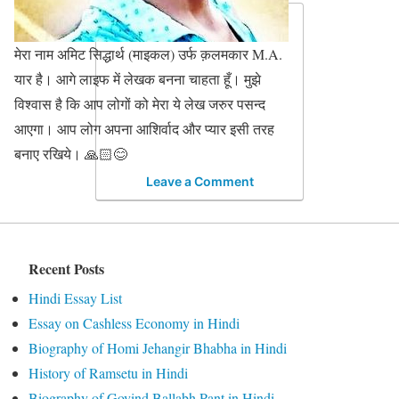
मेरा नाम अमिट सिद्धार्थ (माइकल) उर्फ क़लमकार M.A.
यार है। आगे लाइफ में लेखक बनना चाहता हूँ। मुझे
विश्वास है कि आप लोगों को मेरा ये लेख जरुर पसन्द
आएगा। आप लोग अपना आशिर्वाद और प्यार इसी तरह
बनाए रखिये। 🙏🏻😊
Leave a Comment
Recent Posts
Hindi Essay List
Essay on Cashless Economy in Hindi
Biography of Homi Jehangir Bhabha in Hindi
History of Ramsetu in Hindi
Biography of Govind Ballabh Pant in Hindi