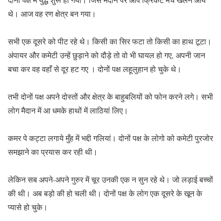
थे। आज वह रण क्षेत्र बन गया।
सभी एक दूसरे को पीट रहे थे। किसी का सिर फटा तो किसी का हाथ टूटा।
अंपायर और कमेटी उन्हें छुड़ाने को दौड़े तो वो भी घायल हो गए, अपनी जान
बचा कर वह वहाँ से दूर हट गए । दोनों पक्ष लहूलुहान हो चुके थे।
तभी दोनों पक्ष अपने दोस्तों और क्षेत्र के बाहुबलियों को फोन करने लगे। सभी
लोग मैदान में आ धमके हाथों में लाठियां लिए।
कमर पे कट्टा लगाये मुँह में भद्दी गलियां। दोनों पक्ष के लोगो को कमेटी पुरजोर
समझाने का प्रयास कर रही थी।
लेकिन सब अपने-अपने गुरुर में चूर उनकी एक न सुन रहे थे। जो लड़ाई बच्चों
की थी। अब बड़ो की हो चली थी। दोनों पक्ष के लोग एक दूसरे के खून के
प्यासे हो चुके।