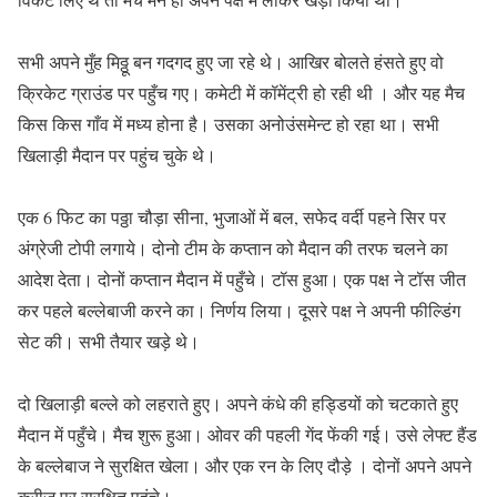
सभी अपने मुँह मिठ्ठू बन गदगद हुए जा रहे थे। आखिर बोलते हंसते हुए वो
क्रिकेट ग्राउंड पर पहुँच गए। कमेटी में कॉमेंट्री हो रही थी । और यह मैच
किस किस गाँव में मध्य होना है। उसका अनोउंसमेन्ट हो रहा था। सभी
खिलाड़ी मैदान पर पहुंच चुके थे।
एक 6 फिट का पठ्ठा चौड़ा सीना, भुजाओं में बल, सफेद वर्दी पहने सिर पर
अंग्रेजी टोपी लगाये। दोनो टीम के कप्तान को मैदान की तरफ चलने का
आदेश देता। दोनों कप्तान मैदान में पहुँचे। टॉस हुआ। एक पक्ष ने टॉस जीत
कर पहले बल्लेबाजी करने का। निर्णय लिया। दूसरे पक्ष ने अपनी फील्डिंग
सेट की। सभी तैयार खड़े थे।
दो खिलाड़ी बल्ले को लहराते हुए। अपने कंधे की हड्डियों को चटकाते हुए
मैदान में पहुँचे। मैच शुरू हुआ। ओवर की पहली गेंद फेंकी गई। उसे लेफ्ट हैंड
के बल्लेबाज ने सुरक्षित खेला। और एक रन के लिए दौड़े । दोनों अपने अपने
क्रीज पर सुरक्षित पहुंचे।