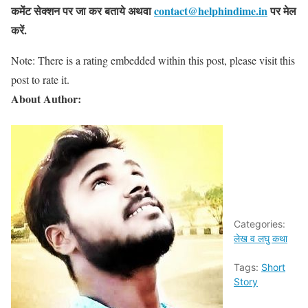
कमेंट सेक्शन पर जा कर बताये
अथवा
contact@helphindime.in
पर मेल
करें
.
Note: There is a rating embedded within this post, please visit this
post to rate it.
About Author:
Categories:
लेख व लघु कथा
Tags:
Short
Story