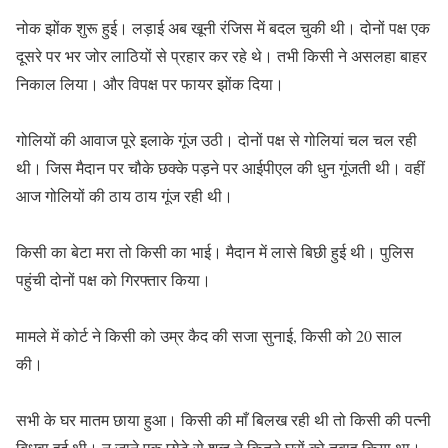
नोक झोंक शुरू हुई। लड़ाई अब खूनी रंजिस में बदल चुकी थी। दोनों पक्ष एक
दूसरे पर भर जोर लाठियों से प्रहार कर रहे थे। तभी किसी ने असलहा बाहर
निकाल लिया। और विपक्ष पर फायर झोंक दिया।
गोलियों की आवाज पूरे इलाके गूंज उठी। दोनों पक्ष से गोलियां चल चल रही
थी। जिस मैदान पर चौके छक्के पड़ने पर आईपीएल की धुन गूंजती थी। वहीं
आज गोलियों की ठाय ठाय गूंज रही थी।
किसी का बेटा मरा तो किसी का भाई। मैदान में लासे बिछी हुई थी। पुलिस
पहुंची दोनों पक्ष को गिरफ्तार किया।
मामले में कोर्ट ने किसी को उम्र कैद की सजा सुनाई, किसी को 20 साल
की।
सभी के घर मातम छाया हुआ। किसी की माँ बिलख रही थी तो किसी की पत्नी
बिधवा हुई थी। न जाने एक छोटे से शब्द ने कितने घरों को तबाह किया था।