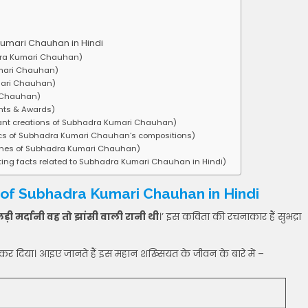
 Kumari Chauhan in Hindi
bhadra Kumari Chauhan)
Kumari Chauhan)
umari Chauhan)
ri Chauhan)
ments & Awards)
mportant creations of Subhadra Kumari Chauhan)
ristics of Subhadra Kumari Chauhan’s compositions)
mous lines of Subhadra Kumari Chauhan)
teresting facts related to Subhadra Kumari Chauhan in Hindi)
 of Subhadra Kumari Chauhan in Hindi
लड़ी मर्दानी वह तो झांसी वाली रानी थी
।’ इस कविता की रचनाकार हैं सुभद्रा
 कर दिया। आइए जानते हैं इस महान शख्सियत के जीवन के बारे में –