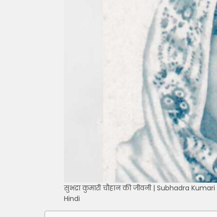
सुभद्रा कुमारी चौहान की जीवनी | Subhadra Kumari
Hindi