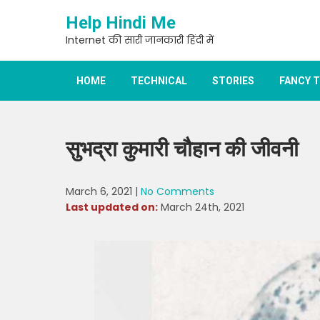
Skip
Help Hindi Me
to
content
Internet की सारी जानकारी हिंदी में
HOME
TECHNICAL
STORIES
FANCY 
सुभद्रा कुमारी चौहान की जीवनी
March 6, 2021
|
No Comments
Last updated on:
March 24th, 2021