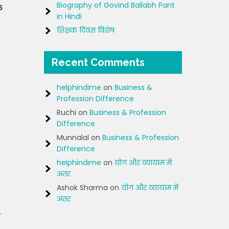
Biography of Govind Ballabh Pant
5
in Hindi
शिक्षक दिवस विशेष
Recent Comments
helphindime
on
Business &
Profession Difference
Ruchi
on
Business & Profession
Difference
Munnalal
on
Business & Profession
Difference
helphindime
on
योग और व्यायाम में
अंतर
Ashok Sharma
on
योग और व्यायाम में
अंतर
ी