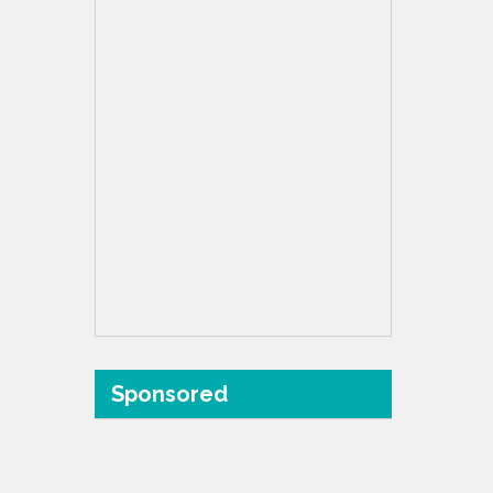
Sponsored