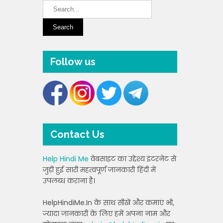
Follow us
Contact Us
Help Hindi Me
वेबसाइट का उद्देश्य इंटरनेट से
जुड़ी हुई सारी महत्वपूर्ण जानकारी हिंदी में
उपलब्ध कराना है।
HelpHindiMe.In के साथ सीखें और कमाएं भी,
ज्यादा जानकारी के लिए हमें अपना नाम और