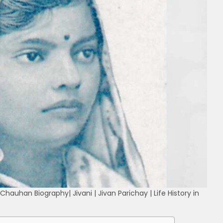
 Chauhan Biography| Jivani | Jivan Parichay | Life History in