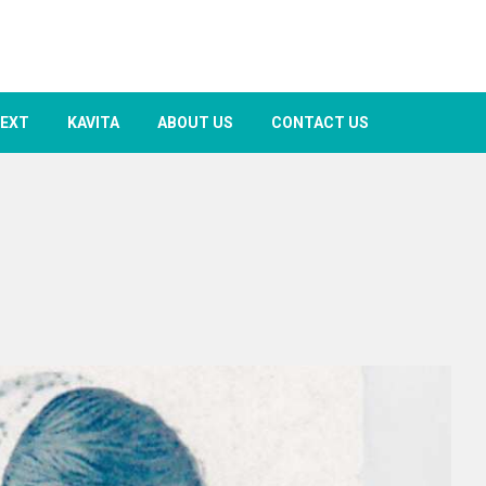
TEXT
KAVITA
ABOUT US
CONTACT US