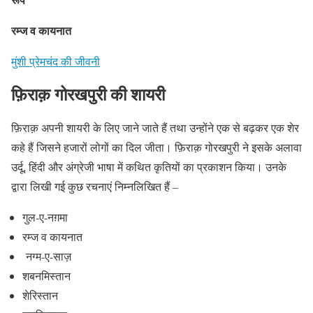
रम्ज व कायनात
मुंशी प्रेमचंद की जीवनी
फ़िराक़
गोरखपुरी
की शायरी
फ़िराक़ अपनी शायरी के लिए जाने जाते हैं तथा उन्होंने एक से बढ़कर एक शेर
कहे हैं जिसने हजारों लोगों का दिल जीता। फ़िराक़ गोरखपुरी ने इसके अलावा
उर्दू, हिंदी और अंग्रेजी भाषा में कथित कृतियों का प्रकाशन किया। उनके
द्वारा लिखी गई कुछ रचनाएं निम्नलिखित हैं –
गुल-ए-नग़मा
रम्ज व कायनात
नग्म-ए-साज़
शबनमिस्तान
शेरिस्तान