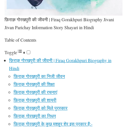
फ़िराक़ गोरखपुरी की जीवनी | Firaq Gorakhpuri Biography Jivani
Jivan Parichay Information Story Shayari in Hindi
Table of Contents
Toggle
फ़िराक़ गोरखपुरी की जीवनी | Firaq Gorakhpuri Biography in
Hindi
फ़िराक़ गोरखपुरी का निजी जीवन
फ़िराक़ गोरखपुरी की शिक्षा
फ़िराक़ गोरखपुरी की रचनाएं
फ़िराक़ गोरखपुरी की शायरी
फ़िराक़ गोरखपुरी को मिले पुरस्कार
फ़िराक़ गोरखपुरी का निधन
फ़िराक़ गोरखपुरी के कुछ मशहूर शेर इस प्रकार है:-