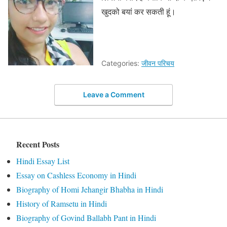
खुदको बयां कर सकती हूं।
Categories:
जीवन परिचय
Leave a Comment
Recent Posts
Hindi Essay List
Essay on Cashless Economy in Hindi
Biography of Homi Jehangir Bhabha in Hindi
History of Ramsetu in Hindi
Biography of Govind Ballabh Pant in Hindi