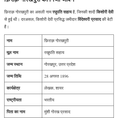
रघुपति सहाय
किशोरी देवी
फ़िराक़ गोरखपुरी का असली नाम
है, जिनकी शादी
विंदेश्वरी प्रसाद
से हुई थी। दरअसल, किशोरी देवी प्रसिद्ध जमीदार
की बेटी
है।
नाम
फ़िराक़ गोरखपुरी
मूल नाम
रखुपति सहाय
जन्म स्थान
गोरखपुर, उत्तर प्रदेश
जन्म तिथि
28 अगस्त 1896
कार्यक्षेत्र
लेखक, शायर
राष्ट्रीयता
भरतीय
पिता का नाम
मुंशी गोरख प्रसाद