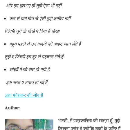
और हम भूल गए हों तुझे ऐसा भी नहीं
कम से कम मौत से ऐसी मुझे उम्मीद
नहीं
जिंदगी तूने तो धोखे पे दिया है धोखा
बहुत पहले से उन कदमों की आहट जान लेते हैं
तुझे ए जिंदगी हम दूर से पहचान लेते हैं
आंखों में जो बात हो गयी है
इक शरह-ए-हयात हो गई है
लता मंगेशकर की जीवनी
Author:
भारती, मैं पत्रकारिता की छात्रा हूँ, मुझे
लिखना पसंद है क्योंकि शब्दों के ज़रिए मैं