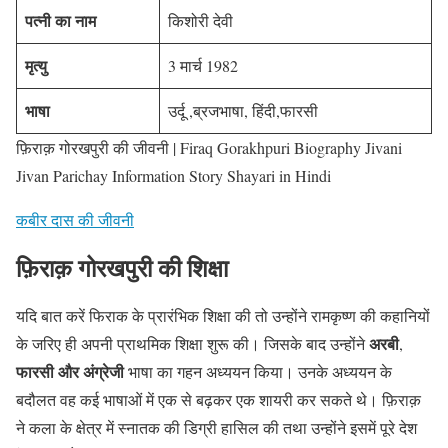
पत्नी का नाम
किशोरी देवी
मृत्यु
3 मार्च 1982
भाषा
उर्दू ,ब्रजभाषा, हिंदी,फारसी
फ़िराक़ गोरखपुरी की जीवनी | Firaq Gorakhpuri Biography Jivani
Jivan Parichay Information Story Shayari in Hindi
कबीर दास की जीवनी
फ़िराक़ गोरखपुरी की शिक्षा
यदि बात करें फिराक के प्रारंभिक शिक्षा की तो उन्होंने रामकृष्ण की कहानियों
अरबी
के जरिए ही अपनी प्राथमिक शिक्षा शुरू की। जिसके बाद उन्होंने
,
फारसी और अंग्रेजी
भाषा का गहन अध्ययन किया। उनके अध्ययन के
बदौलत वह कई भाषाओं में एक से बढ़कर एक शायरी कर सकते थे। फ़िराक़
ने कला के क्षेत्र में स्नातक की डिग्री हासिल की तथा उन्होंने इसमें पूरे देश