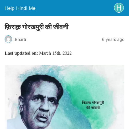
Help Hindi Me
फ़िराक़ गोरखपुरी की जीवनी
Bharti
6 years ago
Last updated on:
March 15th, 2022