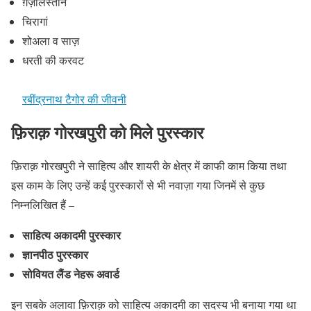
ग़ज़लिस्तान
चिरागां
शोअला व साज़
धरती की करवट
रबींद्रनाथ टैगोर की जीवनी
फ़िराक़ गोरखपुरी को मिले पुरस्कार
फ़िराक़ गोरखपुरी ने साहित्य और शायरी के क्षेत्र में काफी काम किया तथा
इस काम के लिए उन्हें कई पुरस्कारों से भी नवाज़ा गया जिनमें से कुछ
निम्नलिखित हैं –
साहित्य अकादमी पुरस्कार
ज्ञानपीठ पुरस्कार
सोवियत लैंड नेहरू अवार्ड
इन सबके अलावा फ़िराक़ को साहित्य अकादमी का सदस्य भी बनाया गया था