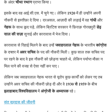
चौथा स्थान
के अंदर
प्राप्त किया।
1920
इसके बाद वह आई.सी.एस. में चुने गए। लेकिन
में ही उन्होंने अपनी
गांधी
नौकरी से इस्तीफ़ा दे दिया। दरअसल, आज़ादी की लड़ाई में वह
और
नेहरू
डेढ़
के साथ कूद पड़े, लेकिन ब्रिटिश सरकार ने फ़िराक़ गोरखपुरी
साल की सज़ा
सुनाई और कारावास में भेज दिया।
जवाहरलाल नेहरू
कांग्रेस
कारावास से रिहाई मिलने के बाद उन्हें
के भारतीय
अवर सचिव
के दफ्तर में
के पद की नौकरी मिली। कुछ साल तक सचिव पद
पर रहने के बाद वे इस नौकरी को छोड़ना चाहते थे, लेकिन पर्याप्त मौका न
मिल पाने की वजह से ऐसा नहीं कर पाए।
लेकिन जब जवाहरलाल नेहरू भारत से यूरोप कुछ कार्यों को लेकर गए तब
1930 से 1959
उन्होंने अवर सचिव की नौकरी छोड़ दी और वे
के बीच
इलाहाबाद विश्वविद्यालय
अंग्रेजी के अध्यापक
में
रहे।
संत सूरदास की जीवनी