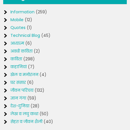
Information
(259)
Mobile
(12)
Quotes
(1)
Technical Blog
(45)
अध्यात्म
(6)
अवधी कविता
(2)
कविता
(298)
कहानियां
(7)
खेल व मनोरंजन
(4)
घर संसार
(6)
जीवन परिचय
(132)
ज्ञान गंगा
(59)
देश-दुनिया
(28)
लेख व लघु कथा
(50)
सेहत व जीवन शैली
(40)