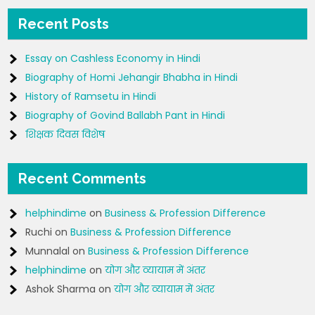
Recent Posts
Essay on Cashless Economy in Hindi
Biography of Homi Jehangir Bhabha in Hindi
History of Ramsetu in Hindi
Biography of Govind Ballabh Pant in Hindi
शिक्षक दिवस विशेष
Recent Comments
helphindime
on
Business & Profession Difference
Ruchi
on
Business & Profession Difference
Munnalal
on
Business & Profession Difference
helphindime
on
योग और व्यायाम में अंतर
Ashok Sharma
on
योग और व्यायाम में अंतर