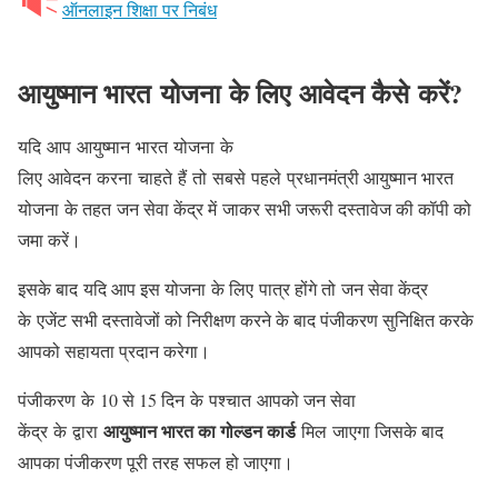
ऑनलाइन शिक्षा पर निबंध
आयुष्मान भारत योजना के लिए आवेदन कैसे करें?
यदि आप आयुष्मान भारत योजना के
लिए आवेदन करना चाहते हैं तो सबसे पहले प्रधानमंत्री आयुष्मान भारत
योजना के तहत जन सेवा केंद्र में जाकर सभी जरूरी दस्तावेज की कॉपी को
जमा करें।
इसके बाद यदि आप इस योजना के लिए पात्र होंगे तो जन सेवा केंद्र
के एजेंट सभी दस्तावेजों को निरीक्षण करने के बाद पंजीकरण सुनिक्षित करके
आपको सहायता प्रदान करेगा।
पंजीकरण के 10 से 15 दिन के पश्चात आपको जन सेवा
आयुष्मान भारत का गोल्डन कार्ड
केंद्र के द्वारा
मिल जाएगा जिसके बाद
आपका पंजीकरण पूरी तरह सफल हो जाएगा।