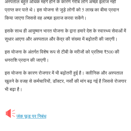
अस्पताल बहुत अधिक महंगे होने के कारण गरीब लोग अच्छा इलाज नहीं
प्राप्त कर पाते थे। इस योजना से जुड़े लोगों को 5 लाख का बीमा प्रदान
किया जाएगा जिससे वह अच्छा इलाज करवा सकेंगे।
इसके साथ ही आयुष्मान भारत योजना के द्वारा हमारे देश के स्वास्थ्य सेवाओं में
सुधार आएगा और अस्पताल और केंद्र की संख्या में बढ़ोतरी की जाएगी।
इस योजना के अंतर्गत विशेष रूप से टीबी के मरीजों को प्रतिमा ₹500 की
धनराशि प्रदान की जाएगी।
इस योजना के कारण रोजगार में भी बढ़ोतरी हुई है। क्लीनिक और अस्पताल
खुलने के वजह से कर्मचारियों, डॉक्टर, नर्सो की मांग बढ़ गई है जिससे रोजगार
भी बढ़ा है।
जंक फूड पर निबंध