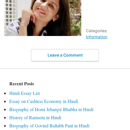
Categories:
Information
Leave a Comment
Recent Posts
Hindi Essay List
Essay on Cashless Economy in Hindi
Biography of Homi Jehangir Bhabha in Hindi
History of Ramsetu in Hindi
Biography of Govind Ballabh Pant in Hindi