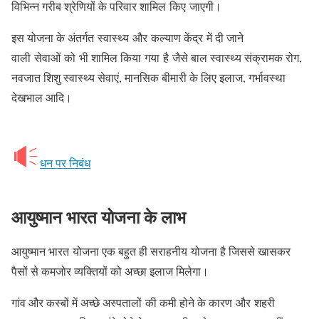
विभिन्न गरीब श्रेणियों के परिवार शामिल किए जाएगी।
इस योजना के अंतर्गत स्वास्थ्य और कल्याण केंद्र में दी जाने
वाली सेवाओं को भी शामिल किया गया है जैसे बाल स्वास्थ्य संक्रामक रोग,
नवजात शिशु स्वास्थ्य सेवाएं, मानसिक बीमारी के लिए इलाज, गर्भावस्था
देखभाल आदि।
धन पर निबंध
आयुष्मान भारत योजना के लाभ
आयुष्मान भारत योजना एक बहुत ही सराहनीय योजना है जिससे खासकर
पैसों से कमजोर व्यक्तियों को अच्छा इलाज मिलेगा।
गांव और कस्बों में अच्छे अस्पतालों की कमी होने के कारण और शहरी