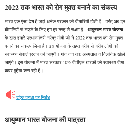
2022 तक भारत को रोग मुक्त बनाने का संकल्प
भारत एक ऐसा देश है जहां अनेक प्रकार की बीमारियों होती है। परंतु अब इन
आयुष्मान
भारत योजना
बीमारियों से लड़ने के लिए हम हर तरह से सक्षम है।
के द्वारा हमारे प्रधानमंत्री नरेंद्र मोदी जी ने 2022 तक भारत को रोग मुक्त
बनाने का संकल्प लिया है। इस योजना के तहत गरीब से गरीब लोगों को,
स्वास्थ्य सेवाएं प्रदान की जाएगी। गांव-गांव तक अस्पताल व क्लिनिक खोले
जाएंगे। इस योजना में भारत सरकार 40% बीपीएल धारकों को स्वास्थ्य बीमा
कवर मुहैया करा रही है।
दहेज प्रथा पर निबंध
आयुष्मान भारत योजना की पात्रता