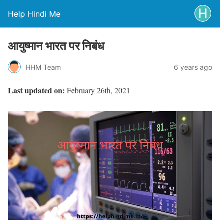
Help Hindi Me
आयुष्मान भारत पर निबंध
HHM Team
6 years ago
Last updated on:
February 26th, 2021