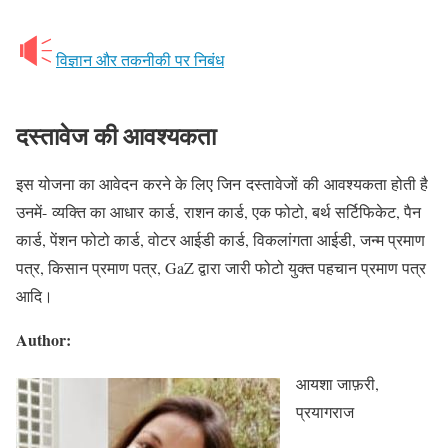
विज्ञान और तकनीकी पर निबंध
दस्तावेज की आवश्यकता
इस योजना का आवेदन करने के लिए जिन दस्तावेजों की आवश्यकता होती है
उनमें- व्यक्ति का आधार कार्ड, राशन कार्ड, एक फोटो, बर्थ सर्टिफिकेट, पैन
कार्ड, पेंशन फोटो कार्ड, वोटर आईडी कार्ड, विकलांगता आईडी, जन्म प्रमाण
पत्र, किसान प्रमाण पत्र, GaZ द्वारा जारी फोटो युक्त पहचान प्रमाण पत्र
आदि।
Author:
आयशा जाफ़री,
प्रयागराज