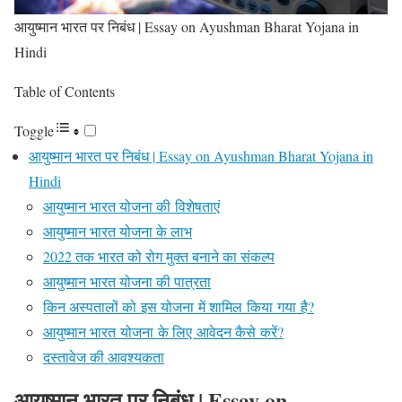
आयुष्मान भारत पर निबंध | Essay on Ayushman Bharat Yojana in
Hindi
Table of Contents
Toggle
आयुष्मान भारत पर निबंध | Essay on Ayushman Bharat Yojana in
Hindi
आयुष्मान भारत योजना की विशेषताएं
आयुष्मान भारत योजना के लाभ
2022 तक भारत को रोग मुक्त बनाने का संकल्प
आयुष्मान भारत योजना की पात्रता
किन अस्पतालों को इस योजना में शामिल किया गया है?
आयुष्मान भारत योजना के लिए आवेदन कैसे करें?
दस्तावेज की आवश्यकता
आयुष्मान भारत पर निबंध | Essay on