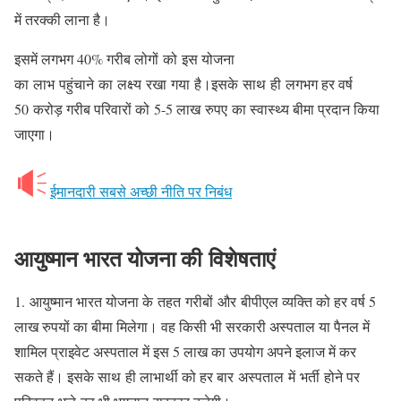
में तरक्की लाना है।
इसमें लगभग 40% गरीब लोगों को इस योजना
का लाभ पहुंचाने का लक्ष्य रखा गया है।इसके साथ ही लगभग हर वर्ष
50 करोड़ गरीब परिवारों को 5-5 लाख रुपए का स्वास्थ्य बीमा प्रदान किया
जाएगा।
ईमानदारी सबसे अच्छी नीति पर निबंध
आयुष्मान भारत योजना की विशेषताएं
1. आयुष्मान भारत योजना के तहत गरीबों और बीपीएल व्यक्ति को हर वर्ष 5
लाख रुपयों का बीमा मिलेगा। वह किसी भी सरकारी अस्पताल या पैनल में
शामिल प्राइवेट अस्पताल में इस 5 लाख का उपयोग अपने इलाज में कर
सकते हैं। इसके साथ ही लाभार्थी को हर बार अस्पताल में भर्ती होने पर