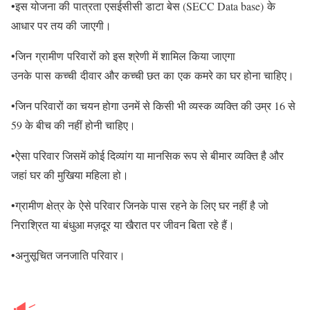
•इस योजना की पात्रता एसईसीसी डाटा बेस (SECC Data base) के
आधार पर तय की जाएगी।
•जिन ग्रामीण परिवारों को इस श्रेणी में शामिल किया जाएगा
उनके पास कच्ची दीवार और कच्ची छत का एक कमरे का घर होना चाहिए।
•जिन परिवारों का चयन होगा उनमें से किसी भी व्यस्क व्यक्ति की उम्र 16 से
59 के बीच की नहीं होनी चाहिए।
•ऐसा परिवार जिसमें कोई दिव्यांग या मानसिक रूप से बीमार व्यक्ति है और
जहां घर की मुखिया महिला हो।
•ग्रामीण क्षेत्र के ऐसे परिवार जिनके पास रहने के लिए घर नहीं है जो
निराश्रित या बंधुआ मज़दूर या खैरात पर जीवन बिता रहे हैं।
•अनुसूचित जनजाति परिवार।