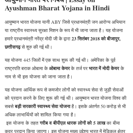
Ayushman Bharat Yojana in Hindi
आयुष्मान भारत योजना यानी ABY जिसे प्रधानमंत्री जन आरोग्य अभियान
या राष्ट्रीय स्वास्थ्य सुरक्षा मिशन के रूप में भी जाना जाता है। यह योजना
23 सितंबर 2018 को बीजापुर,
हमारे प्रधानमंत्री नरेंद्र मोदी जी के द्वारा
छत्तीसगढ़
से शुरु की गई थी।
यह योजना 445 जिलों में एक साथ शुरू की गई थी। अमेरिका के पूर्व
ओबामा केयर
भारत में मोदी केयर
राष्ट्रपति बराक ओबामा के
के तर्ज पर
के
नाम से भी इस योजना को जाना जाता है।
यह योजना आर्थिक रूप से कमजोर लोगों को स्वास्थ्य सेवा से जुड़ी सेवाओं
को प्रदान करने के लिए शुरू की गई थी। आयुष्मान भारत योजना विश्व की
बड़ी सरकारी स्वास्थ्य सेवा योजना
सबसे
है। इसके अंतर्गत 50 करोड़ से भी
अधिक लाभार्थियों को शामिल किया गया है।
गरीब व बीपीएल धारक लोगों को 5 लाख
इस योजना के तहत
का बीमा
कवर प्रदान किया जाएगा। इस योजना मुख्य उद्देश्य भारत में मेडिकल क्षेत्र