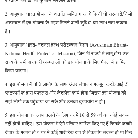
परिवहन भत्ते का भी भुगतान सरकार करेगी।
2. आयुष्मान भारत योजना के अंतर्गत व्यक्ति भारत में किसी भी सरकारी/निजी
अस्पताल में इस योजना के तहत मिलने वाली सुविधा का लाभ उठा सकता
है।
3. आयुष्मान भारत- नेशनल हेल्थ प्रोटेक्शन मिशन (Ayushman Bharat-
National Health Protection Mission), जिन भी राज्यों में लागू होगा उस
राज्य के सभी सरकारी अस्पतालों को इस योजना के लिए पैनल में शामिल
किया जाएगा।
4. इस योजना में नीति आयोग के साथ अंतर संचालन मजबूत करके आई टी
प्लेटफार्म के द्वारा पेपरलेस और कैशलेस कार्य होगा जिससे इस योजना को
सही लोगों तक पहुंचाया जा सके और उसका दुरुपयोग न हो।
5. इस योजना का लाभ उठाने के लिए घर में 16 से 59 वर्ष का कोई सदस्य
नहीं होनी चाहिए। इस योजना में ऐसे परिवार शामिल किए गए हैं जिनके कच्ची
दीवार के मकान हो व घर में कोई शारीरिक रूप से विकलांग सदस्य हो या फिर