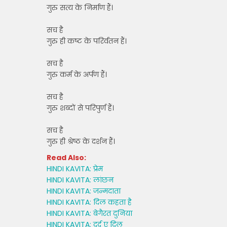
गुरु सत्य के निर्माण हैं।
सच है
गुरु ही कष्ट के परिर्वतन हैं।
सच है
गुरु कर्म के अर्पण हैं।
सच है
गुरु शब्दों से परिपुर्ण हैं।
सच है
गुरु ही श्रेष्ठ के दर्शन हैं।
Read Also:
HINDI KAVITA: प्रेम
HINDI KAVITA: लांछन
HINDI KAVITA: जन्मदाता
HINDI KAVITA: दिल कहता है
HINDI KAVITA: बेगैरत दुनिया
HINDI KAVITA: दर्द ए दिल