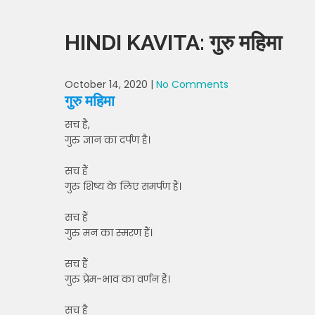
HINDI KAVITA: गुरु महिमा
October 14, 2020
|
No Comments
गुरु महिमा
सच है,
गुरु ज्ञान का दर्पण है।
सच हैं
गुरु शिष्य के लिए समर्पण हैं।
सच हैं
गुरु मन का स्मरण हैं।
सच हैं
गुरु प्रेम-भाव का वर्णन हैं।
सच है