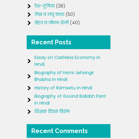
देश-दुनिया
(28)
लेख व लघु कथा
(50)
सेहत व जीवन शैली
(40)
Recent Posts
Essay on Cashless Economy in
Hindi
Biography of Homi Jehangir
Bhabha in Hindi
History of Ramsetu in Hindi
Biography of Govind Ballabh Pant
in Hindi
शिक्षक दिवस विशेष
Recent Comments