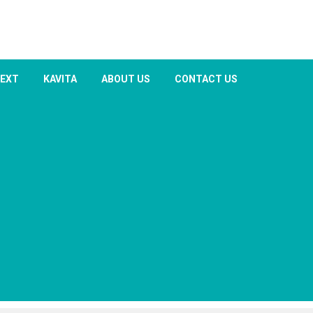
TEXT
KAVITA
ABOUT US
CONTACT US