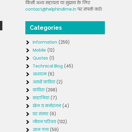
किसी अन्य सहायता या सुझाव के लिए
contact@helphindime.in
पर संपर्क करें।
Categories
Information
(259)
Mobile
(12)
Quotes
(1)
Technical Blog
(45)
अध्यात्म
(6)
अवधी कविता
(2)
कविता
(298)
कहानियां
(7)
खेल व मनोरंजन
(4)
घर संसार
(6)
जीवन परिचय
(132)
ज्ञान गंगा
(59)