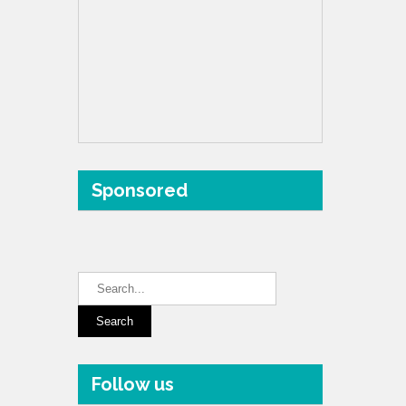
Sponsored
Follow us