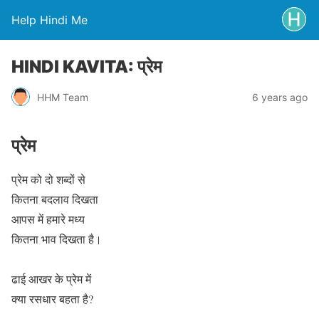
Help Hindi Me
HINDI KAVITA: प्रेम
HHM Team
6 years ago
प्रेम
प्रेम को दो शब्दों से
कितना बदलाव दिखता
आपस में हमारे मध्य
कितना भाव दिखता है।
ढाई आखर के प्रेम में
क्या रसधार बहता है?