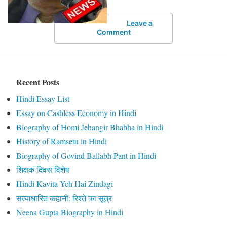
Leave a
Comment
Recent Posts
Hindi Essay List
Essay on Cashless Economy in Hindi
Biography of Homi Jehangir Bhabha in Hindi
History of Ramsetu in Hindi
Biography of Govind Ballabh Pant in Hindi
शिक्षक दिवस विशेष
Hindi Kavita Yeh Hai Zindagi
सत्याधारित कहानी: रिश्ते का सूत्र
Neena Gupta Biography in Hindi