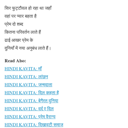
सिर फुट्टौवल हो रहा था जहाँ
वहां पर प्यार बहता है
प्रेम दो शब्द
कितना परिवर्तन लाते हैं
ढाई आखर प्रेम के
दुनियाँ में नया अनुबंध लाते हैं।
Read Also:
HINDI KAVITA: माँ
HINDI KAVITA: लांछन
HINDI KAVITA: जन्मदाता
HINDI KAVITA: दिल कहता है
HINDI KAVITA: बेगैरत दुनिया
HINDI KAVITA: दर्द ए दिल
HINDI KAVITA: प्रेम वैराग्य
HINDI KAVITA: दिखावटी समाज