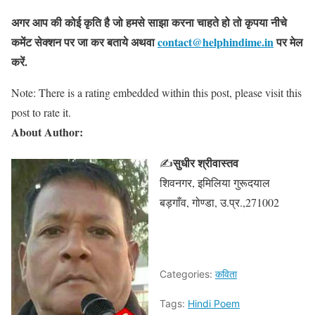
अगर आप की कोई कृति है जो हमसे साझा करना चाहते हो तो कृपया नीचे
कमेंट सेक्शन पर जा कर बताये
अथवा
contact@helphindime.in
पर मेल
करें
.
Note: There is a rating embedded within this post, please visit this
post to rate it.
About Author:
सुधीर श्रीवास्तव
✍
शिवनगर, इमिलिया गुरूदयाल
बड़गाँव, गोण्डा, उ.प्र.,271002
Categories:
कविता
Tags:
Hindi Poem