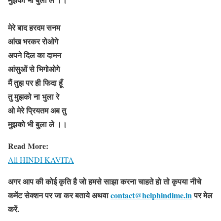
मेरे बाद हरदम सनम
आंख भरकर रोओगे
अपने दिल का दामन
आंसुओं से भिगोओगे
मैं तुझ पर ही फिदा हूँ
तु मुझको ना भुला रे
ओ मेरे प्रियतम अब तु
मुझको भी बुला ले
।।
Read More:
All HINDI KAVITA
अगर आप की कोई कृति है जो हमसे साझा करना चाहते हो तो कृपया नीचे
कमेंट सेक्शन पर जा कर बताये
अथवा
contact@helphindime.in
पर मेल
करें
.