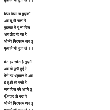
तिल तिल ना मुझको
अब तू भी जला रे
मुहब्बत में यूं ना दिल
अब तोड़ के जा रे
ओ मेरे प्रियतम अब तु
मुझको भी बुला ले
।।
मेरी हर सांस है तुझमें
अब तो छुपी हुई रे
मेरी हर धड़कन में अब
है तू ही तो बसी रे
जरा दिल की अपने तु
यूँ नज़र तो उठा रे
ओ मेरे प्रियतम अब तु
मुझको भी बुला ले
।।