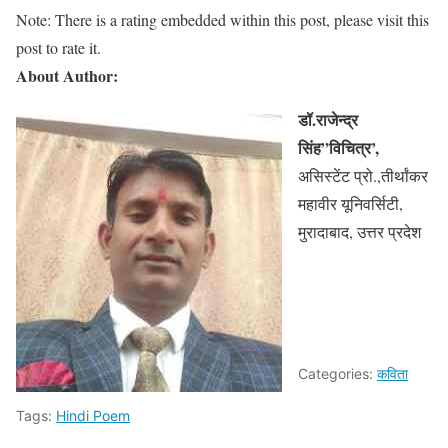
Note: There is a rating embedded within this post, please visit this
post to rate it.
About Author:
डॉ.राजेन्द्र
सिंह”विचित्र’,
असिस्टेंट प्रो.,तीर्थांकर
महावीर यूनिवर्सिटी,
मुरादाबाद, उत्तर प्रदेश
Categories:
कविता
Tags:
Hindi Poem