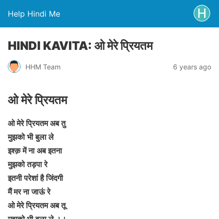
Help Hindi Me
HINDI KAVITA: ओ मेरे प्रियतम
HHM Team
6 years ago
ओ मेरे प्रियतम
ओ मेरे प्रियतम अब तु
मुझको भी बुला ले
इश्क़ में ना अब इतना
मुझको तड़पा रे
इतनी परेशां है जिंदगी
मैं मर ना जाऊं रे
ओ मेरे प्रियतम अब तू
मुझको भी बुला ले ।।